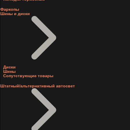
Фаркопы
Шины и диски
Диски
Шины
Сопутствующие товары
Штатный/альтернативный автосвет