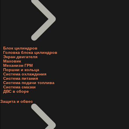
Блок цилиндров
Головка блока цилиндров
Экран двигателя
Маховик
Механизм ГРМ
Поршни и кольца
Система охлаждения
Система питания
Система подачи топлива
Система смазки
ДВС в сборе
Защита и обвес