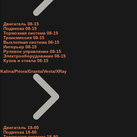
Двигатель 08-15
Подвеска 08-15
Тормозная система 08-15
Трансмиссия 08-15
Выхлопная система 08-15
Интерьер 08-15
Рулевое управление 08-15
Электрооборудование 08-15
Кузов и стекла 08-15
Kalina/Priora/Granta/Vesta/XRay
Двигатель 18-80
Подвеска 18-80
Тормозная система 18-80