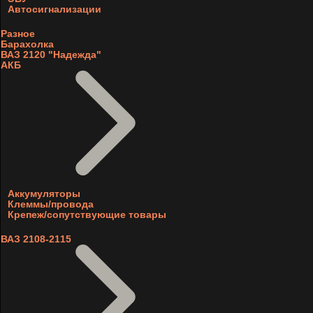
Автосигнализации
Разное
Барахолка
ВАЗ 2120 "Надежда"
АКБ
Аккумуляторы
Клеммы/провода
Крепеж/сопутствующие товары
ВАЗ 2108-2115