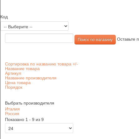
Код
Оставьте п
Сортировка по названию товара +/-
Название товара
Артикул
Название производителя
Цена товара
Порядок
Выбрать производителя
Италия
Россия
Показано 1 - 9 из 9