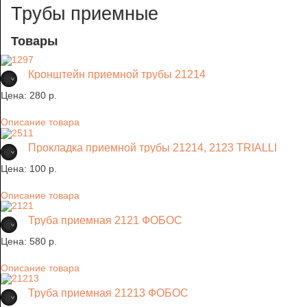
Трубы приемные
Товары
Кронштейн приемной трубы 21214
Цена:
280 p.
Описание товара
Прокладка приемной трубы 21214, 2123 TRIALLI
Цена:
100 p.
Описание товара
Труба приемная 2121 ФОБОС
Цена:
580 p.
Описание товара
Труба приемная 21213 ФОБОС