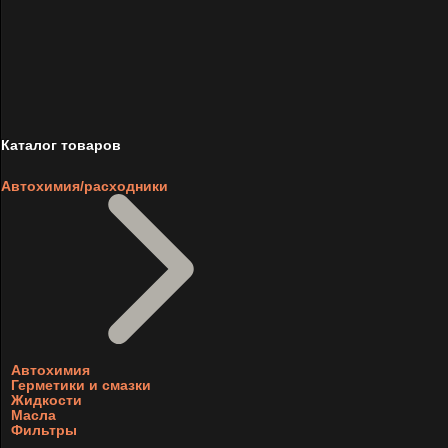
Каталог товаров
Автохимия/расходники
Автохимия
Герметики и смазки
Жидкости
Масла
Фильтры