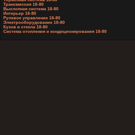
Трансмиссия 18-80
Выхлопная система 18-80
Интерьер 18-80
Рулевое управление 18-80
Электрооборудование 18-80
Кузов и стекла 18-80
Система отопления и кондиционирования 18-80