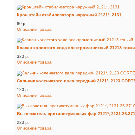
Кронштейн стабилизатора наружный 2121*, 2131
80 p.
Описание товара
Клапан холостого хода электромагнитный 21213 тонк
320 p.
Описание товара
Сальник коленчатого вала передний 2121*, 2123 COR
180 p.
Описание товара
Выключатель противотуманны
220 p.
Описание товара