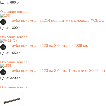
Цена:
680 p.
Описание товара
Труба приемная 21214 под датчик кислорода ФОБОС
Цена:
1300 p.
Описание товара
Труба приемная 2123 на 2 болта до 2009 г.в.
Цена:
1650 p.
Описание товара
Труба приемная 2123 на 3 болта Тольятти (с 2009 г.в.)
Цена:
3200 p.
Описание товара