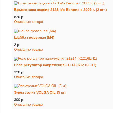
Брызговики задние 2123 н/о Bertone с 2009 г. (2 шт.)
820 p.
Описание товара
Шайба гроверная (М4)
2 p.
Описание товара
Реле регулятор напряжения 21214 (K1216EH1)
320 p.
Описание товара
Электролит VOLGA OIL (5 кг)
300 p.
Описание товара