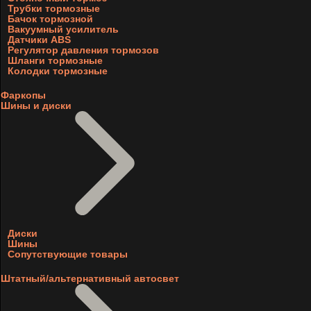
Трубки тормозные
Бачок тормозной
Вакуумный усилитель
Датчики ABS
Регулятор давления тормозов
Шланги тормозные
Колодки тормозные
Фаркопы
Шины и диски
Диски
Шины
Сопутствующие товары
Штатный/альтернативный автосвет