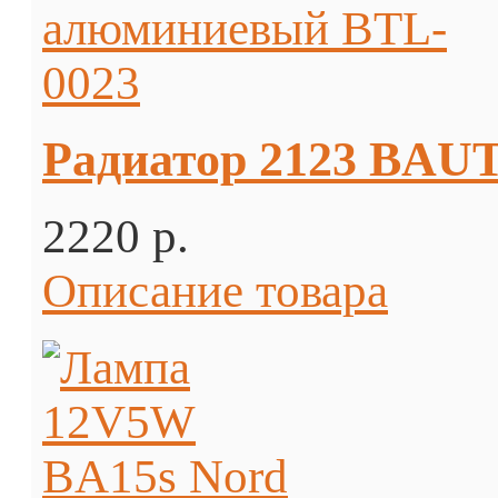
Радиатор 2123 BAU
2220 p.
Описание товара