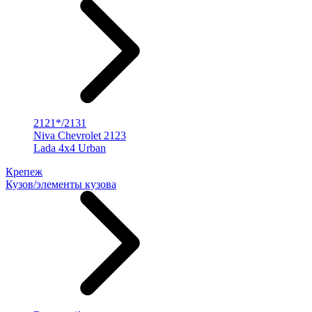
2121*/2131
Niva Chevrolet 2123
Lada 4x4 Urban
Крепеж
Кузов/элементы кузова