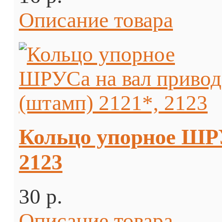
Описание товара
Кольцо упорное ШРУ
2123
30 p.
Описание товара