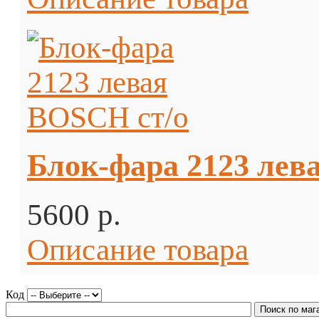
Блок-фара 2123 лев
5600 p.
Описание товара
Код