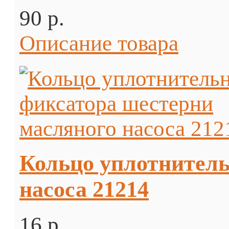
90 p.
Описание товара
Кольцо уплотнитель
насоса 21214
16 p.