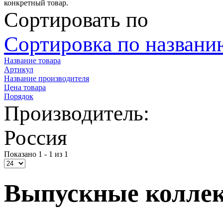
конкретный товар.
Сортировать по
Сортировка по названию
Название товара
Артикул
Название производителя
Цена товара
Порядок
Производитель:
Россия
Показано 1 - 1 из 1
Выпускные колле