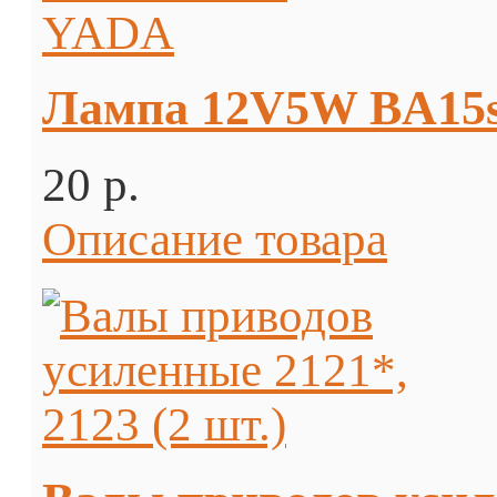
Лампа 12V5W BA15
20 p.
Описание товара