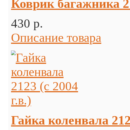
Коврик багажника 2
430 p.
Описание товара
Гайка коленвала 2123