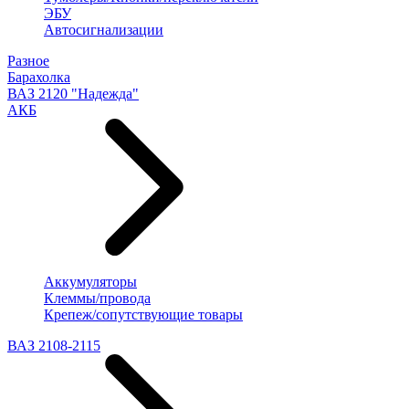
ЭБУ
Автосигнализации
Разное
Барахолка
ВАЗ 2120 "Надежда"
АКБ
Аккумуляторы
Клеммы/провода
Крепеж/сопутствующие товары
ВАЗ 2108-2115