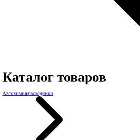
Каталог товаров
Автохимия/расходники