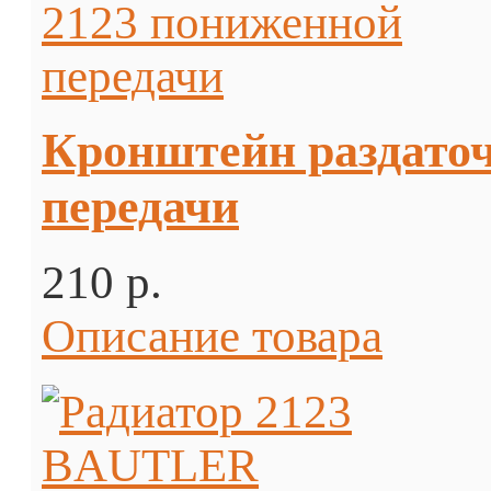
Кронштейн раздаточ
передачи
210 p.
Описание товара