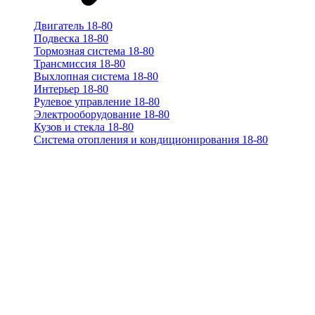
Двигатель 18-80
Подвеска 18-80
Тормозная система 18-80
Трансмиссия 18-80
Выхлопная система 18-80
Интерьер 18-80
Рулевое управление 18-80
Электрооборудование 18-80
Кузов и стекла 18-80
Система отопления и кондиционирования 18-80