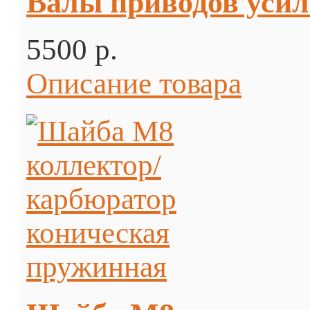
Валы приводов усиле
5500 p.
Описание товара