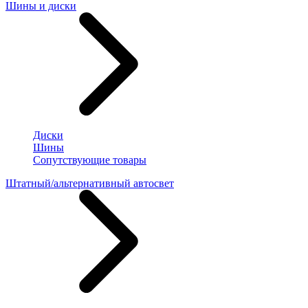
Шины и диски
Диски
Шины
Сопутствующие товары
Штатный/альтернативный автосвет