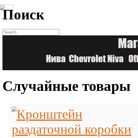
Поиск
Случайные товары