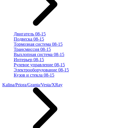
Двигатель 08-15
Подвеска 08-15
Тормозная система 08-15
Трансмиссия 08-15
Выхлопная система 08-15
Интерьер 08-15
Рулевое управление 08-15
Электрооборудование 08-15
Кузов и стекла 08-15
Kalina/Priora/Granta/Vesta/XRay