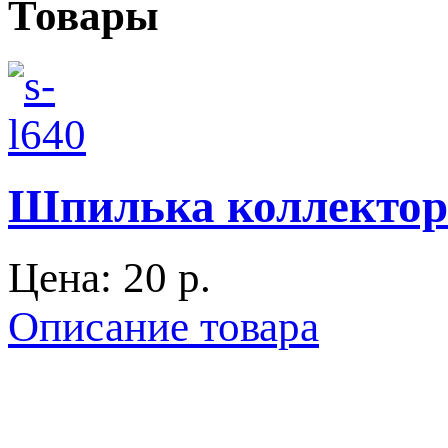
Товары
Шпилька коллектора
Цена:
20 p.
Описание товара