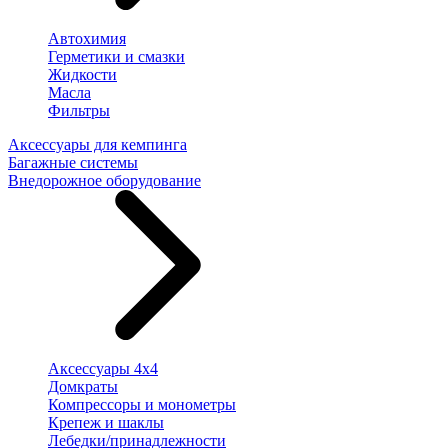
Автохимия
Герметики и смазки
Жидкости
Масла
Фильтры
Аксессуары для кемпинга
Багажные системы
Внедорожное оборудование
Аксессуары 4х4
Домкраты
Компрессоры и монометры
Крепеж и шаклы
Лебедки/принадлежности