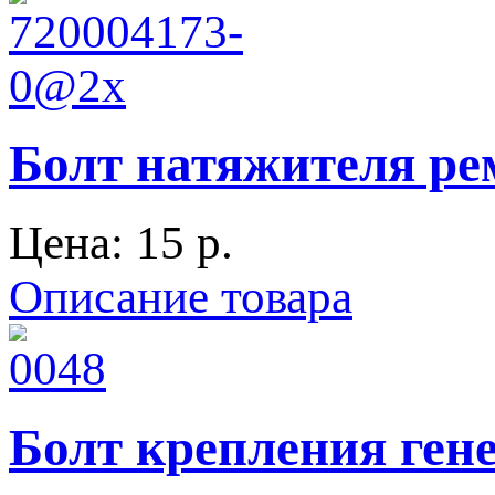
Болт натяжителя ре
Цена:
15 p.
Описание товара
Болт крепления гене