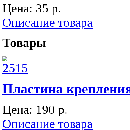
Цена:
35 p.
Описание товара
Товары
Пластина крепления
Цена:
190 p.
Описание товара