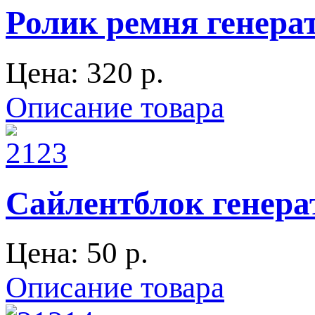
Ролик ремня генера
Цена:
320 p.
Описание товара
Сайлентблок генера
Цена:
50 p.
Описание товара