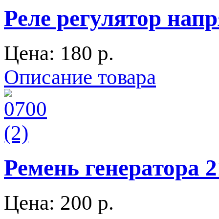
Реле регулятор напр
Цена:
180 p.
Описание товара
Ремень генератора
Цена:
200 p.