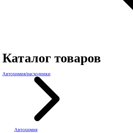
Каталог товаров
Автохимия/расходники
Автохимия