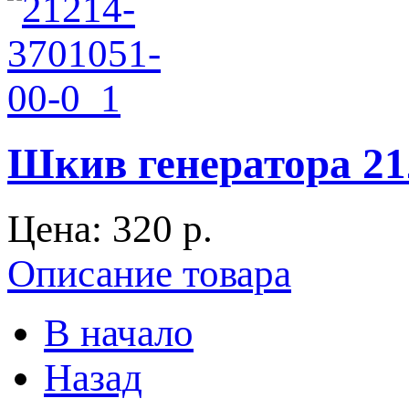
Шкив генератора 21
Цена:
320 p.
Описание товара
В начало
Назад