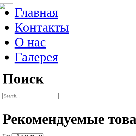
Главная
Контакты
О нас
Галерея
Поиск
Рекомендуемые тов
Код