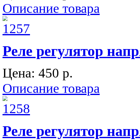
Описание товара
Реле регулятор напр
Цена:
450 p.
Описание товара
Реле регулятор напр