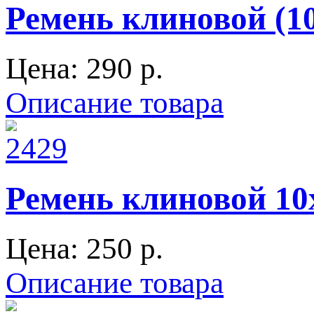
Ремень клиновой (1
Цена:
290 p.
Описание товара
Ремень клиновой 10
Цена:
250 p.
Описание товара