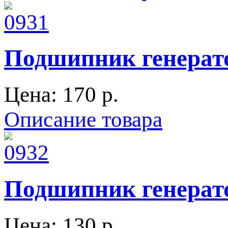
Подшипник генерат
Цена:
170 p.
Описание товара
Подшипник генерат
Цена:
130 p.