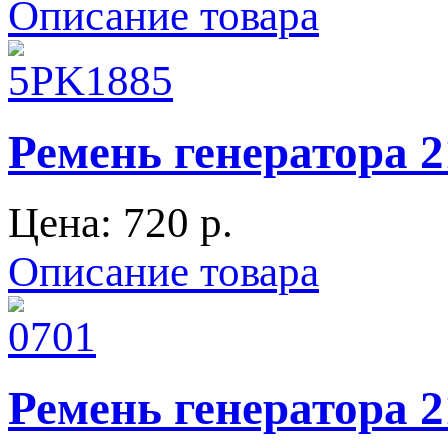
Описание товара
Ремень генератора
Цена:
720 p.
Описание товара
Ремень генератора 