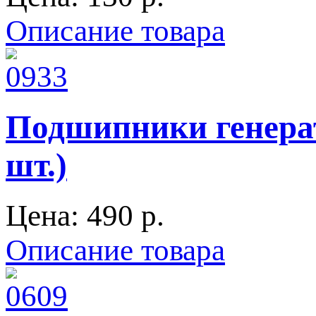
Описание товара
Подшипники генерат
шт.)
Цена:
490 p.
Описание товара