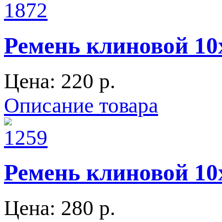
Ремень клиновой 10
Цена:
220 p.
Описание товара
Ремень клиновой 10
Цена:
280 p.