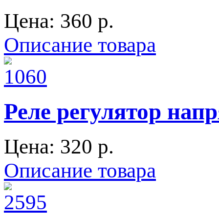
Цена:
360 p.
Описание товара
Реле регулятор нап
Цена:
320 p.
Описание товара