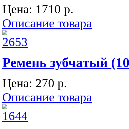
Цена:
1710 p.
Описание товара
Ремень зубчатый (10
Цена:
270 p.
Описание товара