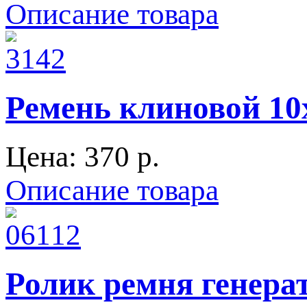
Описание товара
Ремень клиновой 1
Цена:
370 p.
Описание товара
Ролик ремня генер