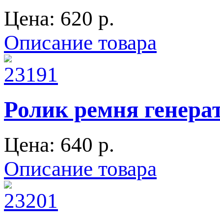
Цена:
620 p.
Описание товара
Ролик ремня генер
Цена:
640 p.
Описание товара