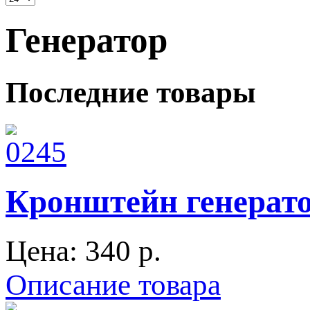
Генератор
Последние товары
Кронштейн генерат
Цена:
340 p.
Описание товара