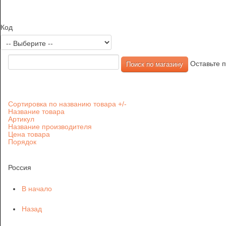
Код
Оставьте п
Сортировка по названию товара +/-
Название товара
Артикул
Название производителя
Цена товара
Порядок
Россия
В начало
Назад