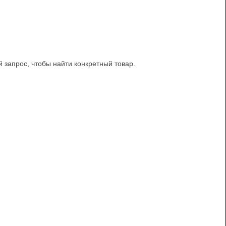
й запрос, чтобы найти конкретный товар.