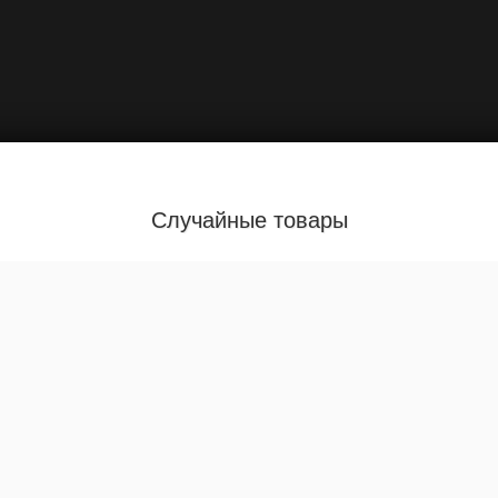
Случайные товары