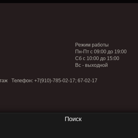
Режим работы
Пн-Пт с 09:00 до 19:00
Cб с 10:00 до 15:00
Вс - выходной
таж Телефон: +7(910)-785-02-17; 67-02-17
Поиск