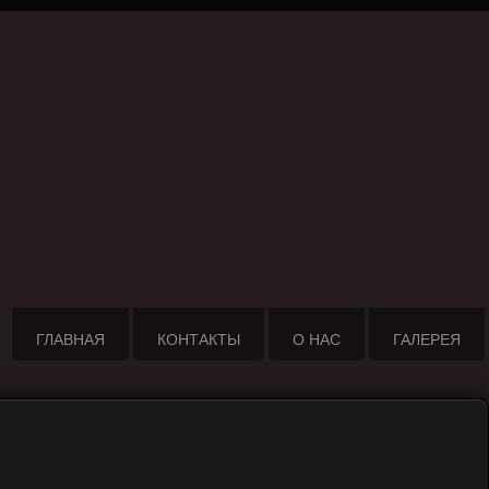
ГЛАВНАЯ
КОНТАКТЫ
О НАС
ГАЛЕРЕЯ