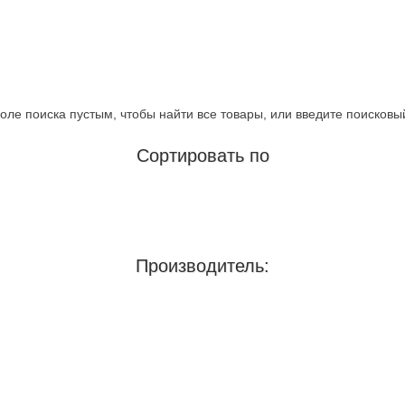
оле поиска пустым, чтобы найти все товары, или введите поисковы
Сортировать по
Производитель: