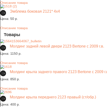
Описание товара
Эмблема боковая 2121* 4х4
Цена:
50 p.
Описание товара
Товары
Молдинг задней левой двери 2123 Bertone с 2009 г.в.
Цена:
1150 p.
Описание товара
Молдинг крыла заднего правого 2123 Bertone с 2009 г.
Цена:
850 p.
Описание товара
Молдинг крыла переднего 2123 правый (ст/обр.)
Цена:
400 p.