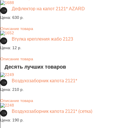
Дефлектор на капот 2121* AZARD
Цена:
630 p.
Описание товара
Втулка крепления жабо 2123
Цена:
12 p.
Описание товара
Десять лучших товаров
Воздухозаборник капота 2121*
Цена:
210 p.
Описание товара
Воздухозаборник капота 2121* (сетка)
Цена:
190 p.