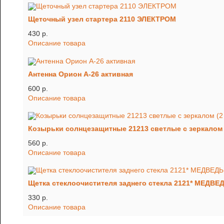
Щеточный узел стартера 2110 ЭЛЕКТРОМ
430 p.
Описание товара
Антенна Орион А-26 активная
600 p.
Описание товара
Козырьки солнцезащитные 21213 светлые с зеркалом (
560 p.
Описание товара
Щетка стеклоочистителя заднего стекла 2121* МЕДВЕ
330 p.
Описание товара