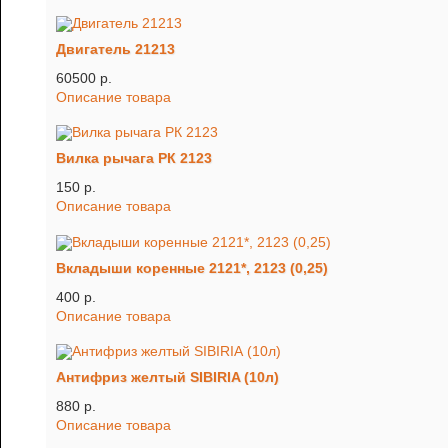
Двигатель 21213
60500 p.
Описание товара
Вилка рычага РК 2123
150 p.
Описание товара
Вкладыши коренные 2121*, 2123 (0,25)
400 p.
Описание товара
Антифриз желтый SIBIRIA (10л)
880 p.
Описание товара