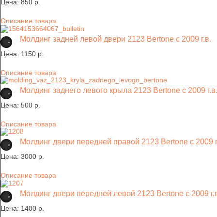
Цена:
850 p.
Описание товара
Молдинг задней левой двери 2123 Bertone с 2009 г.в.
Цена:
1150 p.
Описание товара
Молдинг заднего левого крыла 2123 Bertone с 2009 г.в
Цена:
500 p.
Описание товара
Молдинг двери передней правой 2123 Bertone с 2009 г
Цена:
3000 p.
Описание товара
Молдинг двери передней левой 2123 Bertone с 2009 г.
Цена:
1400 p.