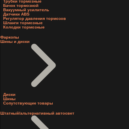
Трубки тормозные
Бачок тормозной
Вакуумный усилитель
Датчики ABS
Регулятор давления тормозов
Шланги тормозные
Колодки тормозные
Фаркопы
Шины и диски
Диски
Шины
Сопутствующие товары
Штатный/альтернативный автосвет