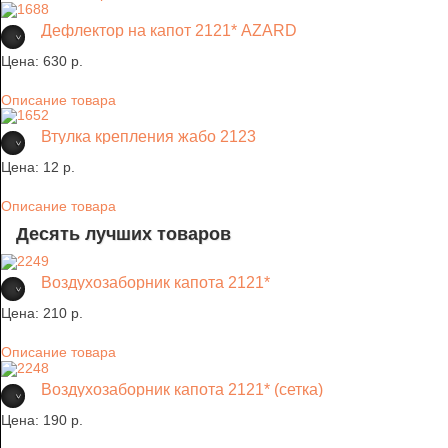
Дефлектор на капот 2121* AZARD
Цена:
630 p.
Описание товара
Втулка крепления жабо 2123
Цена:
12 p.
Описание товара
Десять лучших товаров
Воздухозаборник капота 2121*
Цена:
210 p.
Описание товара
Воздухозаборник капота 2121* (сетка)
Цена:
190 p.