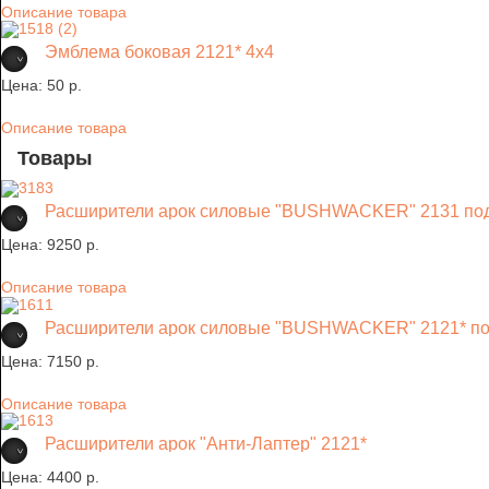
Описание товара
Эмблема боковая 2121* 4х4
Цена:
50 p.
Описание товара
Товары
Расширители арок силовые "BUSHWACKER" 2131 под
Цена:
9250 p.
Описание товара
Расширители арок силовые "BUSHWACKER" 2121* по
Цена:
7150 p.
Описание товара
Расширители арок "Анти-Лаптер" 2121*
Цена:
4400 p.