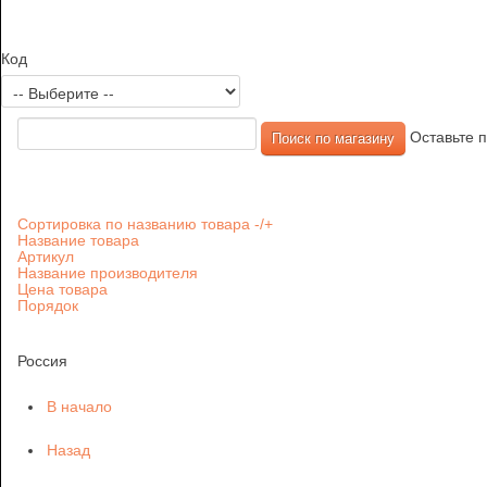
Код
Оставьте п
Сортировка по названию товара -/+
Название товара
Артикул
Название производителя
Цена товара
Порядок
Россия
В начало
Назад