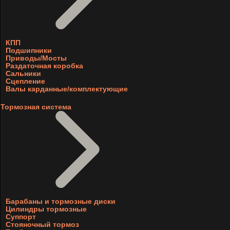
КПП
Подшипники
Приводы/Мосты
Раздаточная коробка
Сальники
Сцепление
Валы карданные/комплектующие
Тормозная система
Барабаны и тормозные диски
Цилиндры тормозные
Суппорт
Стояночный тормоз