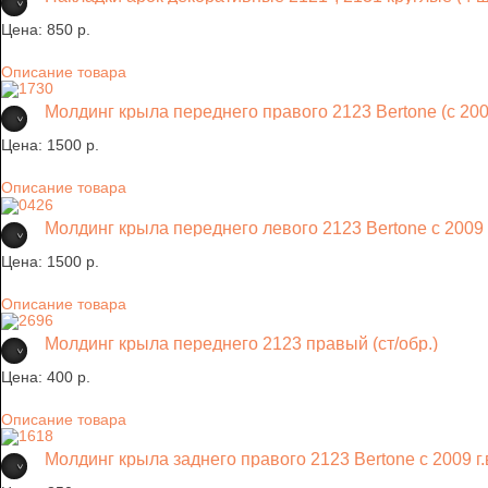
Цена:
850 p.
Описание товара
Молдинг крыла переднего правого 2123 Bertone (с 2009
Цена:
1500 p.
Описание товара
Молдинг крыла переднего левого 2123 Bertone с 2009 г
Цена:
1500 p.
Описание товара
Молдинг крыла переднего 2123 правый (ст/обр.)
Цена:
400 p.
Описание товара
Молдинг крыла заднего правого 2123 Bertone с 2009 г.