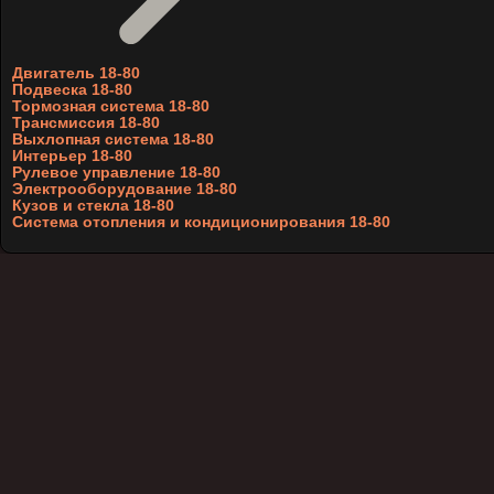
Двигатель 18-80
Подвеска 18-80
Тормозная система 18-80
Трансмиссия 18-80
Выхлопная система 18-80
Интерьер 18-80
Рулевое управление 18-80
Электрооборудование 18-80
Кузов и стекла 18-80
Система отопления и кондиционирования 18-80