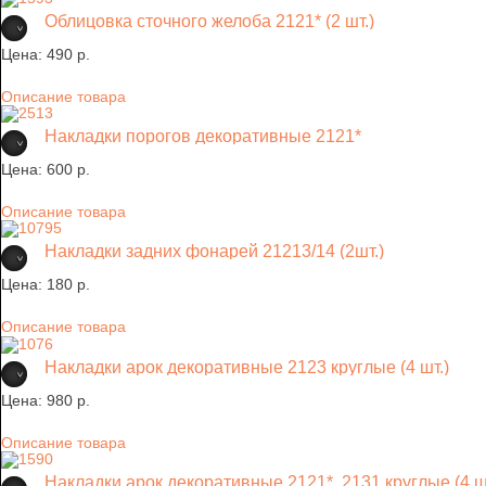
Облицовка сточного желоба 2121* (2 шт.)
Цена:
490 p.
Описание товара
Накладки порогов декоративные 2121*
Цена:
600 p.
Описание товара
Накладки задних фонарей 21213/14 (2шт.)
Цена:
180 p.
Описание товара
Накладки арок декоративные 2123 круглые (4 шт.)
Цена:
980 p.
Описание товара
Накладки арок декоративные 2121*, 2131 круглые (4 ш