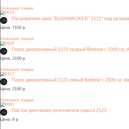
Описание товара
Расширители арок "BUSHWACKER" 2121* под резанн
Цена:
7150 p.
Описание товара
Порог декоративный 2123 правый Bertone c 2009 г.в.
Цена:
2100 p.
Описание товара
Порог декоративный 2123 левый Bertone c 2009 г.в. 
Цена:
2100 p.
Описание товара
Пистон крепления уплотнителя порога 2123
Цена:
8 p.