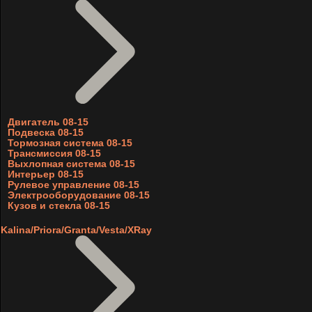
Двигатель 08-15
Подвеска 08-15
Тормозная система 08-15
Трансмиссия 08-15
Выхлопная система 08-15
Интерьер 08-15
Рулевое управление 08-15
Электрооборудование 08-15
Кузов и стекла 08-15
Kalina/Priora/Granta/Vesta/XRay