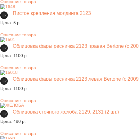
Описание товара
Пистон крепления молдинга 2123
Цена:
5 p.
Описание товара
Облицовка фары ресничка 2123 правая Bertone (с 2009 
Цена:
1100 p.
Описание товара
Облицовка фары ресничка 2123 левая Bertone (с 2009 г
Цена:
1100 p.
Описание товара
Облицовка сточного желоба 2129, 2131 (2 шт.)
Цена:
490 p.
Описание товара