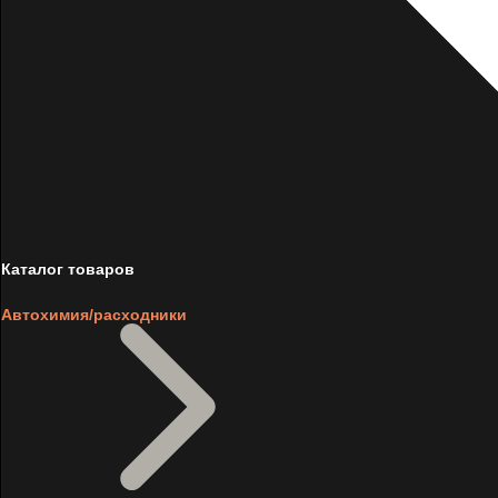
Каталог товаров
Автохимия/расходники