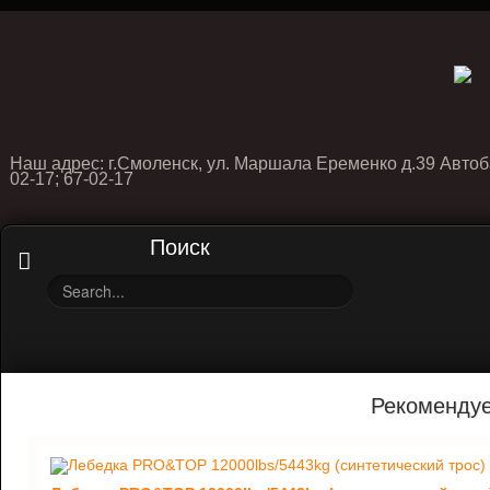
Наш адрес: г.Смоленск, ул. Маршала Еременко д.39 Автоб
02-17; 67-02-17
Поиск
Рекоменду