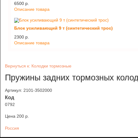
6500 p.
Описание товара
Блок усиливающий 9 т (синтетический трос)
2300 p.
Описание товара
Вернуться к: Колодки тормозные
Пружины задних тормозных колодо
Артикул: 2101-3502000
Код
0792
Цена
200 p.
Россия