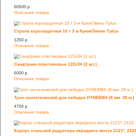
60500 p.
Описание товара
Стропа корозащитная 10 т 3 м Крюк/Звено Tplus
1250 p.
Описание товара
Сандтраки пластиковые 122х34 (2 шт.)
6000 p.
Описание товара
Трос синтетический для лебедок DYNEEMA (8 мм. 28 м.)
4700 p.
Описание товара
Корпус стальной редуктора переднего моста 2121*, 212