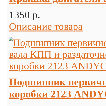
1350 p.
Описание товара
Подшипник первичн
коробки 2123 AND