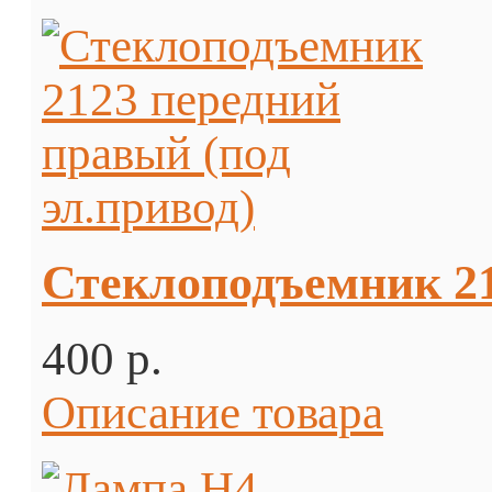
Стеклоподъемник 21
400 p.
Описание товара