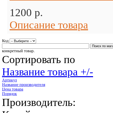
1200 p.
Описание товара
Код
конкретный товар.
Сортировать по
Название товара +/-
Артикул
Название производителя
Цена товара
Порядок
Производитель: