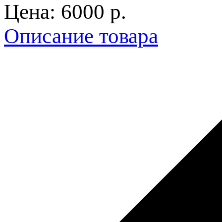
Цена:
6000 p.
Описание товара