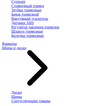
Суппорт
Стояночный тормоз
Трубки тормозные
Бачок тормозной
Вакуумный усилитель
Датчики ABS
Регулятор давления тормозов
Шланги тормозные
Колодки тормозные
Фаркопы
Шины и диски
Диски
Шины
Сопутствующие товары