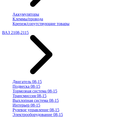
Аккумуляторы
Клеммы/провода
Крепеж/сопутствующие товары
ВАЗ 2108-2115
Двигатель 08-15
Подвеска 08-15
Тормозная система 08-15
Трансмиссия 08-15
Выхлопная система 08-15
Интерьер 08-15
Рулевое управление 08-15
Электрооборудование 08-15