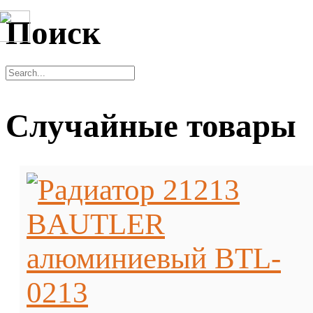
Поиск
Случайные товары