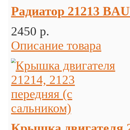
Радиатор 21213 BA
2450 p.
Описание товара
Крышка двигателя 21