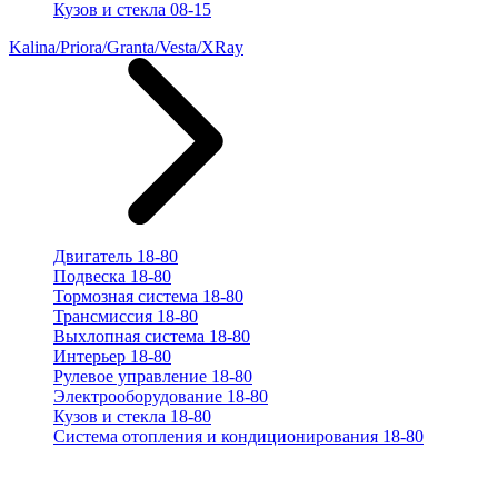
Кузов и стекла 08-15
Kalina/Priora/Granta/Vesta/XRay
Двигатель 18-80
Подвеска 18-80
Тормозная система 18-80
Трансмиссия 18-80
Выхлопная система 18-80
Интерьер 18-80
Рулевое управление 18-80
Электрооборудование 18-80
Кузов и стекла 18-80
Система отопления и кондиционирования 18-80