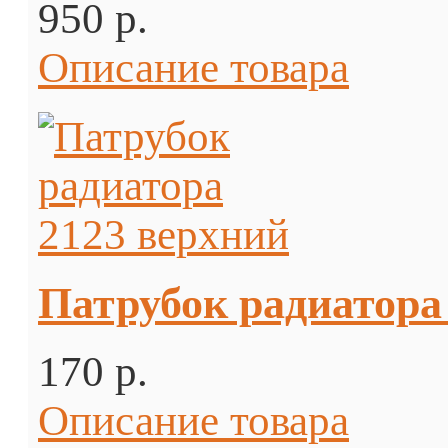
950 p.
Описание товара
Патрубок радиатора
170 p.
Описание товара