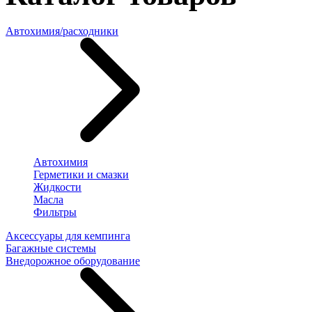
Автохимия/расходники
Автохимия
Герметики и смазки
Жидкости
Масла
Фильтры
Аксессуары для кемпинга
Багажные системы
Внедорожное оборудование