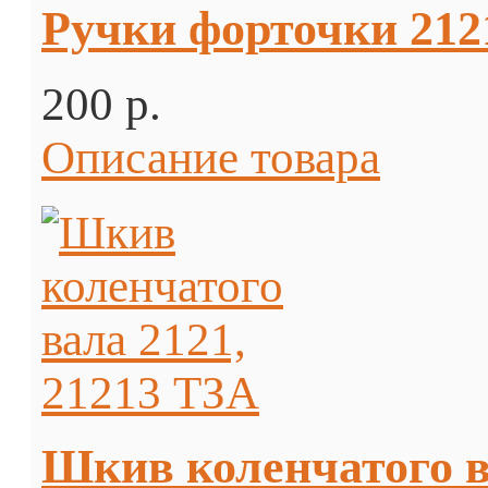
Ручки форточки 212
200 p.
Описание товара
Шкив коленчатого в