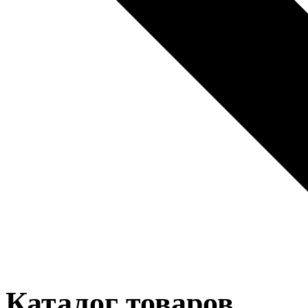
Каталог товаров