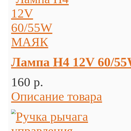
Лампа H4 12V 60/
160 p.
Описание товара