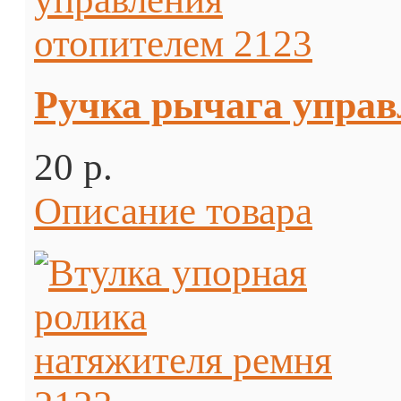
Ручка рычага управ
20 p.
Описание товара