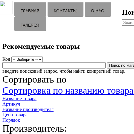
По
ГЛАВНАЯ
КОНТАКТЫ
О НАС
ГАЛЕРЕЯ
Рекомендуемые товары
Код
введите поисковый запрос, чтобы найти конкретный товар.
Сортировать по
Сортировка по названию товара 
Название товара
Артикул
Название производителя
Цена товара
Порядок
Производитель: