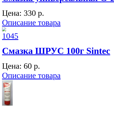
Цена:
330 p.
Описание товара
Смазка ШРУС 100г Sintec
Цена:
60 p.
Описание товара