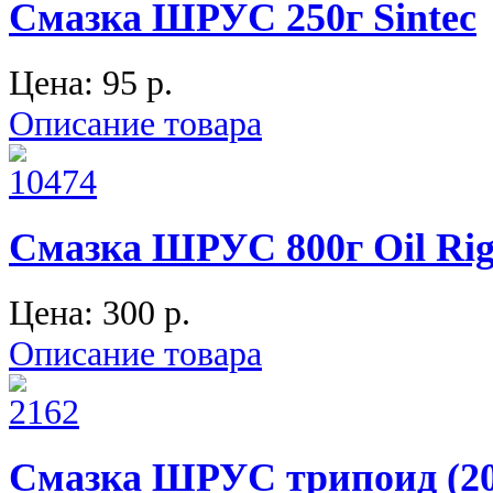
Смазка ШРУС 250г Sintec
Цена:
95 p.
Описание товара
Смазка ШРУС 800г Oil Rig
Цена:
300 p.
Описание товара
Смазка ШРУС трипоид (2