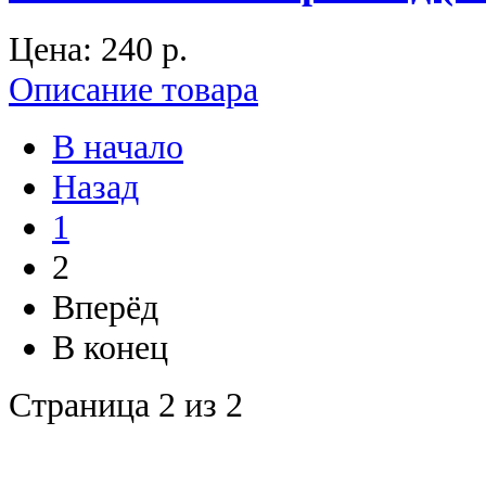
Цена:
240 p.
Описание товара
В начало
Назад
1
2
Вперёд
В конец
Страница 2 из 2