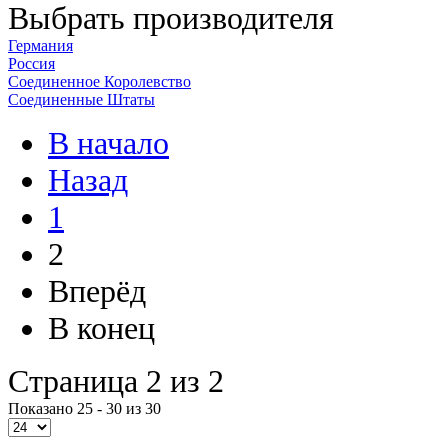
Выбрать производителя
Германия
Россия
Соединенное Королевство
Соединенные Штаты
В начало
Назад
1
2
Вперёд
В конец
Страница 2 из 2
Показано 25 - 30 из 30