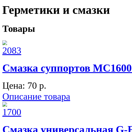
Герметики и смазки
Товары
Смазка суппортов МС1600 (
Цена:
70 p.
Описание товара
Смазка универсальная G