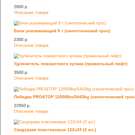
2800 p.
Описание товара
Блок усиливающий 9 т (синтетический трос)
2300 p.
Описание товара
Удлинитель поворотного кулака (правильный лифт)
3500 p.
Описание товара
Лебедка PRO&TOP 12000lbs/5443kg (синтетический трос
22950 p.
Описание товара
Сандтраки пластиковые 122х34 (2 шт.)