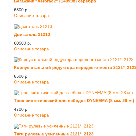
Багажник "Aerorack" (140х98) серебро
6300 p.
Описание товара
Двигатель 21213
60500 p.
Описание товара
Корпус стальной редуктора переднего моста 2121*, 212
6500 p.
Описание товара
Трос синтетический для лебедок DYNEEMA (8 мм. 28 м.)
4700 p.
Описание товара
Тяги рулевые усиленные 2121*, 2123