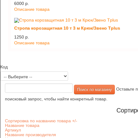
6000 p.
Описание товара
Стропа корозащитная 10 т 3 м Крюк/Звено Tplus
1250 p.
Описание товара
Код
Оставьте п
поисковый запрос, чтобы найти конкретный товар.
Сортир
Сортировка по названию товара +/-
Название товара
Артикул
Название производителя