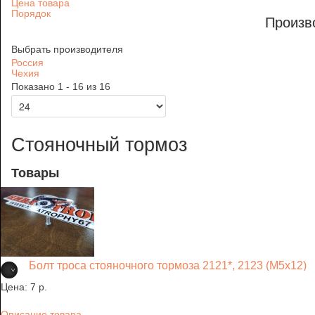
Цена товара
Порядок
Произв
Выбрать производителя
Россия
Чехия
Показано 1 - 16 из 16
Стояночный тормоз
Товары
Болт троса стояночного тормоза 2121*, 2123 (М5х12)
Цена:
7 p.
Описание товара