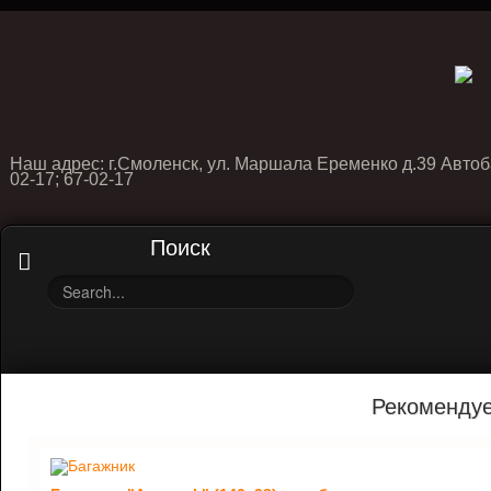
Наш адрес: г.Смоленск, ул. Маршала Еременко д.39 Автоб
02-17; 67-02-17
Поиск
Рекоменду