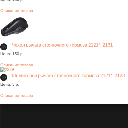
Описание товара
Чехол рычага стояночного тормоза 2121*, 2131
Цена:
150 p.
Описание товара
Шплинт оси рычага стояночного тормоза 2121*, 2123
Цена:
3 p.
Описание товара