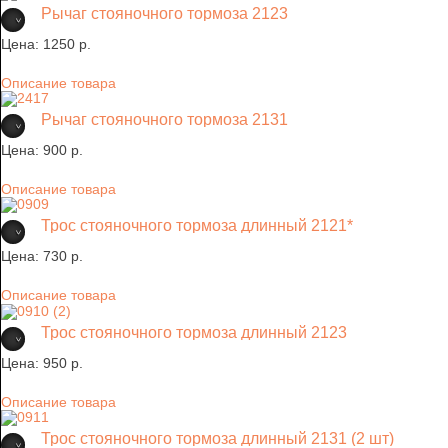
Рычаг стояночного тормоза 2123
Цена:
1250 p.
Описание товара
Рычаг стояночного тормоза 2131
Цена:
900 p.
Описание товара
Трос стояночного тормоза длинный 2121*
Цена:
730 p.
Описание товара
Трос стояночного тормоза длинный 2123
Цена:
950 p.
Описание товара
Трос стояночного тормоза длинный 2131 (2 шт)