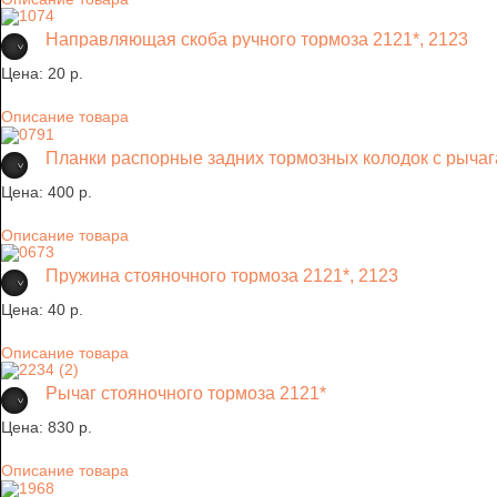
Направляющая скоба ручного тормоза 2121*, 2123
Цена:
20 p.
Описание товара
Планки распорные задних тормозных колодок с рычаг
Цена:
400 p.
Описание товара
Пружина стояночного тормоза 2121*, 2123
Цена:
40 p.
Описание товара
Рычаг стояночного тормоза 2121*
Цена:
830 p.
Описание товара