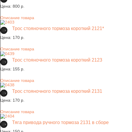
Цена:
800 p.
Описание товара
Трос стояночного тормоза короткий 2121*
Цена:
170 p.
Описание товара
Трос стояночного тормоза короткий 2123
Цена:
155 p.
Описание товара
Трос стояночного тормоза короткий 2131
Цена:
170 p.
Описание товара
Тяга привода ручного тормоза 2131 в сборе
Цена:
150 p.