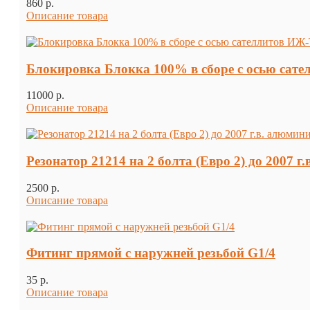
860 p.
Описание товара
Блокировка Блокка 100% в сборе с осью сат
11000 p.
Описание товара
Резонатор 21214 на 2 болта (Евро 2) до 2007 
2500 p.
Описание товара
Фитинг прямой с наружней резьбой G1/4
35 p.
Описание товара