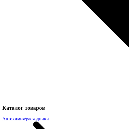
Каталог товаров
Автохимия/расходники