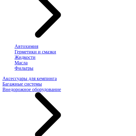
Автохимия
Герметики и смазки
Жидкости
Масла
Фильтры
Аксессуары для кемпинга
Багажные системы
Внедорожное оборудование