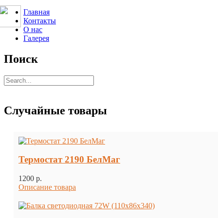
Главная
Контакты
О нас
Галерея
Поиск
Случайные товары
Термостат 2190 БелМаг
1200 p.
Описание товара