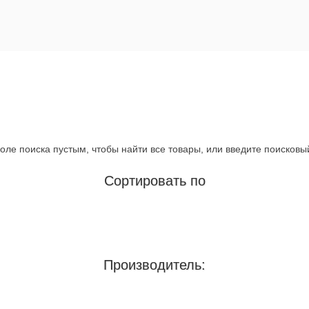
оле поиска пустым, чтобы найти все товары, или введите поисковы
Сортировать по
Производитель: