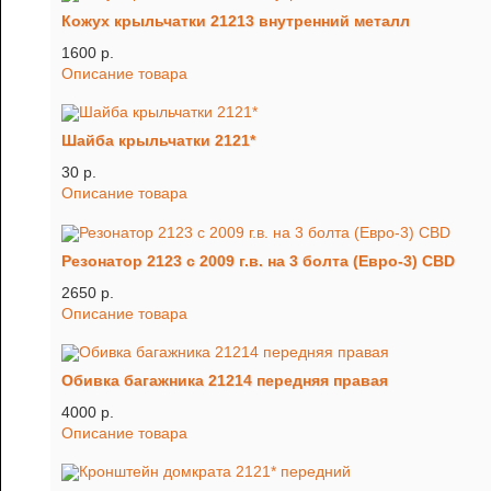
Кожух крыльчатки 21213 внутренний металл
1600 p.
Описание товара
Шайба крыльчатки 2121*
30 p.
Описание товара
Резонатор 2123 с 2009 г.в. на 3 болта (Евро-3) CBD
2650 p.
Описание товара
Обивка багажника 21214 передняя правая
4000 p.
Описание товара