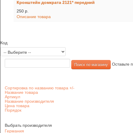
Кронштейн домкрата 2121* передний
250 p.
Описание товара
Код
Оставьте п
Сортировка по названию товара +/-
Название товара
Артикул
Название производителя
Цена товара
Порядок
Выбрать производителя
Германия