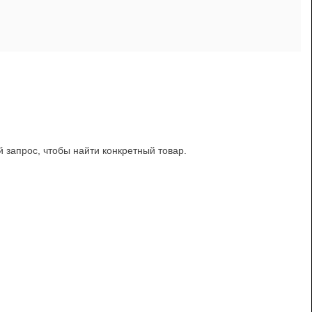
й запрос, чтобы найти конкретный товар.