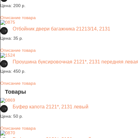
Цена:
200 p.
Описание товара
Отбойник двери багажника 21213/14, 2131
Цена:
35 p.
Описание товара
Проушина буксировочная 2121*, 2131 передняя лева
Цена:
450 p.
Описание товара
Товары
Буфер капота 2121*, 2131 левый
Цена:
50 p.
Описание товара