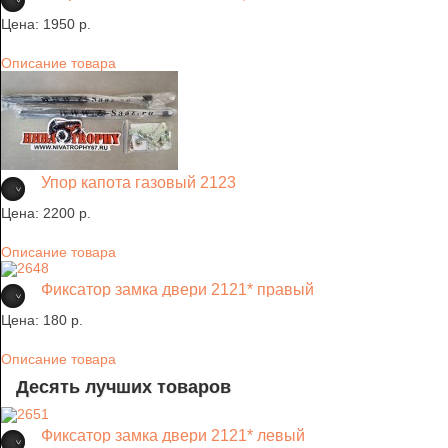
Цена:
1950 p.
Описание товара
Упор капота газовый 2123
Цена:
2200 p.
Описание товара
Фиксатор замка двери 2121* правый
Цена:
180 p.
Описание товара
Десять лучших товаров
Фиксатор замка двери 2121* левый