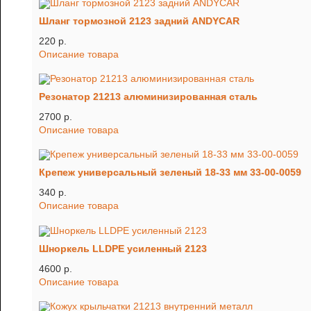
Шланг тормозной 2123 задний ANDYCAR
220 p.
Описание товара
Резонатор 21213 алюминизированная сталь
2700 p.
Описание товара
Крепеж универсальный зеленый 18-33 мм 33-00-0059
340 p.
Описание товара
Шноркель LLDPE усиленный 2123
4600 p.
Описание товара