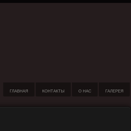
ГЛАВНАЯ
КОНТАКТЫ
О НАС
ГАЛЕРЕЯ