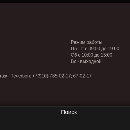
Режим работы
Пн-Пт с 09:00 до 19:00
Cб с 10:00 до 15:00
Вс - выходной
таж Телефон: +7(910)-785-02-17; 67-02-17
Поиск