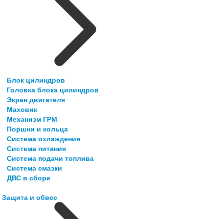
Блок цилиндров
Головка блока цилиндров
Экран двигателя
Маховик
Механизм ГРМ
Поршни и кольца
Система охлаждения
Система питания
Система подачи топлива
Система смазки
ДВС в сборе
Защита и обвес