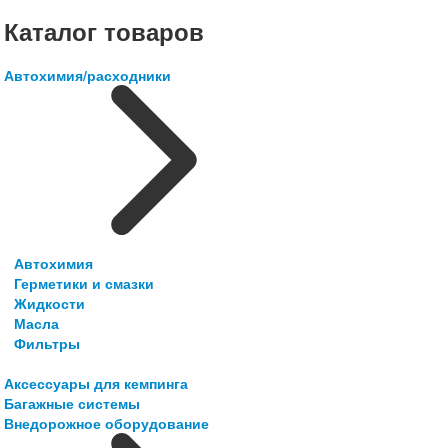
Каталог товаров
Автохимия/расходники
Автохимия
Герметики и смазки
Жидкости
Масла
Фильтры
Аксессуары для кемпинга
Багажные системы
Внедорожное оборудование