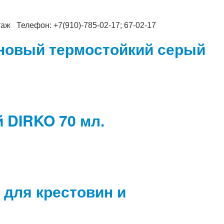
таж Телефон: +7(910)-785-02-17; 67-02-17
оновый термостойкий серый
 DIRKO 70 мл.
 для крестовин и