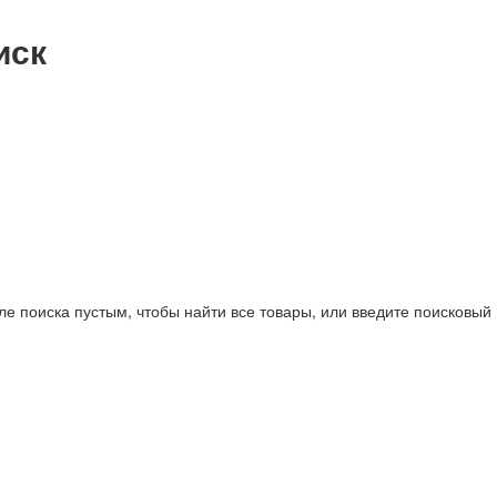
иск
ле поиска пустым, чтобы найти все товары, или введите поисковый