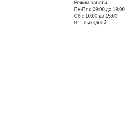
Режим работы
Пн-Пт с 09:00 до 19:00
Cб с 10:00 до 15:00
Вс - выходной