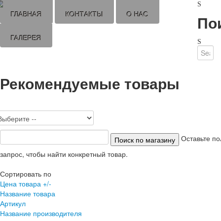
ГЛАВНАЯ
КОНТАКТЫ
О НАС
По
ГАЛЕРЕЯ
Рекомендуемые товары
Оставьте по
запрос, чтобы найти конкретный товар.
Сортировать по
Цена товара +/-
Название товара
Артикул
Название производителя