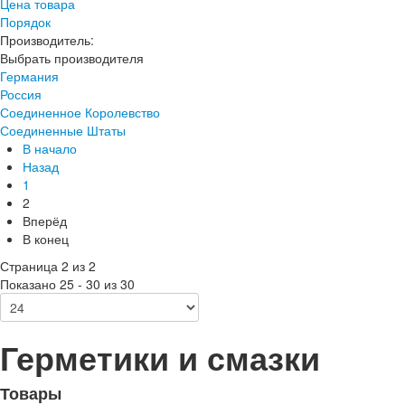
Цена товара
Порядок
Производитель:
Выбрать производителя
Германия
Россия
Соединенное Королевство
Соединенные Штаты
В начало
Назад
1
2
Вперёд
В конец
Страница 2 из 2
Показано 25 - 30 из 30
Герметики и смазки
Товары