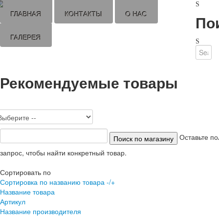
ГЛАВНАЯ
КОНТАКТЫ
О НАС
По
ГАЛЕРЕЯ
Рекомендуемые товары
Оставьте по
запрос, чтобы найти конкретный товар.
Сортировать по
Сортировка по названию товара -/+
Название товара
Артикул
Название производителя