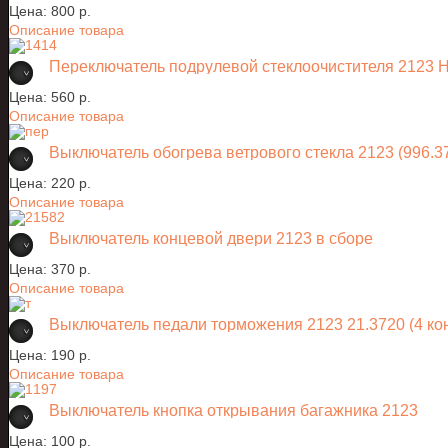
Цена:
800 p.
Описание товара
Переключатель подрулевой стеклоочистителя 2123
Цена:
560 p.
Описание товара
Выключатель обогрева ветрового стекла 2123 (996.3
Цена:
220 p.
Описание товара
Выключатель концевой двери 2123 в сборе
Цена:
370 p.
Описание товара
Выключатель педали торможения 2123 21.3720 (4 кон
Цена:
190 p.
Описание товара
Выключатель кнопка открывания багажника 2123
Цена:
100 p.