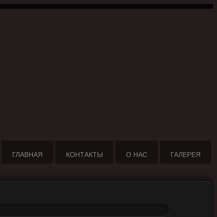
ГЛАВНАЯ
КОНТАКТЫ
О НАС
ГАЛЕРЕЯ