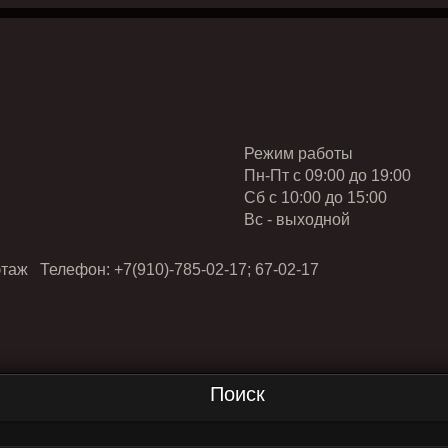
Режим работы
Пн-Пт с 09:00 до 19:00
Cб с 10:00 до 15:00
Вс - выходной
таж Телефон: +7(910)-785-02-17; 67-02-17
Поиск