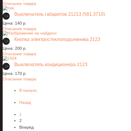
Описание товара
Выключатель габаритов 21213 (581.3710)
Цена:
140 p.
Описание товара
Кнопка электростеклоподъемника 2123
Цена:
200 p.
Описание товара
Выключатель кондиционера 2123
Цена:
170 p.
Описание товара
В начало
Назад
1
2
Вперёд