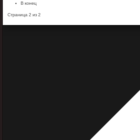
В конец
Страница 2 из 2