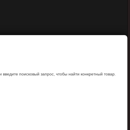
и введите поисковый запрос, чтобы найти конкретный товар.