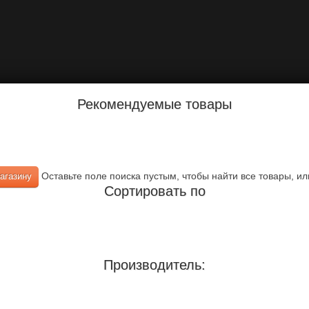
Рекомендуемые товары
Оставьте поле поиска пустым, чтобы найти все товары, ил
Сортировать по
Производитель: