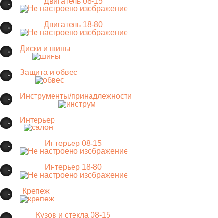
Двигатель 08-15
Двигатель 18-80
Диски и шины
Защита и обвес
Инструменты/принадлежности
Интерьер
Интерьер 08-15
Интерьер 18-80
Крепеж
Кузов и стекла 08-15