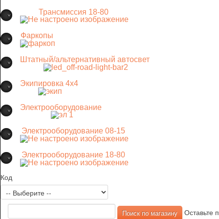
Трансмиссия 18-80
Фаркопы
Штатный/альтернативный автосвет
Экипировка 4х4
Электрооборудование
Электрооборудование 08-15
Электрооборудование 18-80
Код
Оставьте п