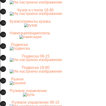
Кузов и стекла 18-80
Кузов/элементы кузова
Навигация/радиосвязь
Подвеска
Подвеска 08-15
Подвеска 18-80
Разное
Рулевое управление
Рулевое управление 08-15