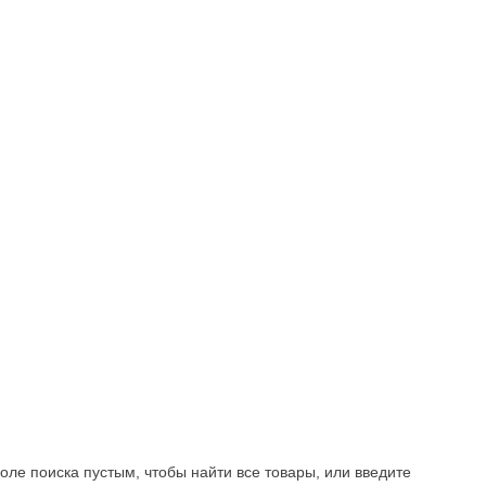
оле поиска пустым, чтобы найти все товары, или введите