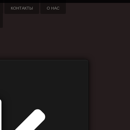
КОНТАКТЫ
О НАС