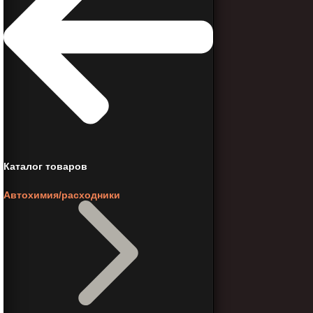
Каталог товаров
Автохимия/расходники