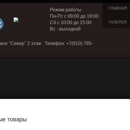
ГЛАВНАЯ
Режим работы
Пн-Пт с 09:00 до 19:00
ГАЛЕРЕЯ
Cб с 10:00 до 15:00
Вс - выходной
аня "Север" 2 этаж Телефон: +7(910)-785-
ые товары