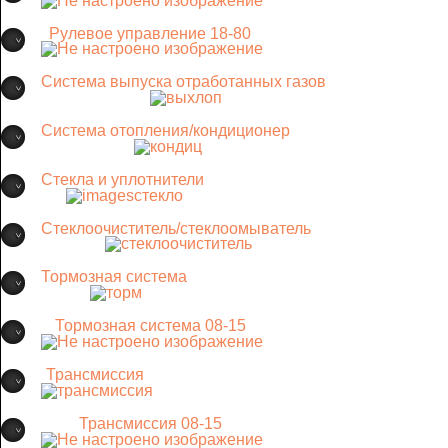
Рулевое управление 18-80
Система выпуска отработанных газов
Система отопления/кондиционер
Стекла и уплотнители
Стеклоочиститель/стеклоомыватель
Тормозная система
Тормозная система 08-15
Трансмиссия
Трансмиссия 08-15