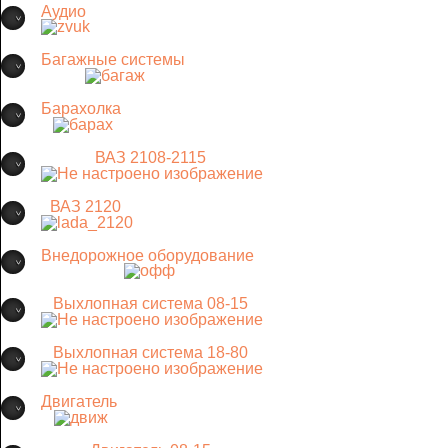
Аудио
Багажные системы
Барахолка
ВАЗ 2108-2115
ВАЗ 2120
Внедорожное оборудование
Выхлопная система 08-15
Выхлопная система 18-80
Двигатель