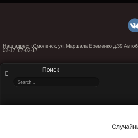
Наш адрес: г.Смоленск, ул. Маршала Еременко д.39 Автоб
02-17; 67-02-17
Поиск
Случайн