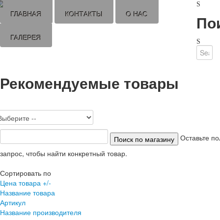
ГЛАВНАЯ
КОНТАКТЫ
О НАС
По
ГАЛЕРЕЯ
Рекомендуемые товары
Оставьте по
запрос, чтобы найти конкретный товар.
Сортировать по
Цена товара +/-
Название товара
Артикул
Название производителя