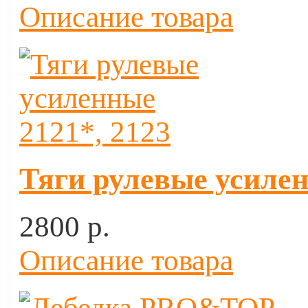
Описание товара
Тяги рулевые усилен
2800 p.
Описание товара