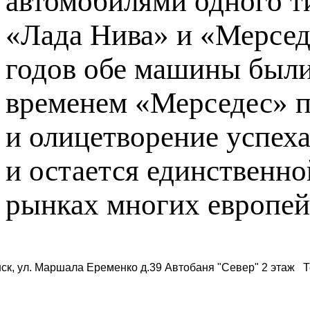
автомобилями одного т
«Лада Нива» и «Мерсед
годов обе машины были
временем «Мерседес» п
и олицетворение успеха
и остается единственно
рынках многих европей
ск, ул. Маршала Еременко д.39 Автобаня "Север" 2 этаж Те