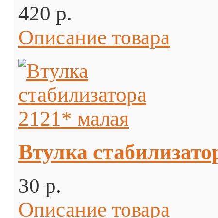
420 p.
Описание товара
Втулка стабилизато
30 p.
Описание товара