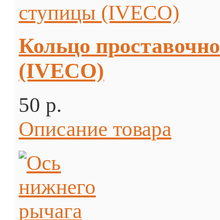
Кольцо проставочно
(IVECO)
50 p.
Описание товара