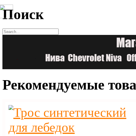
Поиск
Рекомендуемые тов