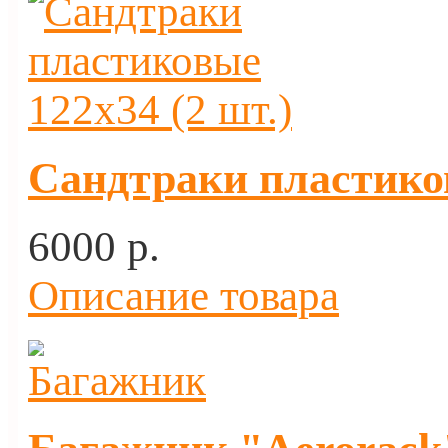
Сандтраки пластиков
6000 p.
Описание товара