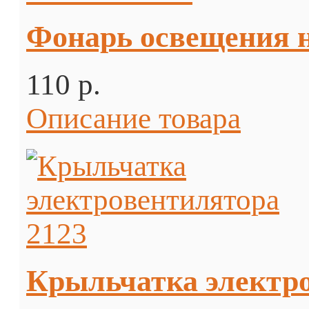
Фонарь освещения 
110 p.
Описание товара
Крыльчатка электро