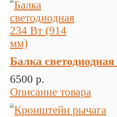
Балка светодиодная 
6500 p.
Описание товара