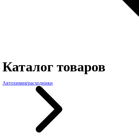
Каталог товаров
Автохимия/расходники