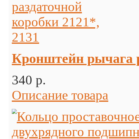
Кронштейн рычага р
340 p.
Описание товара