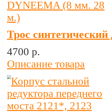
Трос синтетический 
4700 p.
Описание товара