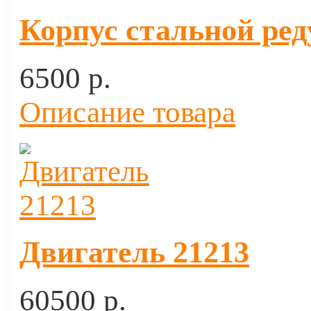
Корпус стальной ред
6500 p.
Описание товара
Двигатель 21213
60500 p.