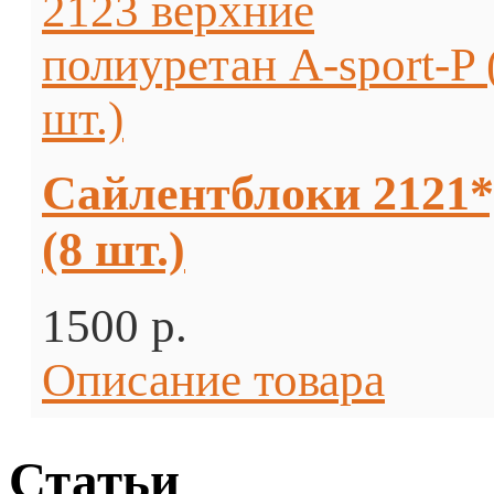
Сайлентблоки 2121*,
(8 шт.)
1500 p.
Описание товара
Статьи