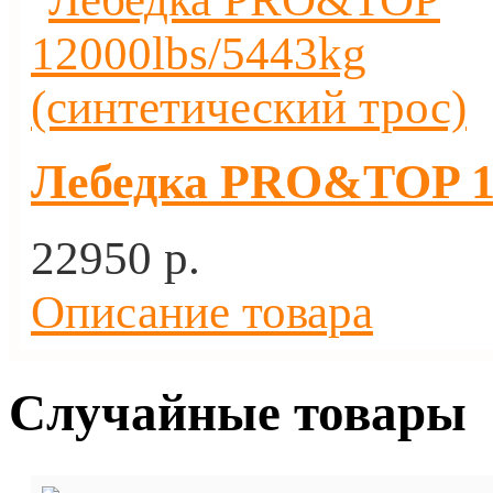
Лебедка PRO&TOP 12
22950 p.
Описание товара
Случайные товары