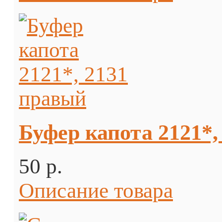
Буфер капота 2121*,
50 p.
Описание товара