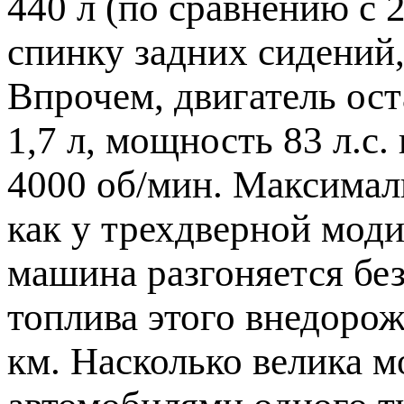
440 л (по сравнению с 
спинку задних сидений,
Впрочем, двигатель ос
1,7 л, мощность 83 л.с
4000 об/мин. Максималь
как у трехдверной моди
машина разгоняется бе
топлива этого внедорож
км. Насколько велика 