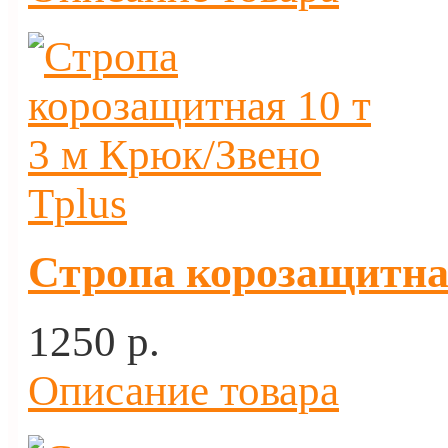
Стропа корозащитная
1250 p.
Описание товара