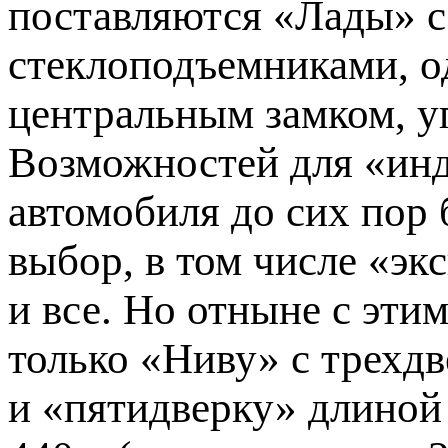
поставляются «Лады» с
стеклоподъемниками, о
центральным замком, у
Возможностей для «ин
автомобиля до сих пор 
выбор, в том числе «э
и все. Но отныне с эти
только «Ниву» с трехдв
и «пятидверку» длиной