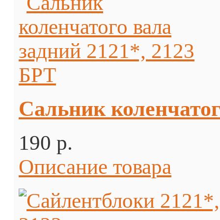
Сальник коленчатого
190 p.
Описание товара