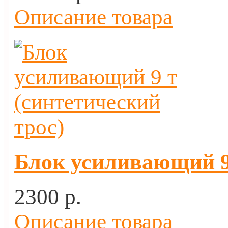
Описание товара
Блок усиливающий 9 
2300 p.
Описание товара