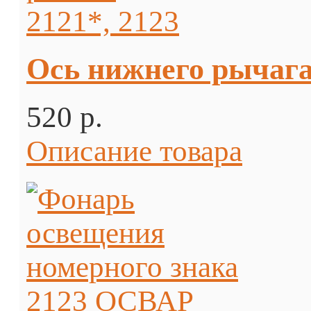
Ось нижнего рычага 
520 p.
Описание товара