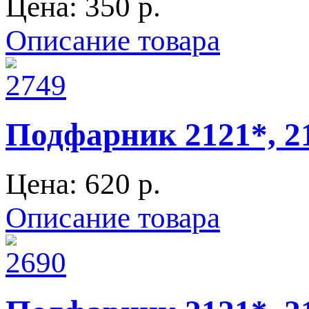
Цена:
350 p.
Описание товара
Подфарник 2121*, 2
Цена:
620 p.
Описание товара