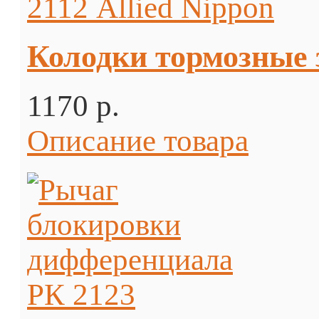
Колодки тормозные з
1170 p.
Описание товара