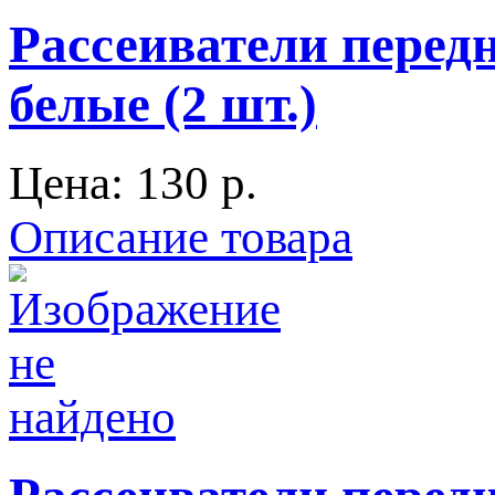
Рассеиватели перед
белые (2 шт.)
Цена:
130 p.
Описание товара