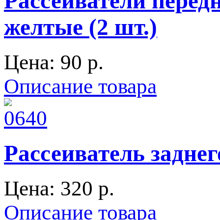
Рассеиватели перед
желтые (2 шт.)
Цена:
90 p.
Описание товара
Рассеиватель задне
Цена:
320 p.
Описание товара