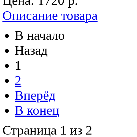
Цена:
1720 p.
Описание товара
В начало
Назад
1
2
Вперёд
В конец
Страница 1 из 2