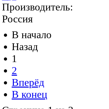
Производитель:
Россия
В начало
Назад
1
2
Вперёд
В конец