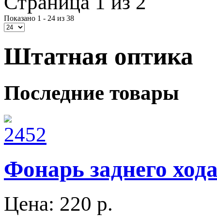
Страница 1 из 2
Показано 1 - 24 из 38
Штатная оптика
Последние товары
Фонарь заднего ход
Цена:
220 p.