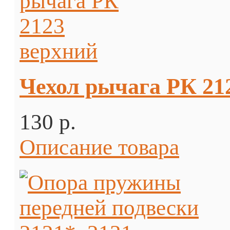
Чехол рычага РК 21
130 p.
Описание товара