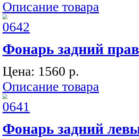
Описание товара
Фонарь задний пра
Цена:
1560 p.
Описание товара
Фонарь задний левы