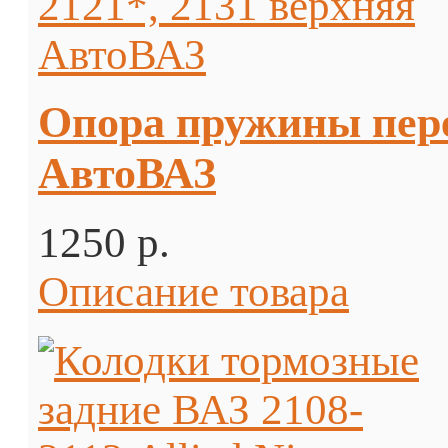
Опора пружины пере
АвтоВАЗ
1250 p.
Описание товара