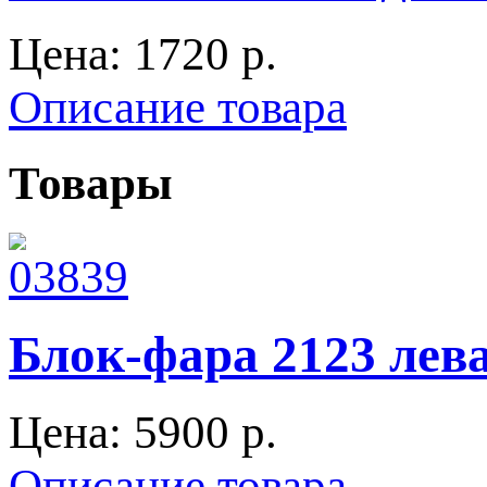
Цена:
1720 p.
Описание товара
Товары
Блок-фара 2123 лев
Цена:
5900 p.
Описание товара