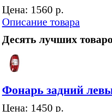
Цена:
1560 p.
Описание товара
Десять лучших товар
Фонарь задний левы
Цена:
1450 p.