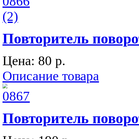
Повторитель поворо
Цена:
80 p.
Описание товара
Повторитель поворот