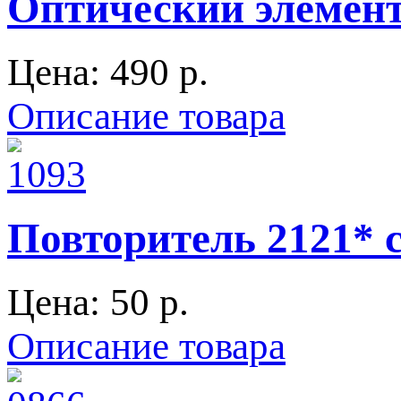
Оптический элемент
Цена:
490 p.
Описание товара
Повторитель 2121* 
Цена:
50 p.
Описание товара