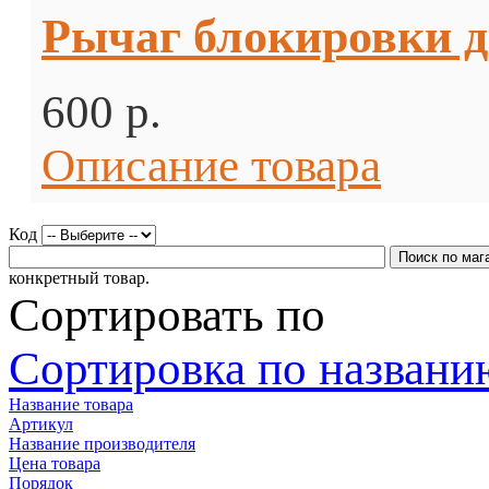
Рычаг блокировки 
600 p.
Описание товара
Код
конкретный товар.
Сортировать по
Сортировка по названию
Название товара
Артикул
Название производителя
Цена товара
Порядок