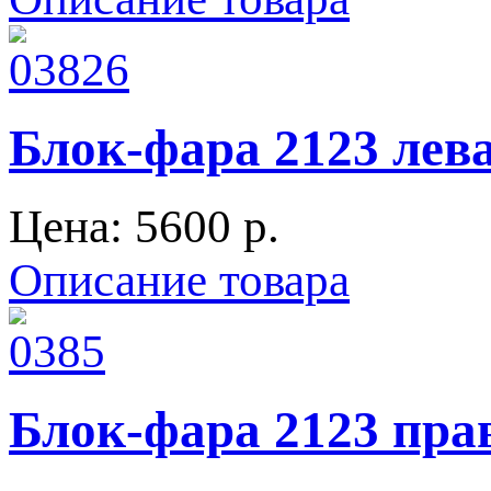
Блок-фара 2123 лев
Цена:
5600 p.
Описание товара
Блок-фара 2123 пра