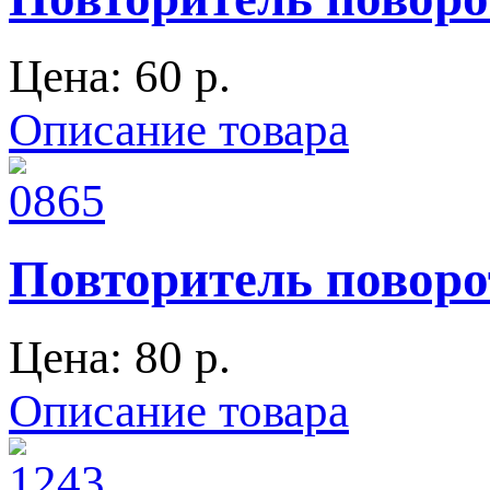
Цена:
60 p.
Описание товара
Повторитель поворот
Цена:
80 p.
Описание товара