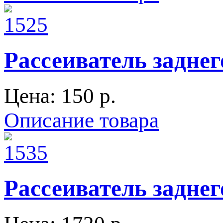
Рассеиватель задне
Цена:
150 p.
Описание товара
Рассеиватель заднег