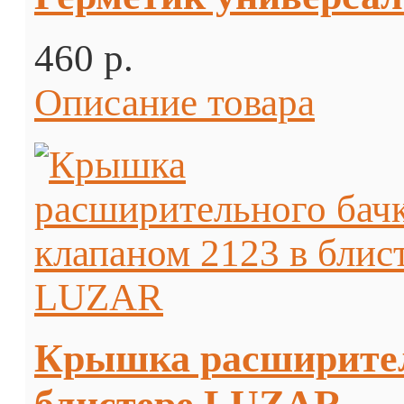
460 p.
Описание товара
Крышка расширитель