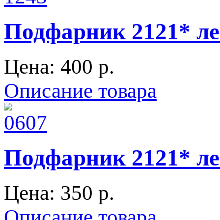
Подфарник 2121* л
Цена:
400 p.
Описание товара
Подфарник 2121* л
Цена:
350 p.
Описание товара