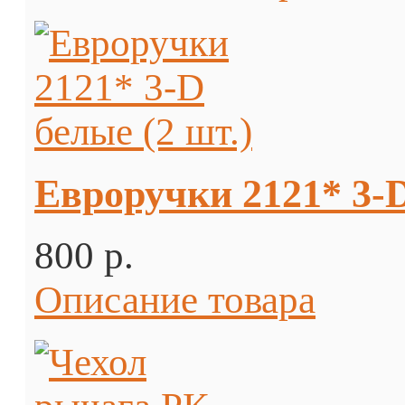
Евроручки 2121* 3-D
800 p.
Описание товара