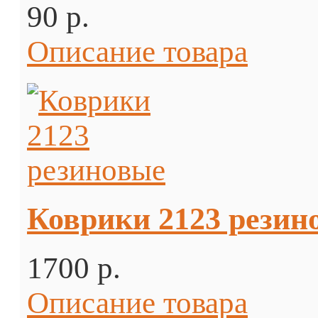
90 p.
Описание товара
Коврики 2123 резин
1700 p.
Описание товара