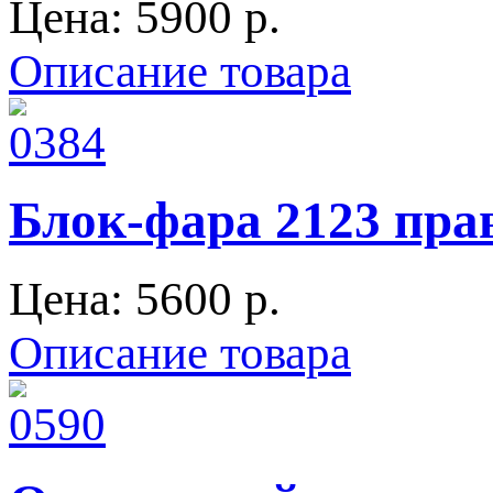
Цена:
5900 p.
Описание товара
Блок-фара 2123 пра
Цена:
5600 p.
Описание товара