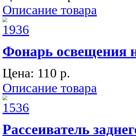
Описание товара
Фонарь освещения 
Цена:
110 p.
Описание товара
Рассеиватель заднег