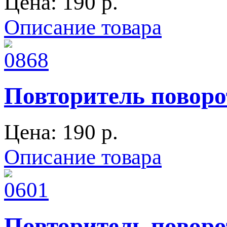
Цена:
190 p.
Описание товара
Повторитель поворот
Цена:
190 p.
Описание товара
Повторитель поворот