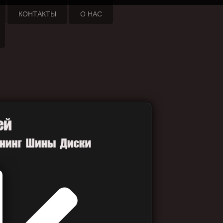
КОНТАКТЫ
О НАС