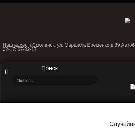
Наш адрес: г.Смоленск, ул. Маршала Еременко д.39 Автоб
02-17; 67-02-17
Поиск
Случайн