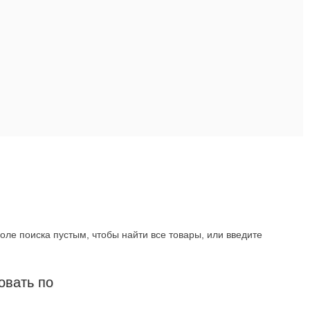
оле поиска пустым, чтобы найти все товары, или введите
овать по