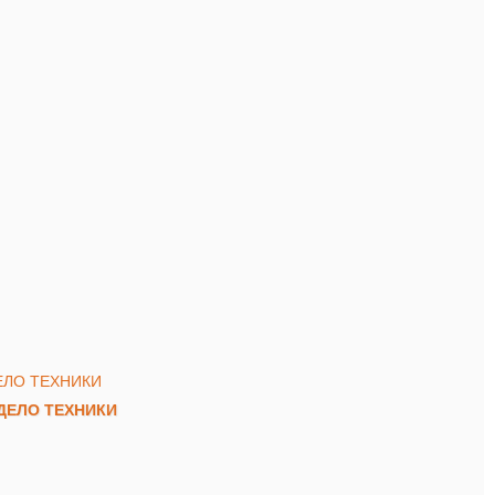
) ДЕЛО ТЕХНИКИ