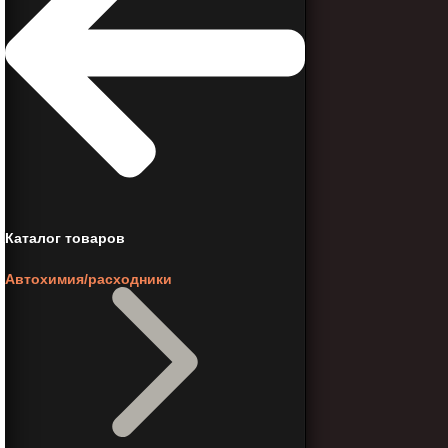
Каталог товаров
Автохимия/расходники