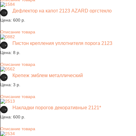
Дефлектор на капот 2123 AZARD оргстекло
Цена:
600 p.
Описание товара
Пистон крепления уплотнителя порога 2123
Цена:
8 p.
Описание товара
Крепеж эмблем металлический
Цена:
3 p.
Описание товара
Накладки порогов декоративные 2121*
Цена:
600 p.
Описание товара