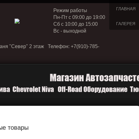
ГЛАВНАЯ
Режим работы
Пн-Пт с 09:00 до 19:00
ГАЛЕРЕЯ
Cб с 10:00 до 15:00
Вс - выходной
аня "Север" 2 этаж Телефон: +7(910)-785-
ые товары