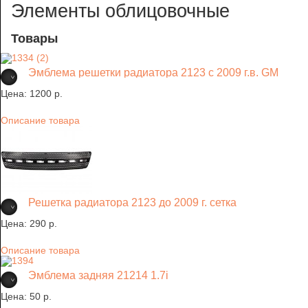
Элементы облицовочные
Товары
Эмблема решетки радиатора 2123 с 2009 г.в. GM
Цена:
1200 p.
Описание товара
Решетка радиатора 2123 до 2009 г. сетка
Цена:
290 p.
Описание товара
Эмблема задняя 21214 1.7i
Цена:
50 p.