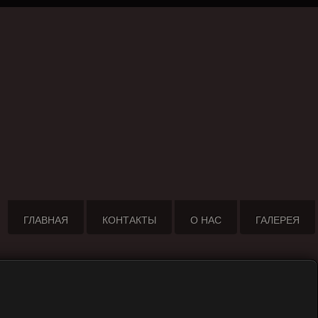
ГЛАВНАЯ
КОНТАКТЫ
О НАС
ГАЛЕРЕЯ