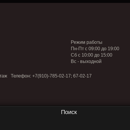
Режим работы
Пн-Пт с 09:00 до 19:00
Cб с 10:00 до 15:00
Вс - выходной
таж Телефон: +7(910)-785-02-17; 67-02-17
Поиск