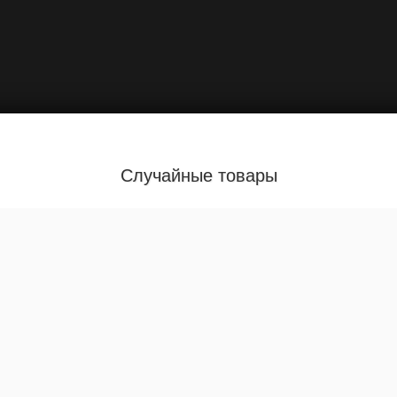
Случайные товары