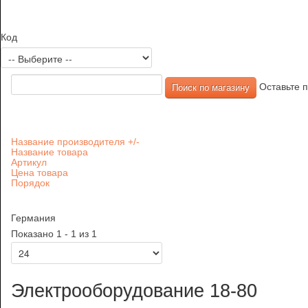
Код
Оставьте п
Название производителя +/-
Название товара
Артикул
Цена товара
Порядок
Германия
Показано 1 - 1 из 1
Электрооборудование 18-80