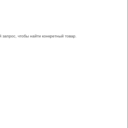
й запрос, чтобы найти конкретный товар.