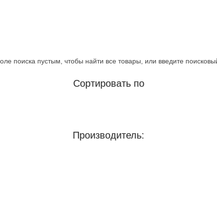
оле поиска пустым, чтобы найти все товары, или введите поисковы
Сортировать по
Производитель: