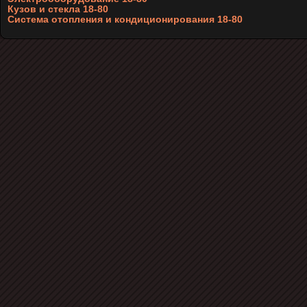
Кузов и стекла 18-80
Система отопления и кондиционирования 18-80