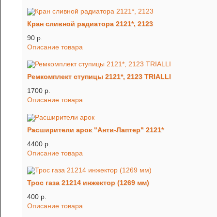
Кран сливной радиатора 2121*, 2123
90 p.
Описание товара
Ремкомплект ступицы 2121*, 2123 TRIALLI
1700 p.
Описание товара
Расширители арок "Анти-Лаптер" 2121*
4400 p.
Описание товара
Трос газа 21214 инжектор (1269 мм)
400 p.
Описание товара