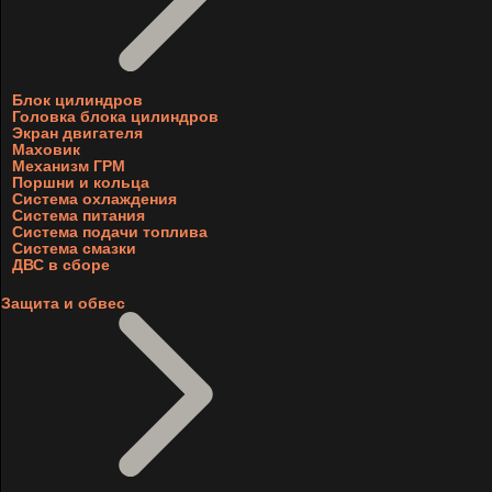
Блок цилиндров
Головка блока цилиндров
Экран двигателя
Маховик
Механизм ГРМ
Поршни и кольца
Система охлаждения
Система питания
Система подачи топлива
Система смазки
ДВС в сборе
Защита и обвес