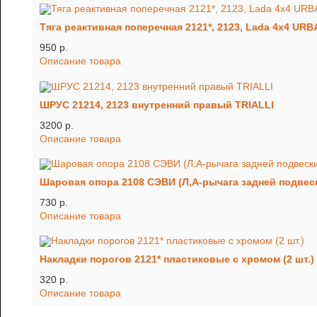
Тяга реактивная поперечная 2121*, 2123, Lada 4x4 URB
950 p.
Описание товара
ШРУС 21214, 2123 внутренний правый TRIALLI
3200 p.
Описание товара
Шаровая опора 2108 СЭВИ (Л,А-рычага задней подвес
730 p.
Описание товара
Накладки порогов 2121* пластиковые с хромом (2 шт.)
320 p.
Описание товара