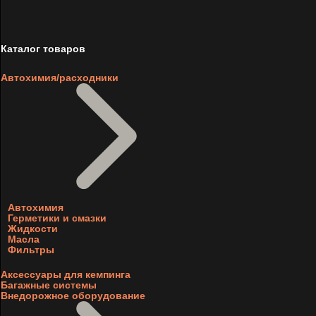
Каталог товаров
Автохимия/расходники
Автохимия
Герметики и смазки
Жидкости
Масла
Фильтры
Аксессуары для кемпинга
Багажные системы
Внедорожное оборудование