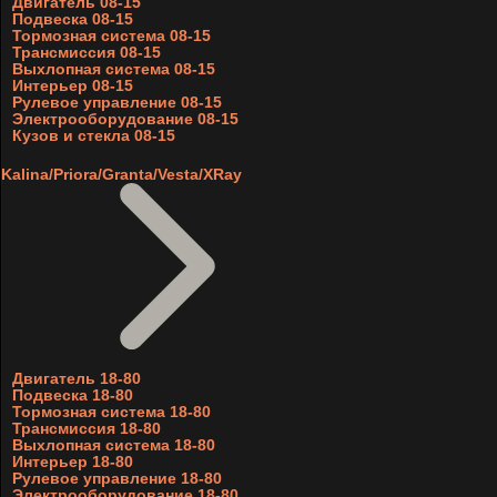
Двигатель 08-15
Подвеска 08-15
Тормозная система 08-15
Трансмиссия 08-15
Выхлопная система 08-15
Интерьер 08-15
Рулевое управление 08-15
Электрооборудование 08-15
Кузов и стекла 08-15
Kalina/Priora/Granta/Vesta/XRay
Двигатель 18-80
Подвеска 18-80
Тормозная система 18-80
Трансмиссия 18-80
Выхлопная система 18-80
Интерьер 18-80
Рулевое управление 18-80
Электрооборудование 18-80