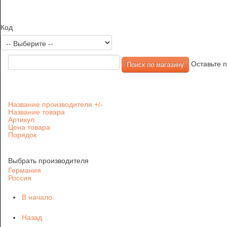
Код
Оставьте п
Название производителя +/-
Название товара
Артикул
Цена товара
Порядок
Выбрать производителя
Германия
Россия
В начало
Назад