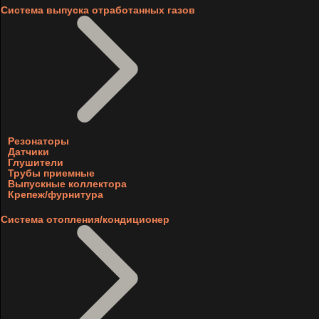
Система выпуска отработанных газов
Резонаторы
Датчики
Глушители
Трубы приемные
Выпускные коллектора
Крепеж/фурнитура
Система отопления/кондиционер