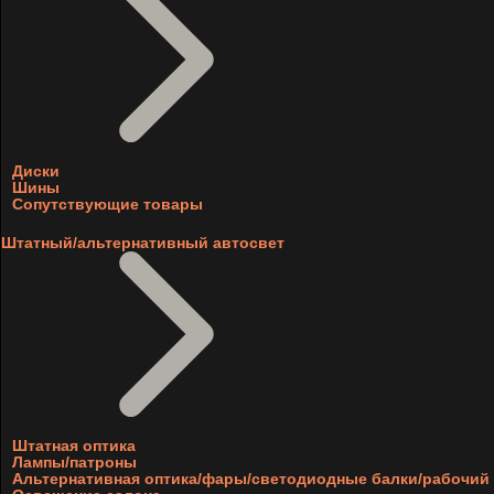
Диски
Шины
Сопутствующие товары
Штатный/альтернативный автосвет
Штатная оптика
Лампы/патроны
Альтернативная оптика/фары/светодиодные балки/рабочий 