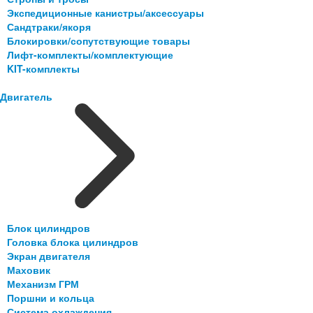
Экспедиционные канистры/аксессуары
Сандтраки/якоря
Блокировки/сопутствующие товары
Лифт-комплекты/комплектующие
KIT-комплекты
Двигатель
Блок цилиндров
Головка блока цилиндров
Экран двигателя
Маховик
Механизм ГРМ
Поршни и кольца
Система охлаждения