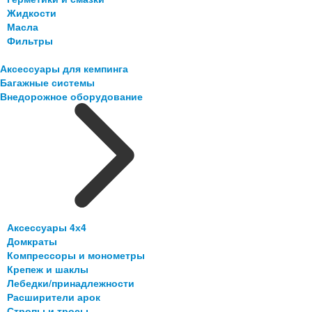
Жидкости
Масла
Фильтры
Аксессуары для кемпинга
Багажные системы
Внедорожное оборудование
Аксессуары 4х4
Домкраты
Компрессоры и монометры
Крепеж и шаклы
Лебедки/принадлежности
Расширители арок
Стропы и тросы