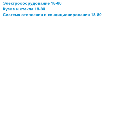
Электрооборудование 18-80
Кузов и стекла 18-80
Система отопления и кондиционирования 18-80