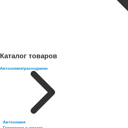
Каталог товаров
Автохимия/расходники
Автохимия
Герметики и смазки