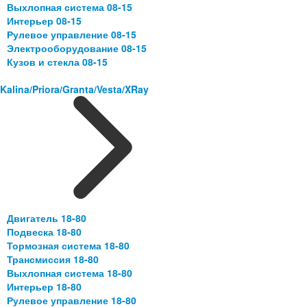
Выхлопная система 08-15
Интерьер 08-15
Рулевое управление 08-15
Электрооборудование 08-15
Кузов и стекла 08-15
Kalina/Priora/Granta/Vesta/XRay
Двигатель 18-80
Подвеска 18-80
Тормозная система 18-80
Трансмиссия 18-80
Выхлопная система 18-80
Интерьер 18-80
Рулевое управление 18-80