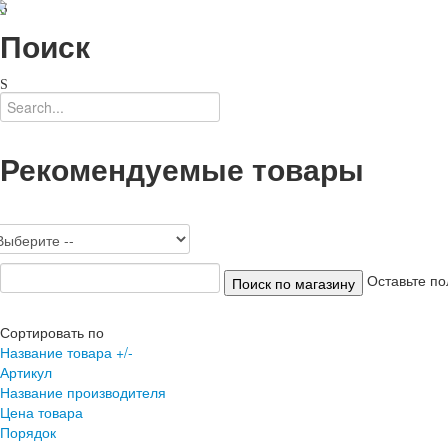
Поиск
Рекомендуемые товары
Оставьте по
Сортировать по
Название товара +/-
Артикул
Название производителя
Цена товара
Порядок