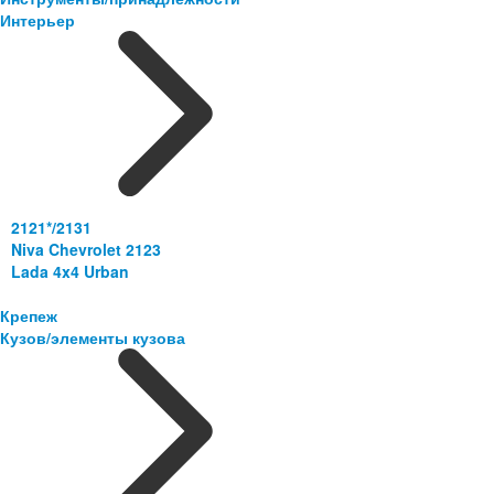
Интерьер
2121*/2131
Niva Chevrolet 2123
Lada 4x4 Urban
Крепеж
Кузов/элементы кузова