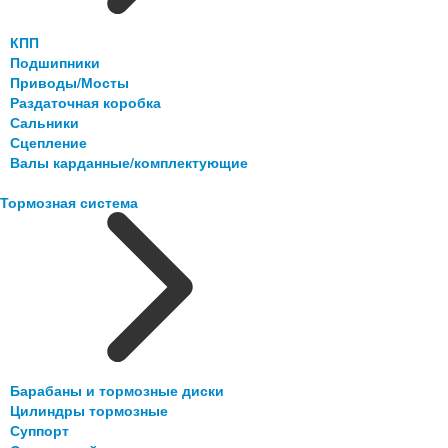
КПП
Подшипники
Приводы/Мосты
Раздаточная коробка
Сальники
Сцепление
Валы карданные/комплектующие
Тормозная система
Барабаны и тормозные диски
Цилиндры тормозные
Суппорт