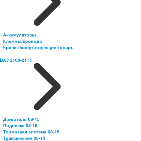
Аккумуляторы
Клеммы/провода
Крепеж/сопутствующие товары
ВАЗ 2108-2115
Двигатель 08-15
Подвеска 08-15
Тормозная система 08-15
Трансмиссия 08-15