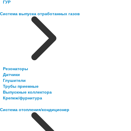
ГУР
Система выпуска отработанных газов
Резонаторы
Датчики
Глушители
Трубы приемные
Выпускные коллектора
Крепеж/фурнитура
Система отопления/кондиционер