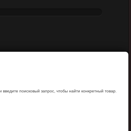
и введите поисковый запрос, чтобы найти конкретный товар.