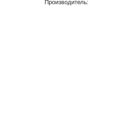
Производитель: