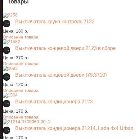
Товары
Выключатель круиз-контроль 2123
Цена:
180 p.
Описание товара
Выключатель концевой двери 2123 в сборе
Цена:
370 p.
Описание товара
Выключатель концевой двери (79.3710)
Цена:
120 p.
Описание товара
Выключатель кондиционера 2123
Цена:
170 p.
Описание товара
Выключатель кондиционера 21214, Lada 4x4 Urban
Цена:
170 p.