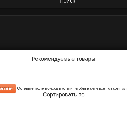
Поиск
Рекомендуемые товары
Оставьте поле поиска пустым, чтобы найти все товары, ил
Сортировать по