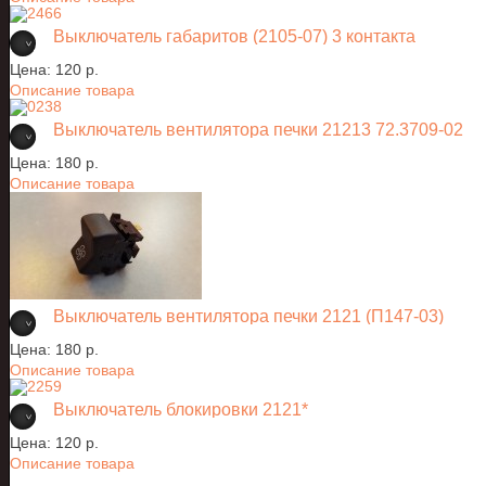
Выключатель габаритов (2105-07) 3 контакта
Цена:
120 p.
Описание товара
Выключатель вентилятора печки 21213 72.3709-02
Цена:
180 p.
Описание товара
Выключатель вентилятора печки 2121 (П147-03)
Цена:
180 p.
Описание товара
Выключатель блокировки 2121*
Цена:
120 p.
Описание товара