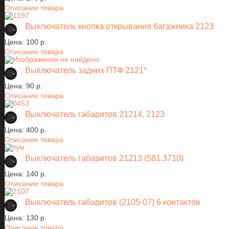
Описание товара
Выключатель кнопка открывания багажника 2123
Цена:
100 p.
Описание товара
Выключатель задних ПТФ 2121*
Цена:
90 p.
Описание товара
Выключатель габаритов 21214, 2123
Цена:
400 p.
Описание товара
Выключатель габаритов 21213 (581.3710)
Цена:
140 p.
Описание товара
Выключатель габаритов (2105-07) 6 контактов
Цена:
130 p.
Описание товара