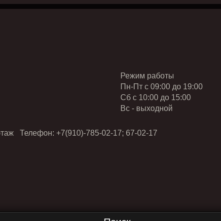
Режим работы
Пн-Пт с 09:00 до 19:00
Cб с 10:00 до 15:00
Вс - выходной
таж Телефон: +7(910)-785-02-17; 67-02-17