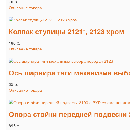
70 p.
Описание товара
Колпак ступицы 2121*, 2123 хром
180 p.
Описание товара
Ось шарнира тяги механизма выбо
35 p.
Описание товара
Опора стойки передней подвески 
895 p.