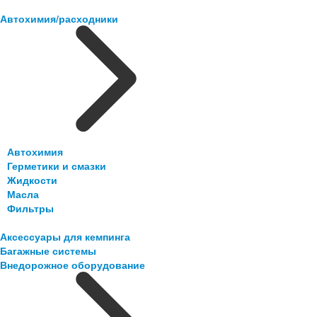
Автохимия/расходники
Автохимия
Герметики и смазки
Жидкости
Масла
Фильтры
Аксессуары для кемпинга
Багажные системы
Внедорожное оборудование