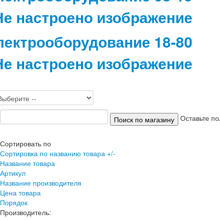
лектрооборудование 18-80
Оставьте по
Сортировать по
Сортировка по названию товара +/-
Название товара
Артикул
Название производителя
Цена товара
Порядок
Производитель: