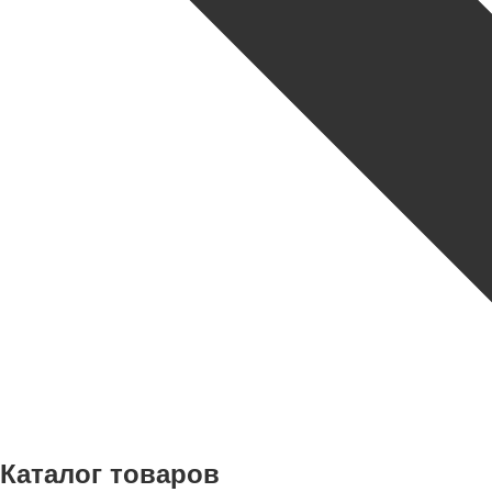
Каталог товаров