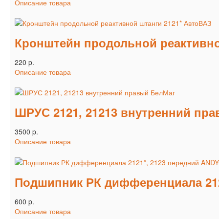
Описание товара
Кронштейн продольной реактивно
220 p.
Описание товара
ШРУС 2121, 21213 внутренний пр
3500 p.
Описание товара
Подшипник РК дифференциала 212
600 p.
Описание товара