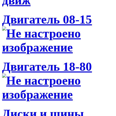
Двигатель 08-15
Двигатель 18-80
Диски и шины