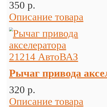
350 p.
Описание товара
Рычаг привода аксе
320 p.
Описание товара