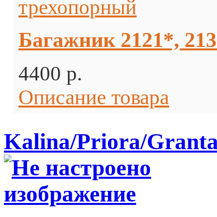
Багажник 2121*, 21
4400 p.
Описание товара
Kalina/Priora/Grant