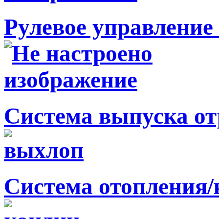
Рулевое управление 
Система выпуска от
Система отопления