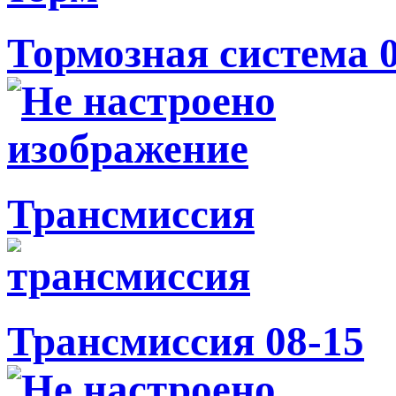
Тормозная система 
Трансмиссия
Трансмиссия 08-15