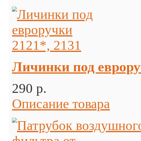
Личинки под еврору
290 p.
Описание товара