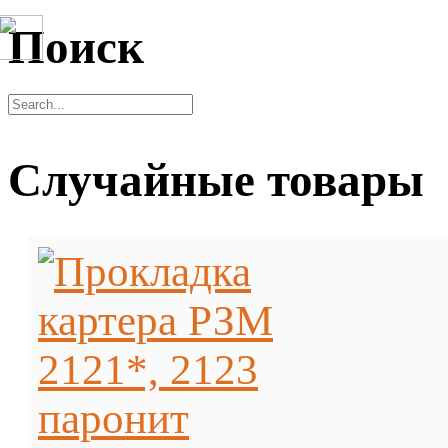
Поиск
Случайные товары