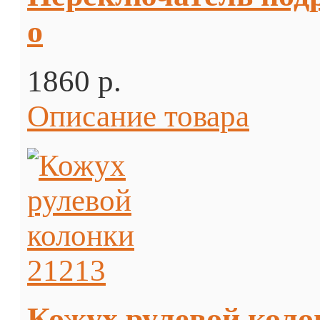
о
1860 p.
Описание товара
Кожух рулевой коло