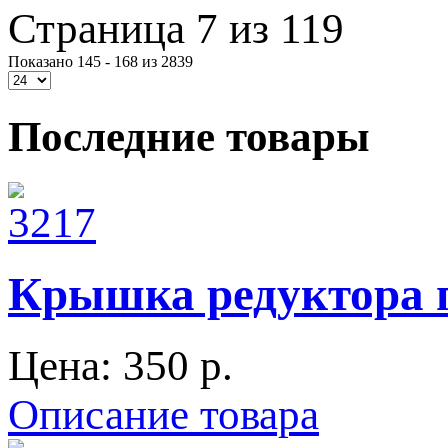
Страница 7 из 119
Показано 145 - 168 из 2839
Последние товары
Крышка редуктора п
Цена:
350 p.
Описание товара