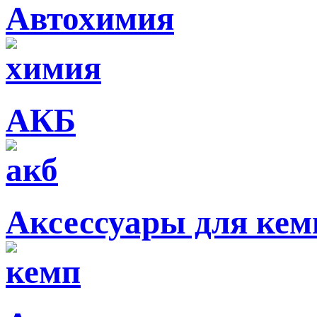
Автохимия
АКБ
Аксессуары для кем