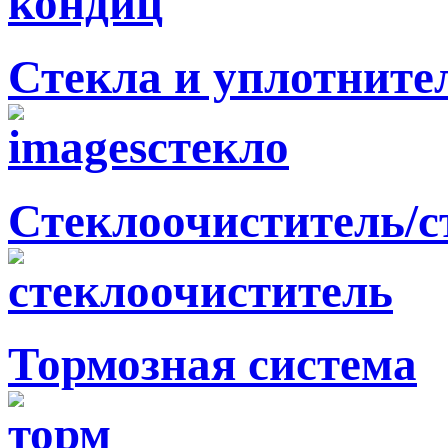
Стекла и уплотните
Стеклоочиститель/
Тормозная система