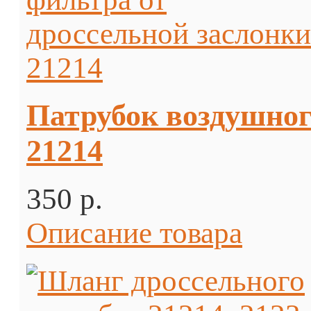
Патрубок воздушног
21214
350 p.
Описание товара