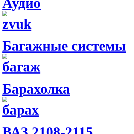
Аудио
Багажные системы
Барахолка
ВАЗ 2108-2115