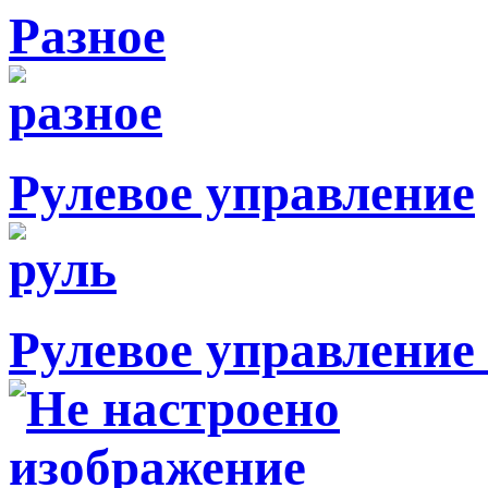
Разное
Рулевое управление
Рулевое управление 