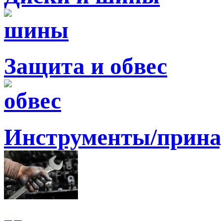
Защита и обвес
Инструменты/прина