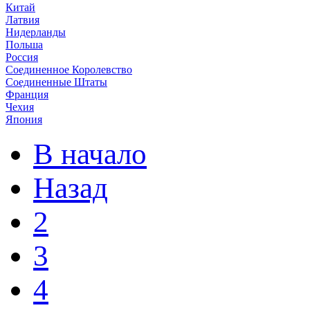
Китай
Латвия
Нидерланды
Польша
Россия
Соединенное Королевство
Соединенные Штаты
Франция
Чехия
Япония
В начало
Назад
2
3
4