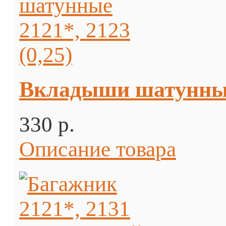
Вкладыши шатунные 
330 p.
Описание товара