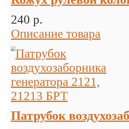
240 p.
Описание товара
Патрубок воздухозаб