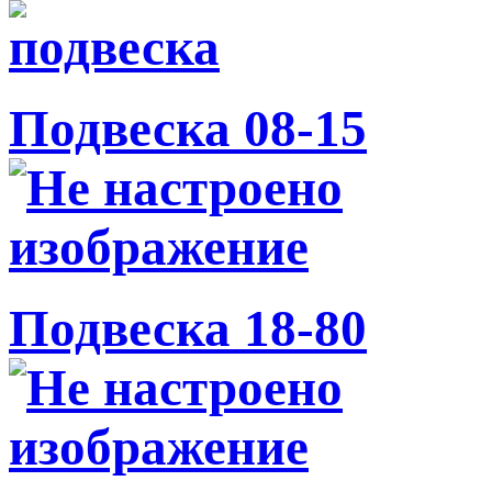
Подвеска 08-15
Подвеска 18-80