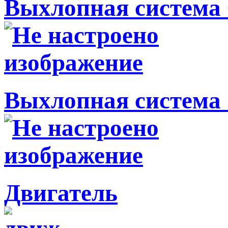
Выхлопная система 
Выхлопная система 
Двигатель