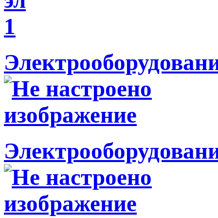
Электрооборудовани
Электрооборудовани