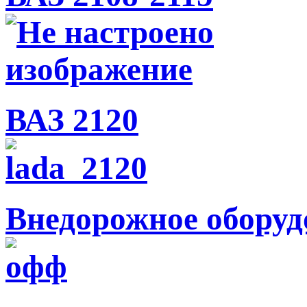
ВАЗ 2120
Внедорожное оборуд