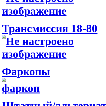
Трансмиссия 18-80
Фаркопы
Штатный/альтернат