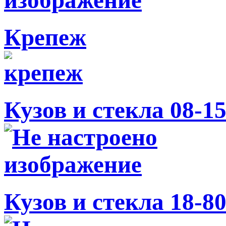
Крепеж
Кузов и стекла 08-1
Кузов и стекла 18-8