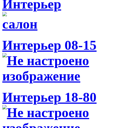
Интерьер
Интерьер 08-15
Интерьер 18-80