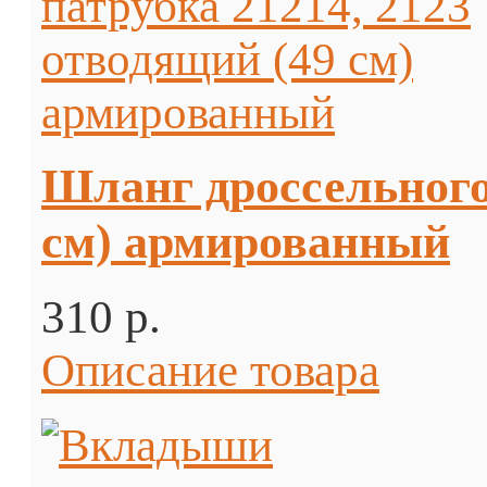
Шланг дроссельного 
см) армированный
310 p.
Описание товара