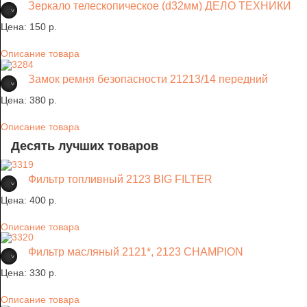
Зеркало телескопическое (d32мм) ДЕЛО ТЕХНИКИ
Цена:
150 p.
Описание товара
Замок ремня безопасности 21213/14 передний
Цена:
380 p.
Описание товара
Десять лучших товаров
Фильтр топливный 2123 BIG FILTER
Цена:
400 p.
Описание товара
Фильтр масляный 2121*, 2123 CHAMPION
Цена:
330 p.
Описание товара