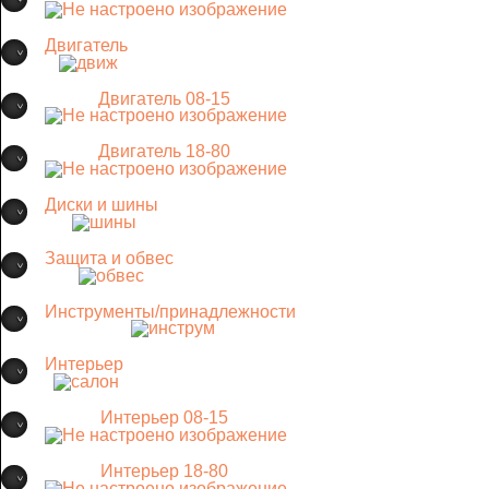
Двигатель
Двигатель 08-15
Двигатель 18-80
Диски и шины
Защита и обвес
Инструменты/принадлежности
Интерьер
Интерьер 08-15
Интерьер 18-80