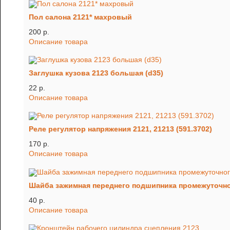
Пол салона 2121* махровый
200 p.
Описание товара
Заглушка кузова 2123 большая (d35)
22 p.
Описание товара
Реле регулятор напряжения 2121, 21213 (591.3702)
170 p.
Описание товара
Шайба зажимная переднего подшипника промежуточног
40 p.
Описание товара