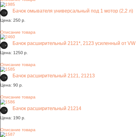
Бачок омывателя универсальный под 1 мотор (2,2 л)
Цена:
250 p.
Описание товара
Бачок расширительный 2121*, 2123 усиленный от VW 
Цена:
1250 p.
Описание товара
Бачок расширительный 2121, 21213
Цена:
90 p.
Описание товара
Бачок расширительный 21214
Цена:
190 p.
Описание товара