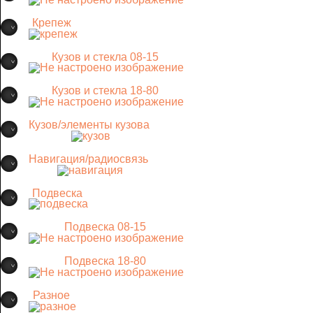
Крепеж
Кузов и стекла 08-15
Кузов и стекла 18-80
Кузов/элементы кузова
Навигация/радиосвязь
Подвеска
Подвеска 08-15
Подвеска 18-80
Разное