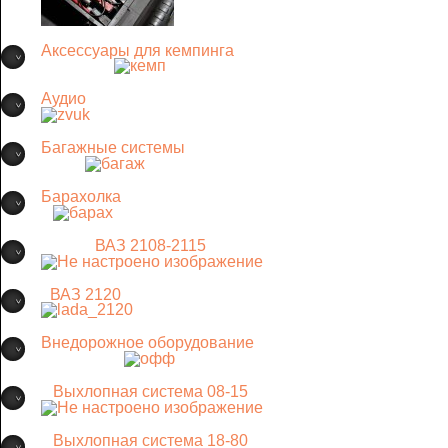
Аксессуары для кемпинга
Аудио
Багажные системы
Барахолка
ВАЗ 2108-2115
ВАЗ 2120
Внедорожное оборудование
Выхлопная система 08-15
Выхлопная система 18-80