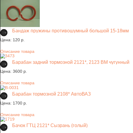
Бандаж пружины противошумный большой 15-18мм
Цена:
120 p.
Описание товара
Барабан задний тормозной 2121*, 2123 ВМ чугунный
Цена:
3600 p.
Описание товара
Барабан тормозной 2108* АвтоВАЗ
Цена:
1700 p.
Описание товара
Бачок ГТЦ 2121* Сызрань (голый)