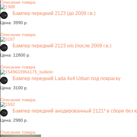
Описание товара
Бампер передний 2123 (до 2009 г.в.)
Цена:
3990 p.
Описание товара
Бампер передний 2123 н/о (после 2009 г.в.)
Цена:
12800 p.
Описание товара
Бампер передний Lada 4х4 Urban под покраску
Цена:
3100 p.
Описание товара
Бампер передний анодированный 2121* в сборе без 
Цена:
2980 p.
Описание товара