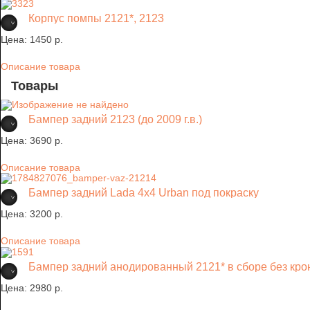
Корпус помпы 2121*, 2123
Цена:
1450 p.
Описание товара
Товары
Бампер задний 2123 (до 2009 г.в.)
Цена:
3690 p.
Описание товара
Бампер задний Lada 4х4 Urban под покраску
Цена:
3200 p.
Описание товара
Бампер задний анодированный 2121* в сборе без кр
Цена:
2980 p.