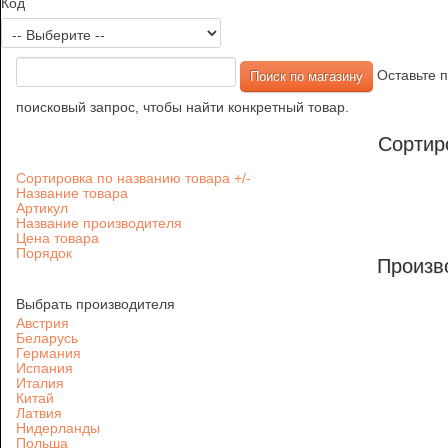
Код
Оставьте п
поисковый запрос, чтобы найти конкретный товар.
Сортир
Сортировка по названию товара +/-
Название товара
Артикул
Название производителя
Цена товара
Порядок
Произв
Выбрать производителя
Австрия
Беларусь
Германия
Испания
Италия
Китай
Латвия
Нидерланды
Польша