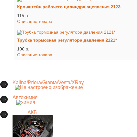
Кронштейн рабочего цилиндра сцепления 2123
115 p.
Описание товара
Трубка тормозная регулятора давления 2121*
100 p.
Описание товара
Kalina/Priora/Granta/Vesta/XRay
Автохимия
АКБ