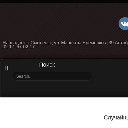
Наш адрес: г.Смоленск, ул. Маршала Еременко д.39 Автоб
02-17; 67-02-17
Поиск
Случайн