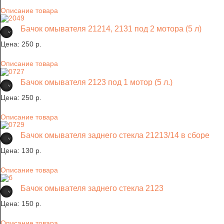
Описание товара
Бачок омывателя 21214, 2131 под 2 мотора (5 л)
Цена:
250 p.
Описание товара
Бачок омывателя 2123 под 1 мотор (5 л.)
Цена:
250 p.
Описание товара
Бачок омывателя заднего стекла 21213/14 в сборе
Цена:
130 p.
Описание товара
Бачок омывателя заднего стекла 2123
Цена:
150 p.
Описание товара