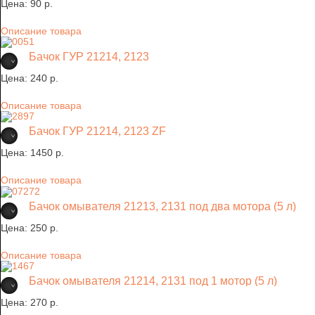
Цена:
90 p.
Описание товара
Бачок ГУР 21214, 2123
Цена:
240 p.
Описание товара
Бачок ГУР 21214, 2123 ZF
Цена:
1450 p.
Описание товара
Бачок омывателя 21213, 2131 под два мотора (5 л)
Цена:
250 p.
Описание товара
Бачок омывателя 21214, 2131 под 1 мотор (5 л)
Цена:
270 p.