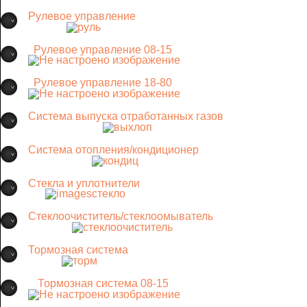
Рулевое управление
Рулевое управление 08-15
Рулевое управление 18-80
Система выпуска отработанных газов
Система отопления/кондиционер
Стекла и уплотнители
Стеклоочиститель/стеклоомыватель
Тормозная система
Тормозная система 08-15