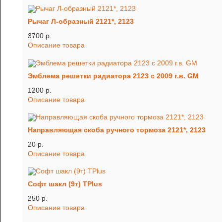
Рычаг Л-образный 2121*, 2123
3700 p.
Описание товара
Эмблема решетки радиатора 2123 с 2009 г.в. GM
1200 p.
Описание товара
Направляющая скоба ручного тормоза 2121*, 2123
20 p.
Описание товара
Софт шакл (9т) TРlus
250 p.
Описание товара