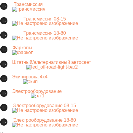
Трансмиссия
Трансмиссия 08-15
Трансмиссия 18-80
Фаркопы
Штатный/альтернативный автосвет
Экипировка 4х4
Электрооборудование
Электрооборудование 08-15
Электрооборудование 18-80