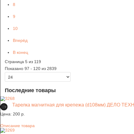
8
9
10
Вперёд
В конец
Страница 5 из 119
Показано 97 - 120 из 2839
Последние товары
Тарелка магнитная для крепежа (d108мм) ДЕЛО ТЕ
Цена:
200 p.
Описание товара