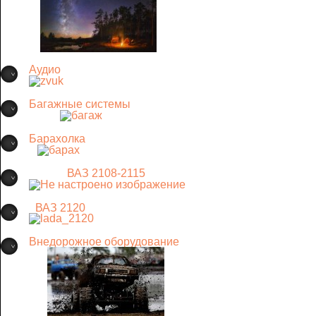
Аудио
Багажные системы
Барахолка
ВАЗ 2108-2115
ВАЗ 2120
Внедорожное оборудование