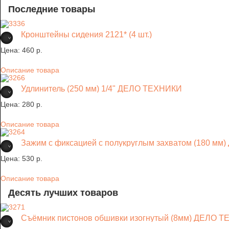
Последние товары
Кронштейны сидения 2121* (4 шт.)
Цена:
460 p.
Описание товара
Удлинитель (250 мм) 1/4" ДЕЛО ТЕХНИКИ
Цена:
280 p.
Описание товара
Зажим с фиксацией с полукруглым захватом (180 м
Цена:
530 p.
Описание товара
Десять лучших товаров
Съёмник пистонов обшивки изогнутый (8мм) ДЕЛО 