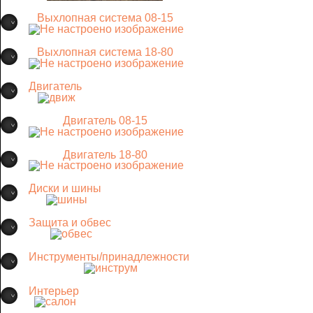
Выхлопная система 08-15
Выхлопная система 18-80
Двигатель
Двигатель 08-15
Двигатель 18-80
Диски и шины
Защита и обвес
Инструменты/принадлежности
Интерьер