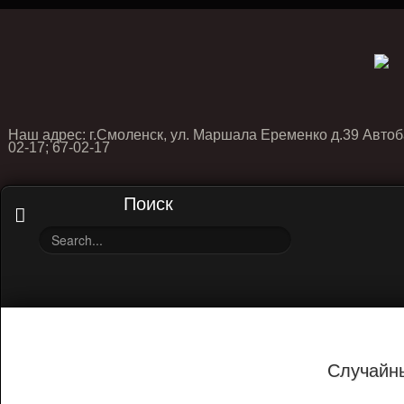
Наш адрес: г.Смоленск, ул. Маршала Еременко д.39 Автоб
02-17; 67-02-17
Поиск
Случайн