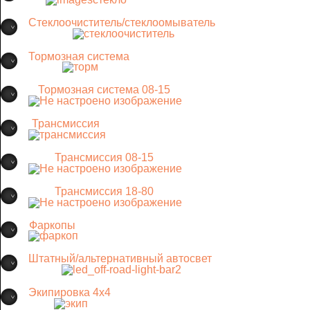
Стеклоочиститель/стеклоомыватель
Тормозная система
Тормозная система 08-15
Трансмиссия
Трансмиссия 08-15
Трансмиссия 18-80
Фаркопы
Штатный/альтернативный автосвет
Экипировка 4х4