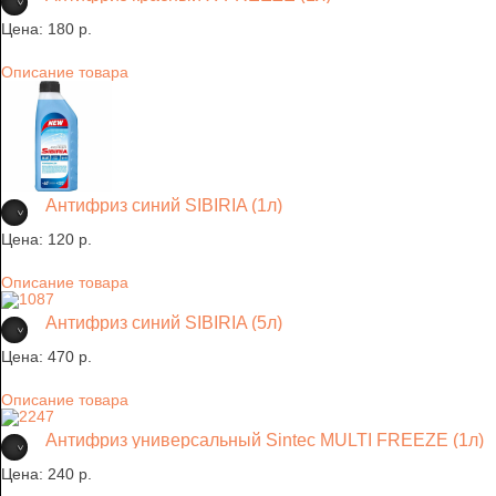
Цена:
180 p.
Описание товара
Антифриз синий SIBIRIA (1л)
Цена:
120 p.
Описание товара
Антифриз синий SIBIRIA (5л)
Цена:
470 p.
Описание товара
Антифриз универсальный Sintec MULTI FREEZE (1л)
Цена:
240 p.