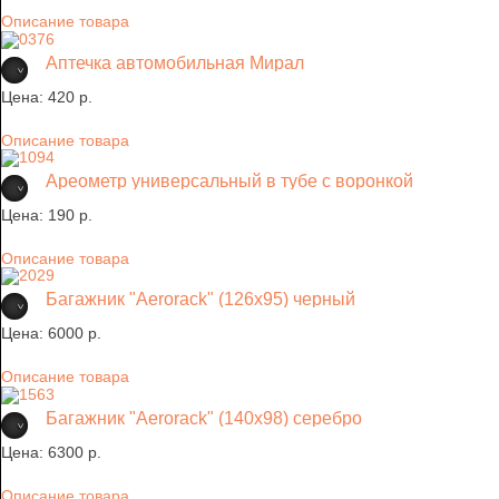
Описание товара
Аптечка автомобильная Мирал
Цена:
420 p.
Описание товара
Ареометр универсальный в тубе с воронкой
Цена:
190 p.
Описание товара
Багажник "Aerorack" (126х95) черный
Цена:
6000 p.
Описание товара
Багажник "Aerorack" (140х98) серебро
Цена:
6300 p.
Описание товара