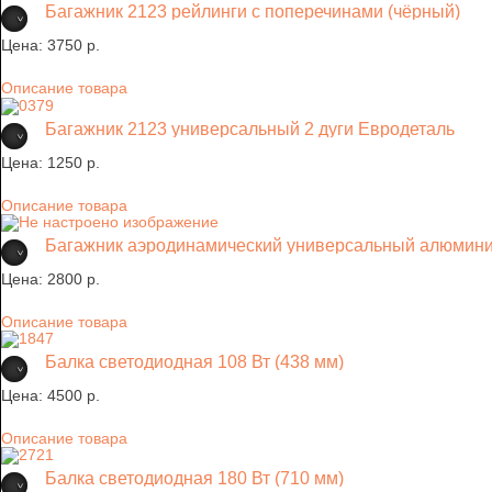
Багажник 2123 рейлинги с поперечинами (чёрный)
Цена:
3750 p.
Описание товара
Багажник 2123 универсальный 2 дуги Евродеталь
Цена:
1250 p.
Описание товара
Багажник аэродинамический универсальный алюминие
Цена:
2800 p.
Описание товара
Балка светодиодная 108 Вт (438 мм)
Цена:
4500 p.
Описание товара
Балка светодиодная 180 Вт (710 мм)