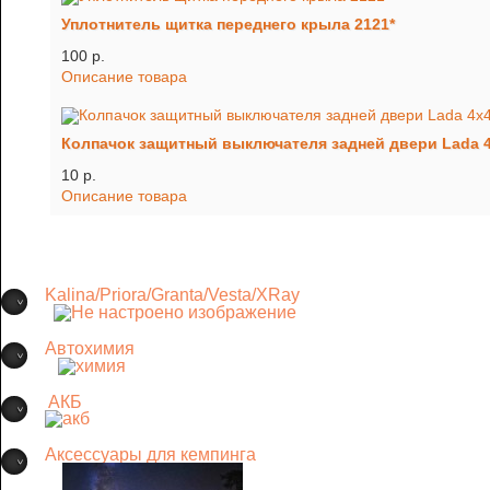
Уплотнитель щитка переднего крыла 2121*
100 p.
Описание товара
Колпачок защитный выключателя задней двери Lada 4
10 p.
Описание товара
Kalina/Priora/Granta/Vesta/XRay
Автохимия
АКБ
Аксессуары для кемпинга