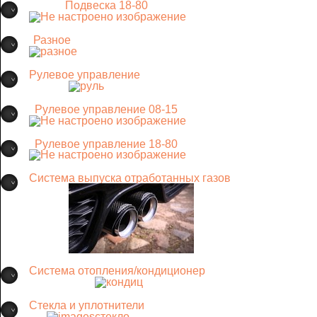
Подвеска 18-80
Разное
Рулевое управление
Рулевое управление 08-15
Рулевое управление 18-80
Система выпуска отработанных газов
Система отопления/кондиционер
Стекла и уплотнители