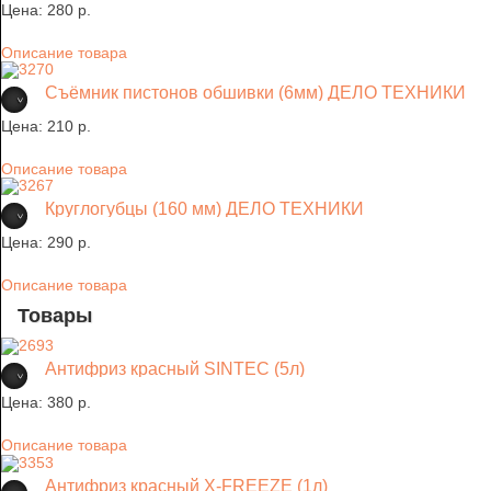
Цена:
280 p.
Описание товара
Съёмник пистонов обшивки (6мм) ДЕЛО ТЕХНИКИ
Цена:
210 p.
Описание товара
Круглогубцы (160 мм) ДЕЛО ТЕХНИКИ
Цена:
290 p.
Описание товара
Товары
Антифриз красный SINTEC (5л)
Цена:
380 p.
Описание товара
Антифриз красный X-FREEZE (1л)