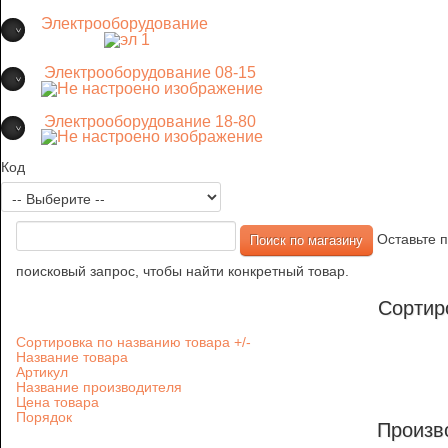
Электрооборудование
Электрооборудование 08-15
Электрооборудование 18-80
Код
Оставьте п
поисковый запрос, чтобы найти конкретный товар.
Сортир
Сортировка по названию товара +/-
Название товара
Артикул
Название производителя
Цена товара
Порядок
Произв