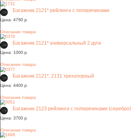
Багажник 2121* рейлинги с поперечинами
Цена:
4790 p.
Описание товара
Багажник 2121* универсальный 2 дуги
Цена:
1000 p.
Описание товара
Багажник 2121*, 2131 трехопорный
Цена:
4400 p.
Описание товара
Багажник 2123 рейлинги с поперечинами (серебро)
Цена:
3700 p.
Описание товара