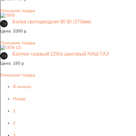
Описание товара
Балка светодиодная 90 Вт (370мм)
Цена:
3300 p.
Описание товара
Баллон газовый 220гр цанговый НАШ ГАЗ
Цена:
160 p.
Описание товара
В начало
Назад
1
2
3