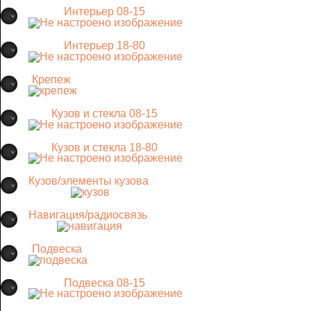
Интерьер 08-15
Интерьер 18-80
Крепеж
Кузов и стекла 08-15
Кузов и стекла 18-80
Кузов/элементы кузова
Навигация/радиосвязь
Подвеска
Подвеска 08-15