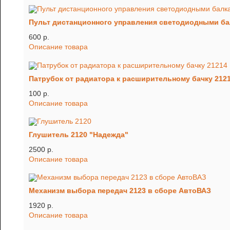
Пульт дистанционного управления светодиодными б
600 p.
Описание товара
Патрубок от радиатора к расширительному бачку 212
100 p.
Описание товара
Глушитель 2120 "Надежда"
2500 p.
Описание товара
Механизм выбора передач 2123 в сборе АвтоВАЗ
1920 p.
Описание товара