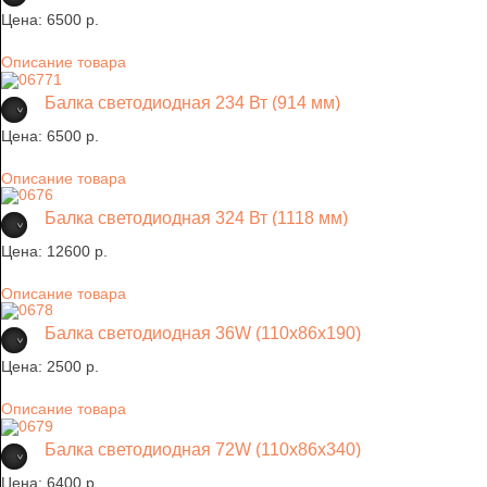
Цена:
6500 p.
Описание товара
Балка светодиодная 234 Вт (914 мм)
Цена:
6500 p.
Описание товара
Балка светодиодная 324 Вт (1118 мм)
Цена:
12600 p.
Описание товара
Балка светодиодная 36W (110х86х190)
Цена:
2500 p.
Описание товара
Балка светодиодная 72W (110х86х340)
Цена:
6400 p.