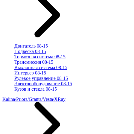
Двигатель 08-15
Подвеска 08-15
Тормозная система 08-15
Трансмиссия 08-15
Выхлопная система 08-15
Интерьер 08-15
Рулевое управление 08-15
Электрооборудование 08-15
Кузов и стекла 08-15
Kalina/Priora/Granta/Vesta/XRay