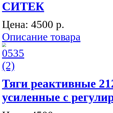
СИТЕК
Цена:
4500 p.
Описание товара
Тяги реактивные 212
усиленные с регули