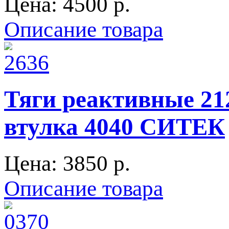
Цена:
4500 p.
Описание товара
Тяги реактивные 21
втулка 4040 СИТЕК
Цена:
3850 p.
Описание товара