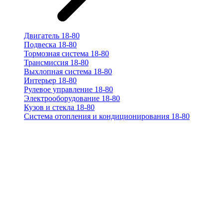
Двигатель 18-80
Подвеска 18-80
Тормозная система 18-80
Трансмиссия 18-80
Выхлопная система 18-80
Интерьер 18-80
Рулевое управление 18-80
Электрооборудование 18-80
Кузов и стекла 18-80
Система отопления и кондиционирования 18-80