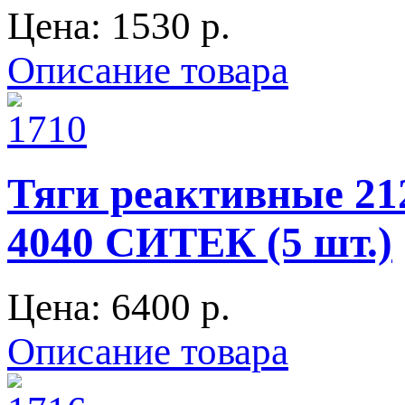
Цена:
1530 p.
Описание товара
Тяги реактивные 212
4040 СИТЕК (5 шт.)
Цена:
6400 p.
Описание товара