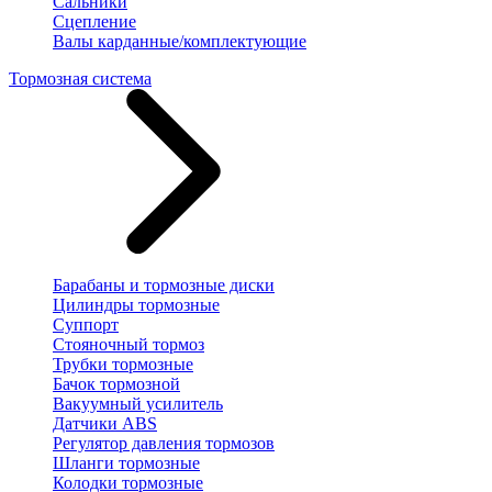
Сальники
Сцепление
Валы карданные/комплектующие
Тормозная система
Барабаны и тормозные диски
Цилиндры тормозные
Суппорт
Стояночный тормоз
Трубки тормозные
Бачок тормозной
Вакуумный усилитель
Датчики ABS
Регулятор давления тормозов
Шланги тормозные
Колодки тормозные