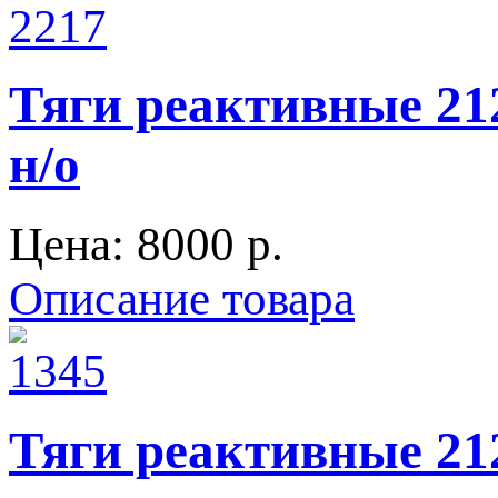
Тяги реактивные 2
н/о
Цена:
8000 p.
Описание товара
Тяги реактивные 212