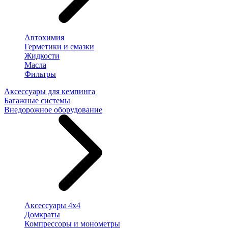
Автохимия
Герметики и смазки
Жидкости
Масла
Фильтры
Аксессуары для кемпинга
Багажные системы
Внедорожное оборудование
Аксессуары 4х4
Домкраты
Компрессоры и монометры