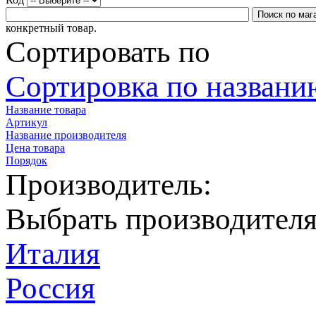
конкретный товар.
Сортировать по
Сортировка по названию
Название товара
Артикул
Название производителя
Цена товара
Порядок
Производитель:
Выбрать производител
Италия
Россия