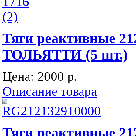
Тяги реактивные 21
ТОЛЬЯТТИ (5 шт.)
Цена:
2000 p.
Описание товара
Тяги реактивные 21