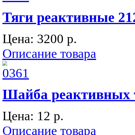
Тяги реактивные 2
Цена:
3200 p.
Описание товара
Шайба реактивных т
Цена:
12 p.
Описание товара