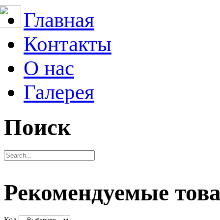
Главная
Контакты
О нас
Галерея
Поиск
Рекомендуемые тов
Код