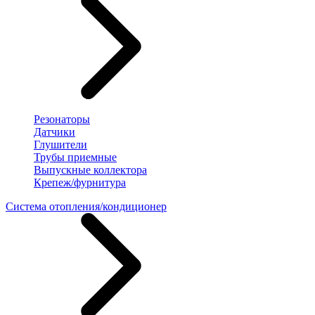
Резонаторы
Датчики
Глушители
Трубы приемные
Выпускные коллектора
Крепеж/фурнитура
Система отопления/кондиционер