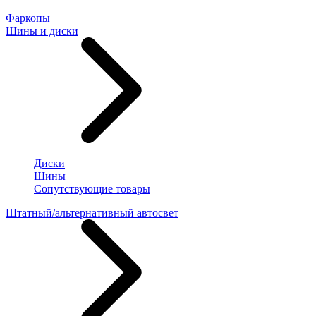
Фаркопы
Шины и диски
Диски
Шины
Сопутствующие товары
Штатный/альтернативный автосвет