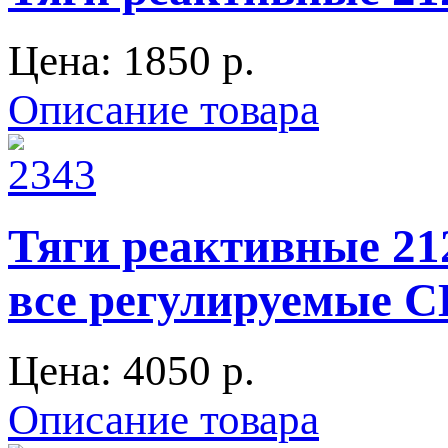
Цена:
1850 p.
Описание товара
Тяги реактивные 21
все регулируемые 
Цена:
4050 p.
Описание товара