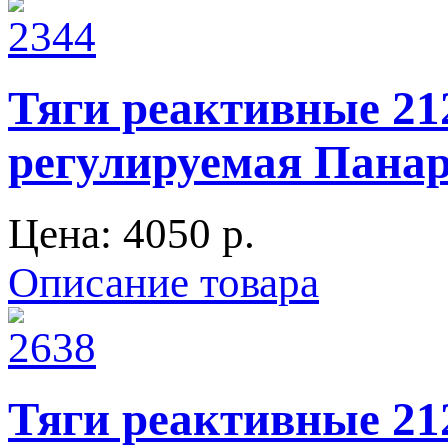
Тяги реактивные 21
регулируемая Пана
Цена:
4050 p.
Описание товара
Тяги реактивные 21