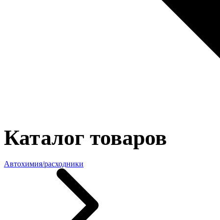
Каталог товаров
Автохимия/расходники