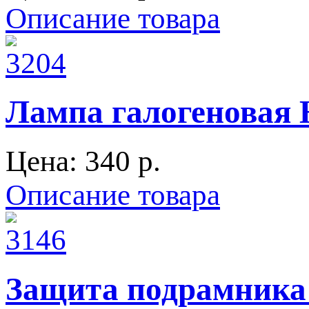
Описание товара
Лампа галогеновая
Цена:
340 p.
Описание товара
Защита подрамника 