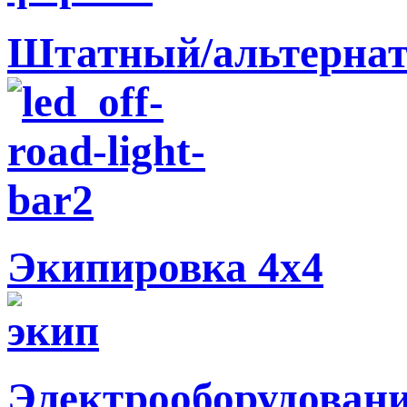
Штатный/альтернат
Экипировка 4х4
Электрооборудован