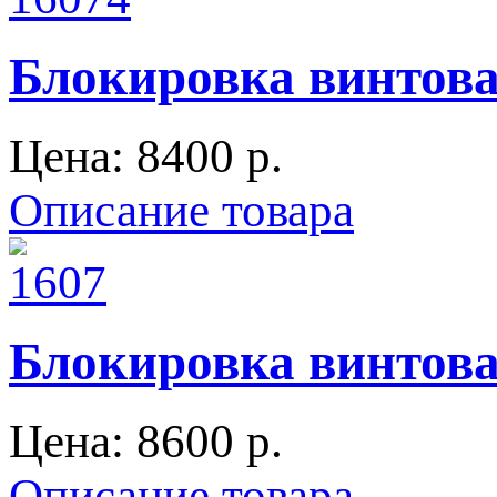
Блокировка винтовая
Цена:
8400 p.
Описание товара
Блокировка винтовая
Цена:
8600 p.
Описание товара