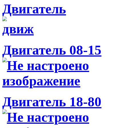
Двигатель
Двигатель 08-15
Двигатель 18-80