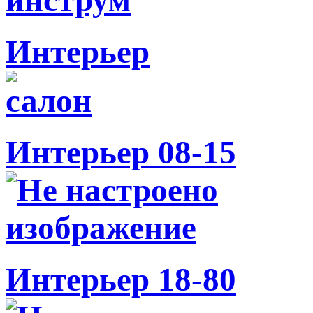
Интерьер
Интерьер 08-15
Интерьер 18-80