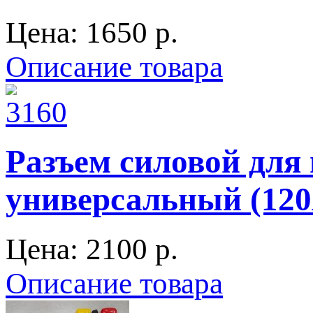
Цена:
1650 p.
Описание товара
Разъем силовой для
универсальный (120
Цена:
2100 p.
Описание товара