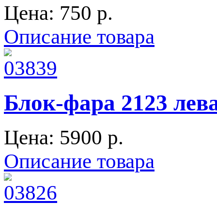
Цена:
750 p.
Описание товара
Блок-фара 2123 лев
Цена:
5900 p.
Описание товара