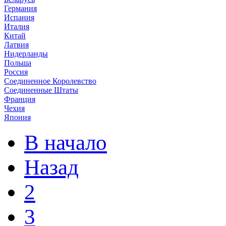
Германия
Испания
Италия
Китай
Латвия
Нидерланды
Польша
Россия
Соединенное Королевство
Соединенные Штаты
Франция
Чехия
Япония
В начало
Назад
2
3