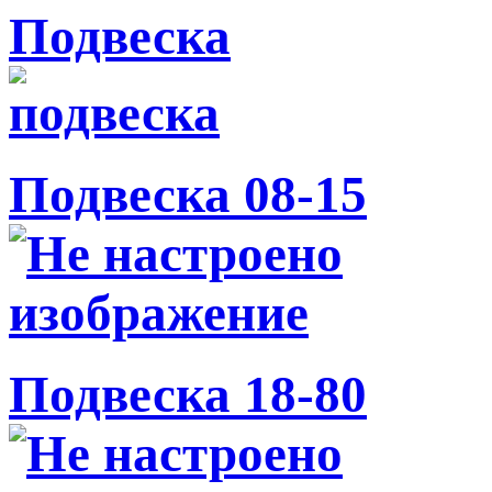
Подвеска
Подвеска 08-15
Подвеска 18-80