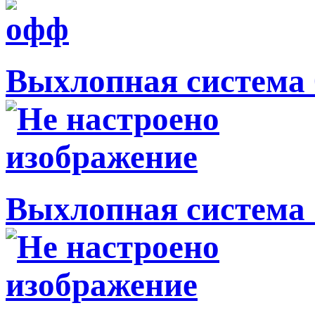
Выхлопная система 
Выхлопная система 