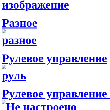
Разное
Рулевое управление
Рулевое управление 