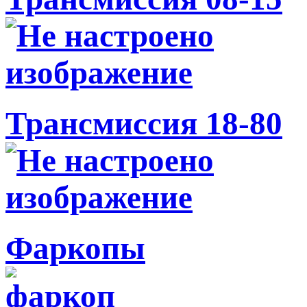
Трансмиссия 18-80
Фаркопы