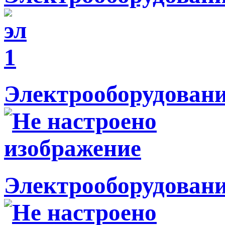
Электрооборудовани
Электрооборудовани