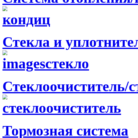
Стекла и уплотните
Стеклоочиститель/
Тормозная система