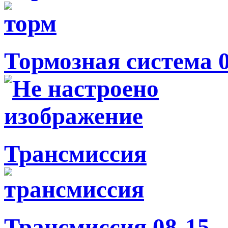
Тормозная система 
Трансмиссия
Трансмиссия 08-15