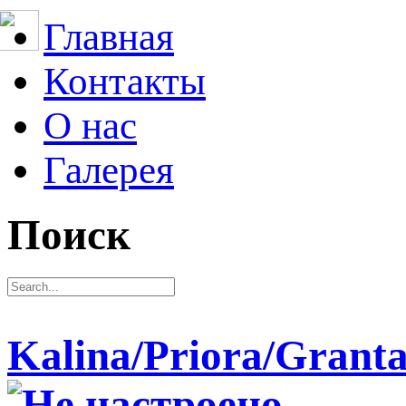
Главная
Контакты
О нас
Галерея
Поиск
Kalina/Priora/Grant