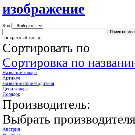
Код
конкретный товар.
Сортировать по
Сортировка по названию
Название товара
Артикул
Название производителя
Цена товара
Порядок
Производитель:
Выбрать производител
Австрия
Беларусь