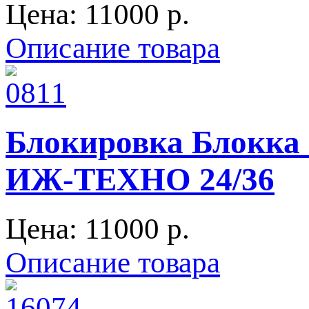
Цена:
11000 p.
Описание товара
Блокировка Блокка 
ИЖ-ТЕХНО 24/36
Цена:
11000 p.
Описание товара