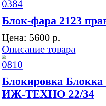
Блок-фара 2123 пра
Цена:
5600 p.
Описание товара
Блокировка Блокка 
ИЖ-ТЕХНО 22/34