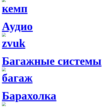
Аудио
Багажные системы
Барахолка