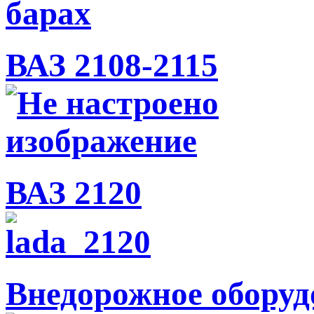
ВАЗ 2108-2115
ВАЗ 2120
Внедорожное оборуд