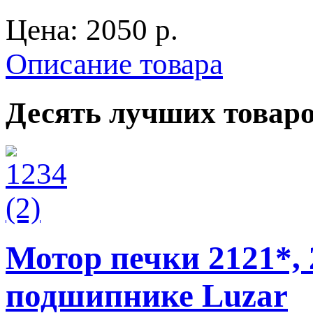
Цена:
2050 p.
Описание товара
Десять лучших товар
Мотор печки 2121*, 
подшипнике Luzar