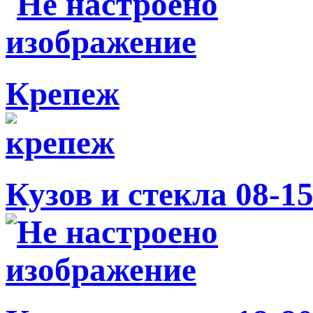
Крепеж
Кузов и стекла 08-1