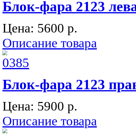
Блок-фара 2123 лев
Цена:
5600 p.
Описание товара
Блок-фара 2123 пра
Цена:
5900 p.
Описание товара