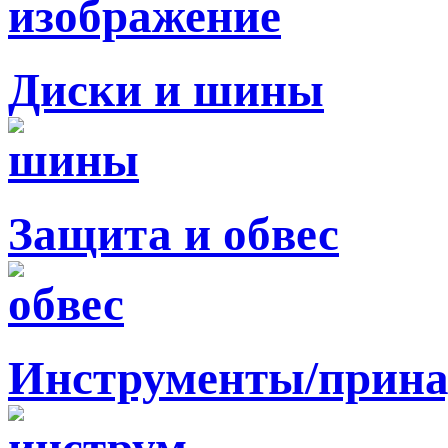
Диски и шины
Защита и обвес
Инструменты/прина