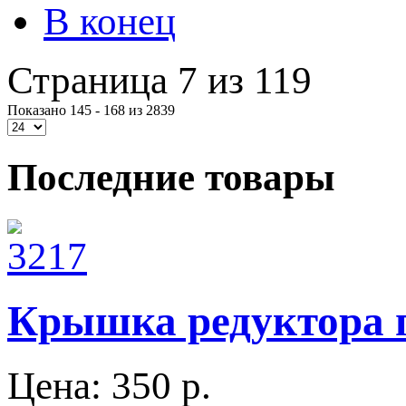
В конец
Страница 7 из 119
Показано 145 - 168 из 2839
Последние товары
Крышка редуктора п
Цена:
350 p.