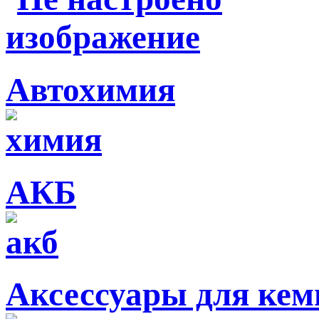
Автохимия
АКБ
Аксессуары для кем