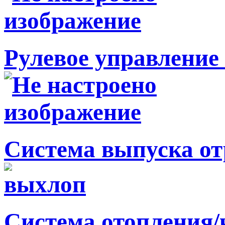
Рулевое управление 
Система выпуска от
Система отопления