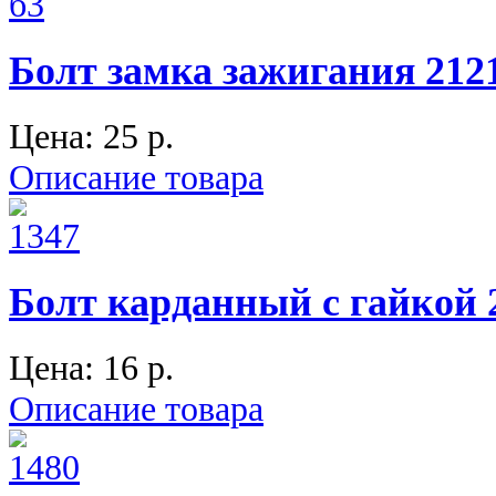
Болт замка зажигания 2121
Цена:
25 p.
Описание товара
Болт карданный с гайкой 2
Цена:
16 p.
Описание товара