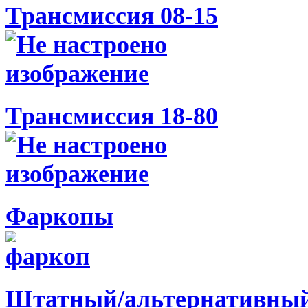
Трансмиссия 08-15
Трансмиссия 18-80
Фаркопы
Штатный/альтернативный