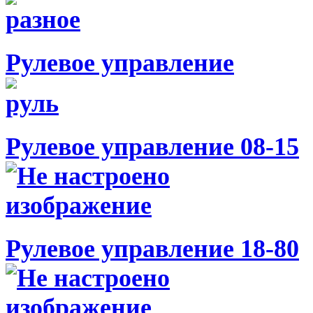
Рулевое управление
Рулевое управление 08-15
Рулевое управление 18-80