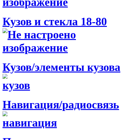
Кузов и стекла 18-80
Кузов/элементы кузова
Навигация/радиосвязь