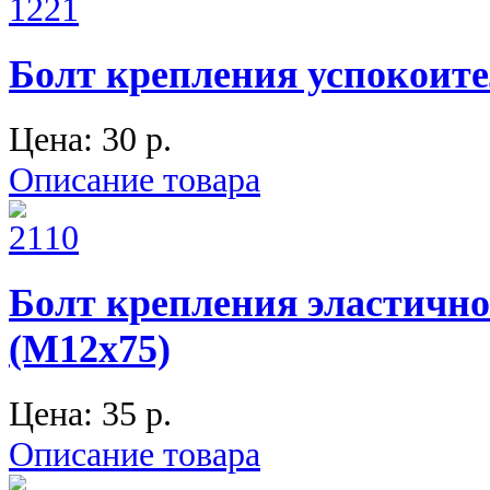
Болт крепления успокоител
Цена:
30 p.
Описание товара
Болт крепления эластично
(М12х75)
Цена:
35 p.
Описание товара