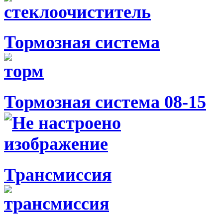
Тормозная система
Тормозная система 08-15
Трансмиссия