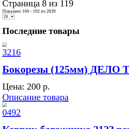
Страница 8 из 119
Показано 169 - 192 из 2839
Последние товары
Бокорезы (125мм) ДЕЛО
Цена:
200 p.
Описание товара