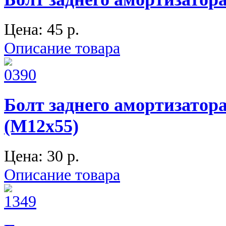
Цена:
45 p.
Описание товара
Болт заднего амортизатора
(М12х55)
Цена:
30 p.
Описание товара