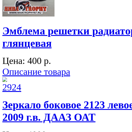
Эмблема решетки радиато
глянцевая
Цена:
400 p.
Описание товара
Зеркало боковое 2123 левое
2009 г.в. ДААЗ ОАТ