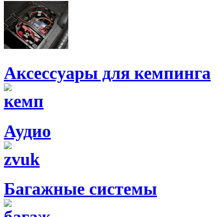
Аксессуары для кемпинга
Аудио
Багажные системы