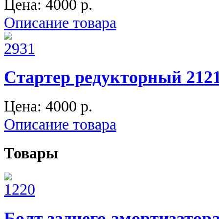
Цена:
4000 p.
Описание товара
Стартер редукторный 212
Цена:
4000 p.
Описание товара
Товары
Болт заднего амортизатора