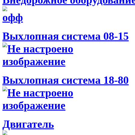
Внедорожное оборудовани
Выхлопная система 08-15
Выхлопная система 18-80
Двигатель