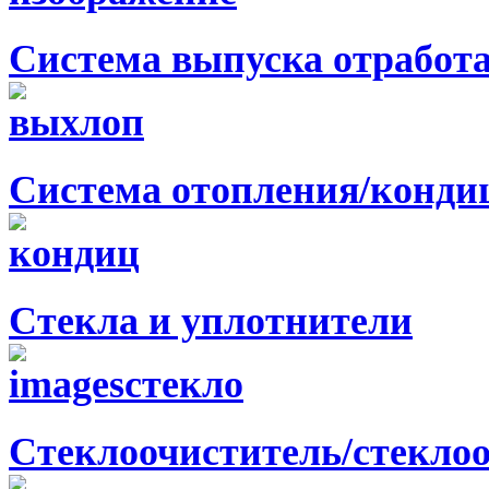
Система выпуска отработ
Система отопления/конди
Стекла и уплотнители
Стеклоочиститель/стекло