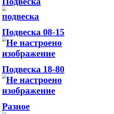
Подвеска
Подвеска 08-15
Подвеска 18-80
Разное