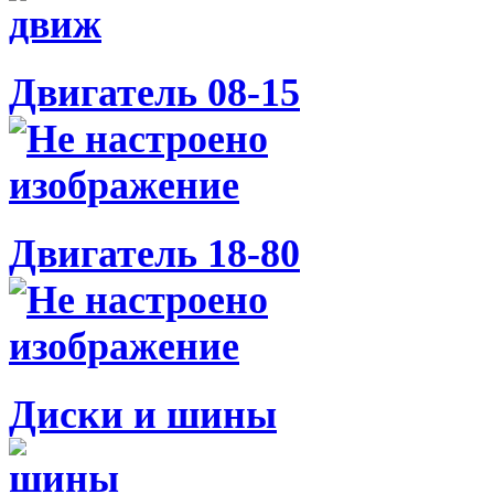
Двигатель 08-15
Двигатель 18-80
Диски и шины