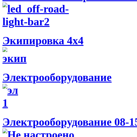
Экипировка 4х4
Электрооборудование
Электрооборудование 08-1