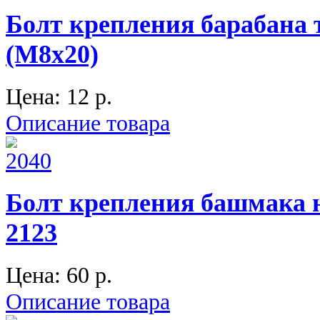
Болт крепления барабана т
(М8х20)
Цена:
12 p.
Описание товара
Болт крепления башмака н
2123
Цена:
60 p.
Описание товара