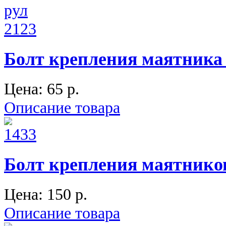
Болт крепления маятника 
Цена:
65 p.
Описание товара
Болт крепления маятников
Цена:
150 p.
Описание товара