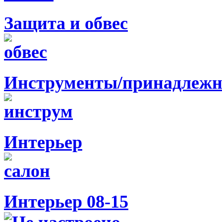
Защита и обвес
Инструменты/принадлежн
Интерьер
Интерьер 08-15