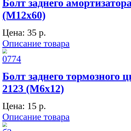
Болт заднего амортизатора
(М12х60)
Цена:
35 p.
Описание товара
Болт заднего тормозного ц
2123 (М6х12)
Цена:
15 p.
Описание товара