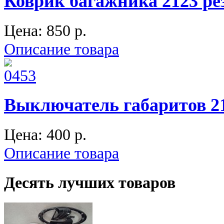
Коврик багажника 2123 р
Цена:
850 p.
Описание товара
Выключатель габаритов 21
Цена:
400 p.
Описание товара
Десять лучших товаров