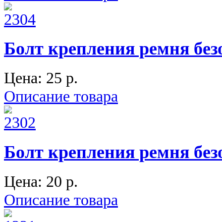
Болт крепления ремня без
Цена:
25 p.
Описание товара
Болт крепления ремня без
Цена:
20 p.
Описание товара