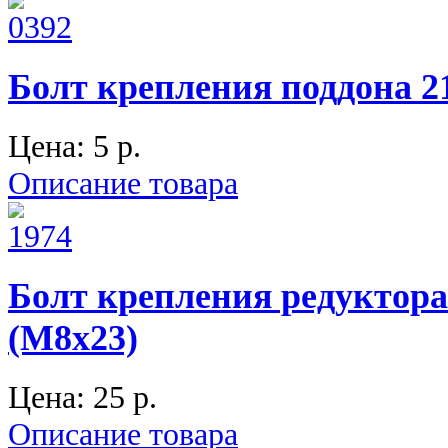
Болт крепления поддона 21
Цена:
5 p.
Описание товара
Болт крепления редуктора 
(М8х23)
Цена:
25 p.
Описание товара