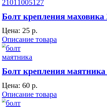
Болт крепления маховика 2
Цена:
25 p.
Описание товара
Болт крепления маятника 
Цена:
60 p.
Описание товара