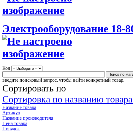
Электрооборудование 18-8
Код
введите поисковый запрос, чтобы найти конкретный товар.
Сортировать по
Сортировка по названию товара 
Название товара
Артикул
Название производителя
Цена товара
Порядок