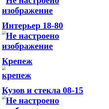
Интерьер 18-80
Крепеж
Кузов и стекла 08-15