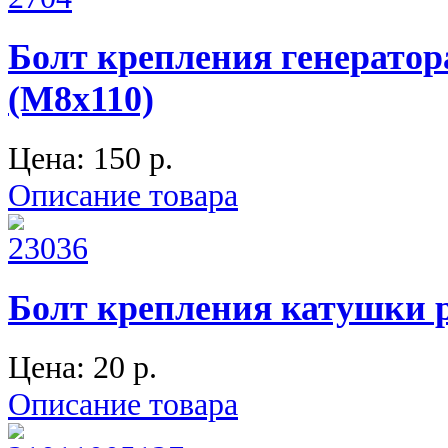
Болт крепления генератора
(М8х110)
Цена:
150 p.
Описание товара
Болт крепления катушки р
Цена:
20 p.
Описание товара