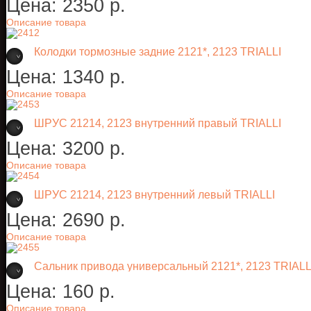
Цена:
2350 p.
Описание товара
Колодки тормозные задние 2121*, 2123 TRIALLI
Цена:
1340 p.
Описание товара
ШРУС 21214, 2123 внутренний правый TRIALLI
Цена:
3200 p.
Описание товара
ШРУС 21214, 2123 внутренний левый TRIALLI
Цена:
2690 p.
Описание товара
Сальник привода универсальный 2121*, 2123 TRIALL
Цена:
160 p.
Описание товара