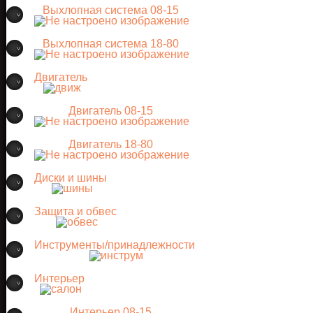
Выхлопная система 08-15
Выхлопная система 18-80
Двигатель
Двигатель 08-15
Двигатель 18-80
Диски и шины
Защита и обвес
Инструменты/принадлежности
Интерьер
Интерьер 08-15