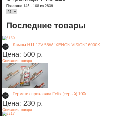
Показано 145 - 168 из 2839
Последние товары
Лампы H11 12V 55W "XENON VISION" 6000K
Цена:
500 p.
Описание товара
Герметик прокладка Felix (серый) 100г.
Цена:
230 p.
Описание товара