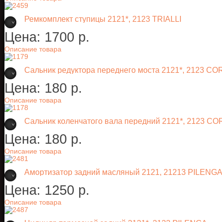
Ремкомплект ступицы 2121*, 2123 TRIALLI
Цена:
1700 p.
Описание товара
Сальник редуктора переднего моста 2121*, 2123 
Цена:
180 p.
Описание товара
Сальник коленчатого вала передний 2121*, 2123 
Цена:
180 p.
Описание товара
Амортизатор задний масляный 2121, 21213 PILENG
Цена:
1250 p.
Описание товара