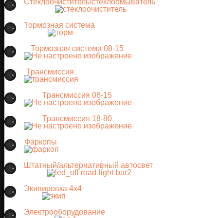
Стеклоочиститель/стеклоомыватель
Тормозная система
Тормозная система 08-15
Трансмиссия
Трансмиссия 08-15
Трансмиссия 18-80
Фаркопы
Штатный/альтернативный автосвет
Экипировка 4х4
Электрооборудование