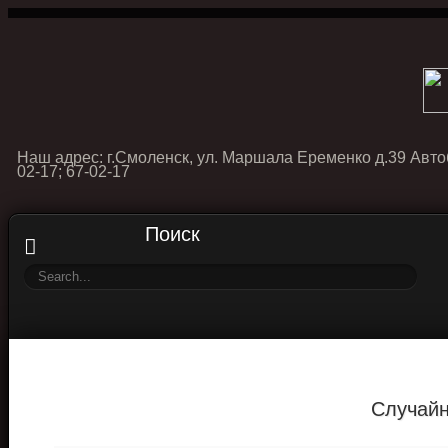
Наш адрес: г.Смоленск, ул. Маршала Еременко д.39 Авто
02-17; 67-02-17
Поиск
Случайн