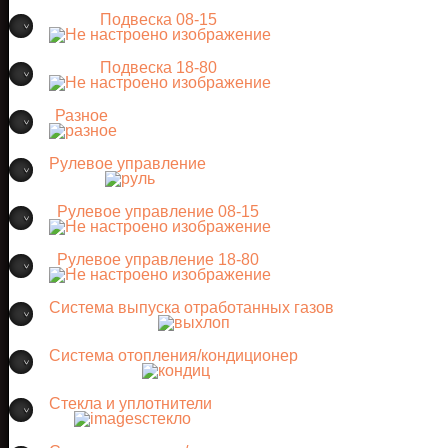
Подвеска 08-15
Подвеска 18-80
Разное
Рулевое управление
Рулевое управление 08-15
Рулевое управление 18-80
Система выпуска отработанных газов
Система отопления/кондиционер
Стекла и уплотнители