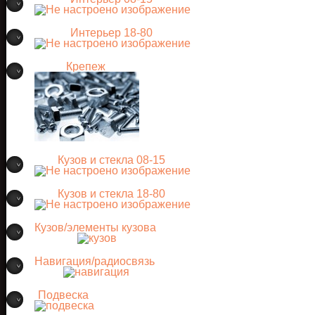
Интерьер 18-80
Крепеж
Кузов и стекла 08-15
Кузов и стекла 18-80
Кузов/элементы кузова
Навигация/радиосвязь
Подвеска