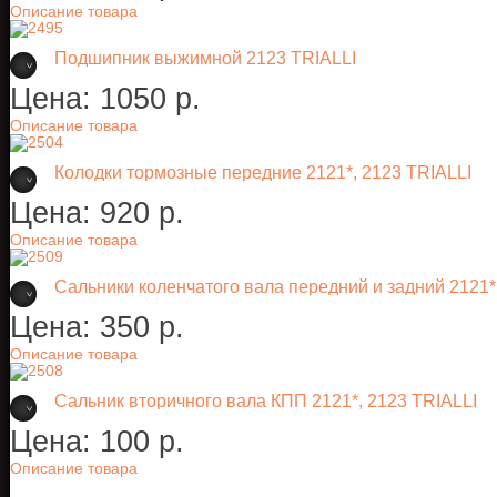
Описание товара
Подшипник выжимной 2123 TRIALLI
Цена:
1050 p.
Описание товара
Колодки тормозные передние 2121*, 2123 TRIALLI
Цена:
920 p.
Описание товара
Сальники коленчатого вала передний и задний 2121*, 
Цена:
350 p.
Описание товара
Сальник вторичного вала КПП 2121*, 2123 TRIALLI
Цена:
100 p.
Описание товара