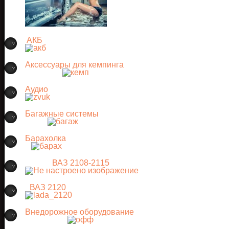
АКБ
Аксессуары для кемпинга
Аудио
Багажные системы
Барахолка
ВАЗ 2108-2115
ВАЗ 2120
Внедорожное оборудование