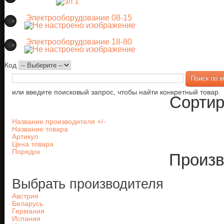
Электрооборудование 08-15
Электрооборудование 18-80
Код
или введите поисковый запрос, чтобы найти конкретный товар.
Сортир
Название производителя +/-
Название товара
Артикул
Цена товара
Порядок
Произв
Выбрать производителя
Австрия
Беларусь
Германия
Испания