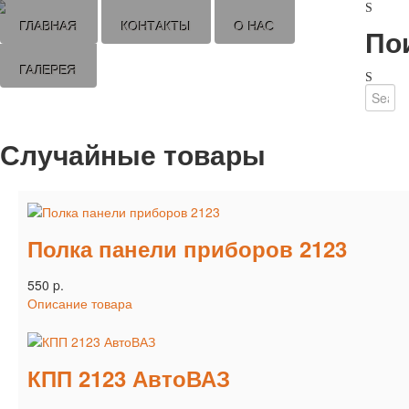
ГЛАВНАЯ
КОНТАКТЫ
О НАС
По
ГАЛЕРЕЯ
Случайные товары
Полка панели приборов 2123
550 p.
Описание товара
КПП 2123 АвтоВАЗ