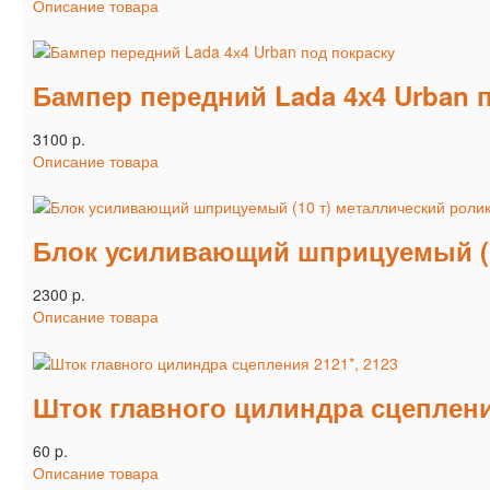
Описание товара
Бампер передний Lada 4х4 Urban 
3100 p.
Описание товара
Блок усиливающий шприцуемый (1
2300 p.
Описание товара
Шток главного цилиндра сцепления
60 p.
Описание товара