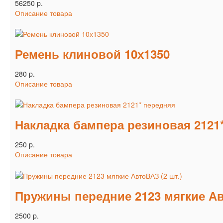
56250 p.
Описание товара
Ремень клиновой 10х1350
280 p.
Описание товара
Накладка бампера резиновая 2121
250 p.
Описание товара
Пружины передние 2123 мягкие Ав
2500 p.