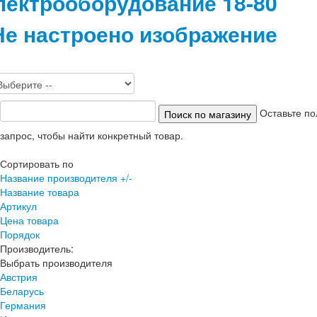
лектрооборудование 18-80
Оставьте по
запрос, чтобы найти конкретный товар.
Сортировать по
Название производителя +/-
Название товара
Артикул
Цена товара
Порядок
Производитель:
Выбрать производителя
Австрия
Беларусь
Германия