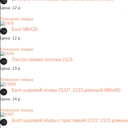
Цена:
12 p.
Описание товара
Болт М8Х20
Цена:
12 p.
Описание товара
Пистон обивки потолка 2123
Цена:
13 p.
Описание товара
Болт шаровой опоры 2121*, 2123 длинный (М8х40)
Цена:
14 p.
Описание товара
Болт шаровой опоры с проставкой 2121* 2123 длинны