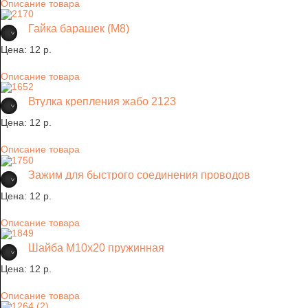
Описание товара
Гайка барашек (М8)
Цена:
12 p.
Описание товара
Втулка крепления жабо 2123
Цена:
12 p.
Описание товара
Зажим для быстрого соединения проводов
Цена:
12 p.
Описание товара
Шайба М10х20 пружинная
Цена:
12 p.
Описание товара