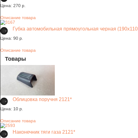
Цена:
270 p.
Описание товара
Губка автомобильная прямоугольная черная (190х11
Цена:
90 p.
Описание товара
Товары
Облицовка поручня 2121*
Цена:
10 p.
Описание товара
Наконечник тяги газа 2121*