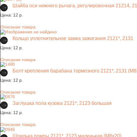
Шайба оси нижнего рычага, регулировочная 21214, 212
Цена:
12 p.
Описание товара
Кольцо уплотнительное замка зажигания 2121*, 2131
Цена:
12 p.
Описание товара
Болт крепления барабана тормозного 2121*, 2131 (М8
Цена:
12 p.
Описание товара
Заглушка пола кузова 2121*, 2123 большая
Цена:
12 p.
Описание товара
Шпилька помпы 2121*, 2123 маленькая (М8х20)