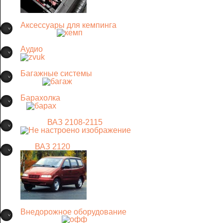
Аксессуары для кемпинга
Аудио
Багажные системы
Барахолка
ВАЗ 2108-2115
ВАЗ 2120
Внедорожное оборудование