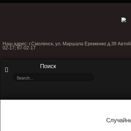
Наш адрес: г.Смоленск, ул. Маршала Еременко д.39 Автоб
02-17; 67-02-17
Поиск
Случайн