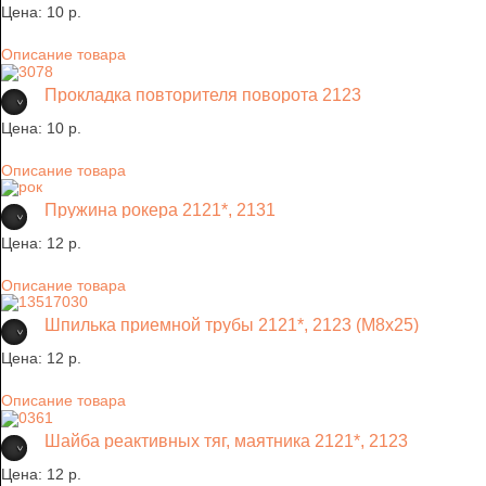
Цена:
10 p.
Описание товара
Прокладка повторителя поворота 2123
Цена:
10 p.
Описание товара
Пружина рокера 2121*, 2131
Цена:
12 p.
Описание товара
Шпилька приемной трубы 2121*, 2123 (М8х25)
Цена:
12 p.
Описание товара
Шайба реактивных тяг, маятника 2121*, 2123
Цена:
12 p.