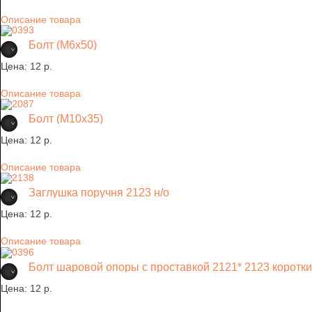
Описание товара
Болт (М6х50)
Цена:
12 p.
Описание товара
Болт (М10х35)
Цена:
12 p.
Описание товара
Заглушка поручня 2123 н/о
Цена:
12 p.
Описание товара
Болт шаровой опоры с проставкой 2121* 2123 коротки
Цена:
12 p.