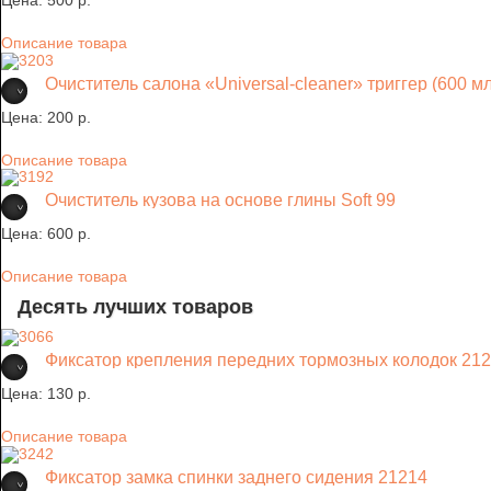
Цена:
500 p.
Описание товара
Очиститель салона «Universal-cleaner» триггер (600 
Цена:
200 p.
Описание товара
Очиститель кузова на основе глины Soft 99
Цена:
600 p.
Описание товара
Десять лучших товаров
Фиксатор крепления передних тормозных колодок 212
Цена:
130 p.
Описание товара
Фиксатор замка спинки заднего сидения 21214