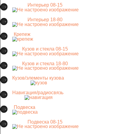
Интерьер 08-15
Интерьер 18-80
Крепеж
Кузов и стекла 08-15
Кузов и стекла 18-80
Кузов/элементы кузова
Навигация/радиосвязь
Подвеска
Подвеска 08-15