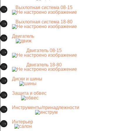
Выхлопная система 08-15
Выхлопная система 18-80
Двигатель
Двигатель 08-15
Двигатель 18-80
Диски и шины
Защита и обвес
Инструменты/принадлежности
Интерьер