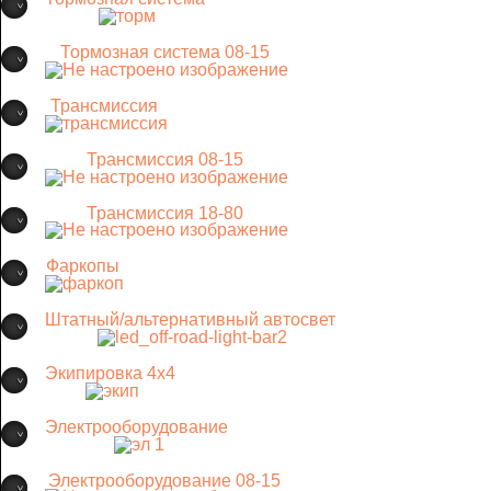
Тормозная система 08-15
Трансмиссия
Трансмиссия 08-15
Трансмиссия 18-80
Фаркопы
Штатный/альтернативный автосвет
Экипировка 4х4
Электрооборудование
Электрооборудование 08-15