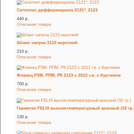
Сателлит дифференциала 2121*, 2123
440 p.
Описание товара
Шланг сапуна 2123 короткий
210 p.
Описание товара
Фланец РЗМ, РПМ, РК 2123 с 2012 г.в. с буртиком
700 p.
Описание товара
Герметик FELIX высокотемпературный красный (32 гр.
130 p.
Описание товара