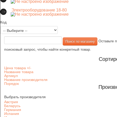
Электрооборудование 18-80
Код
Оставьте п
поисковый запрос, чтобы найти конкретный товар.
Сортир
Цена товара +/-
Название товара
Артикул
Название производителя
Порядок
Произв
Выбрать производителя
Австрия
Беларусь
Германия
Испания