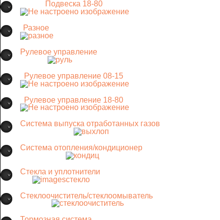
Подвеска 18-80
Разное
Рулевое управление
Рулевое управление 08-15
Рулевое управление 18-80
Система выпуска отработанных газов
Система отопления/кондиционер
Стекла и уплотнители
Стеклоочиститель/стеклоомыватель
Тормозная система