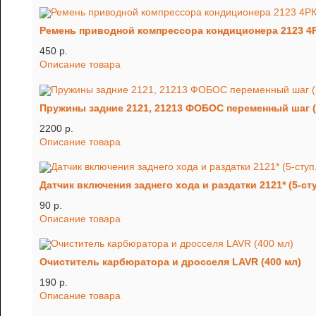
Ремень приводной компрессора кондиционера 2123 4
450 p.
Описание товара
Пружины задние 2121, 21213 ФОБОС переменны
2200 p.
Описание товара
Датчик включения заднего хода и раздатки 2121* (5-с
90 p.
Описание товара
Очиститель карбюратора и дросселя LAVR (400 мл)
190 p.
Описание товара