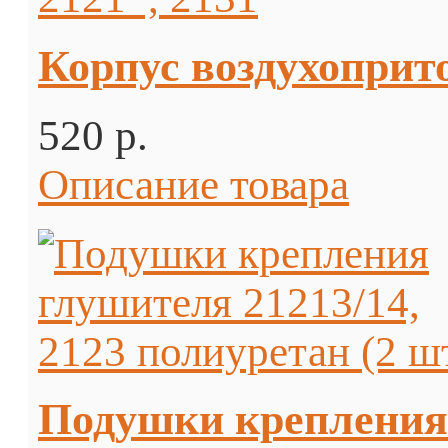
Корпус воздухоприто
520 p.
Описание товара
Подушки крепления 