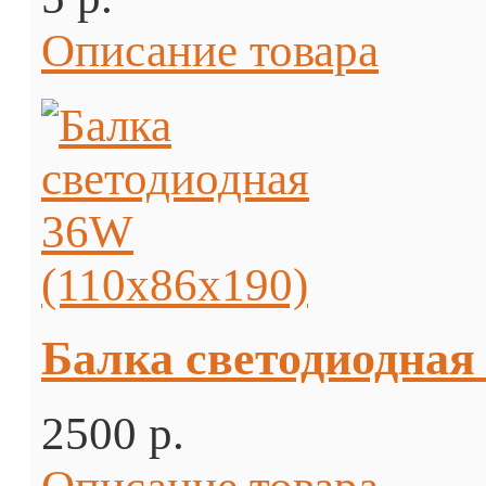
Описание товара
Балка светодиодная
2500 p.