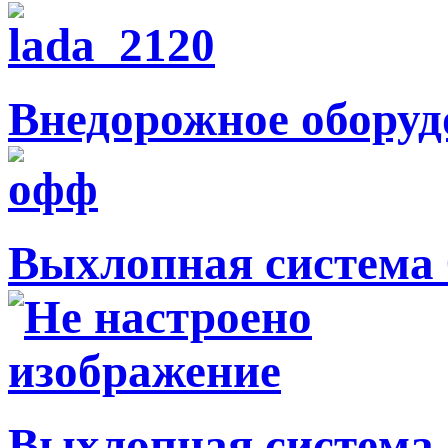
Внедорожное оборуд
Выхлопная система 
Выхлопная система 