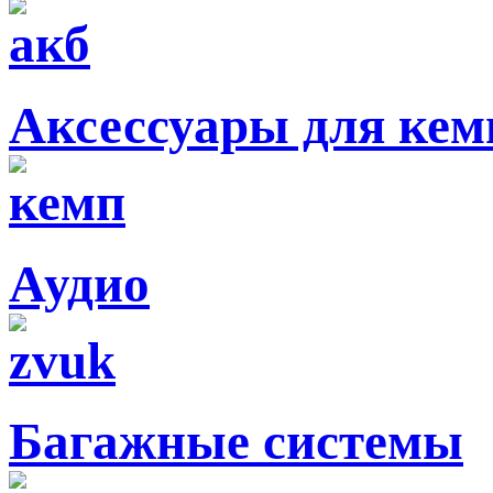
Аксессуары для кем
Аудио
Багажные системы