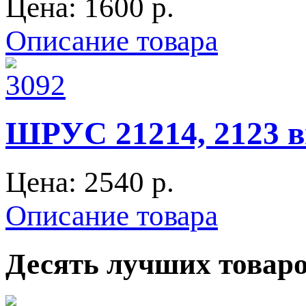
Цена:
1600 p.
Описание товара
ШРУС 21214, 2123 
Цена:
2540 p.
Описание товара
Десять лучших товар