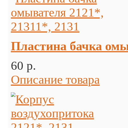
Пластина бачка омыв
60 p.
Описание товара