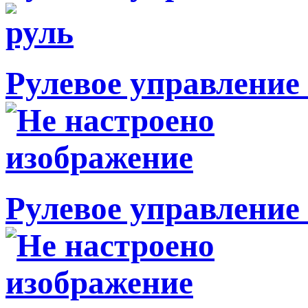
Рулевое управление 
Рулевое управление 