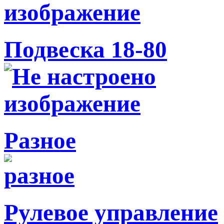
Подвеска 18-80
Разное
Рулевое управление