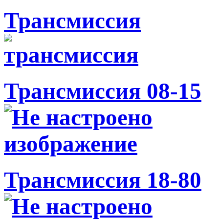
Трансмиссия
Трансмиссия 08-15
Трансмиссия 18-80