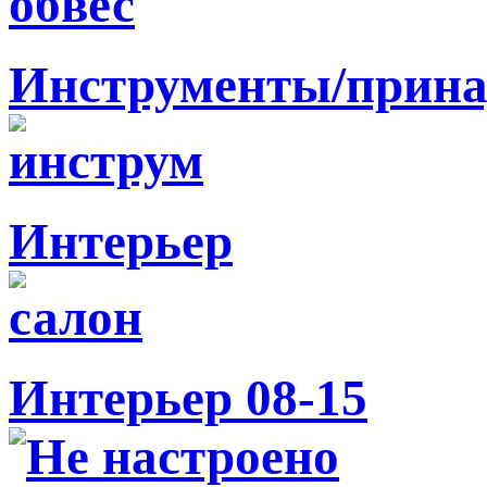
Инструменты/прина
Интерьер
Интерьер 08-15