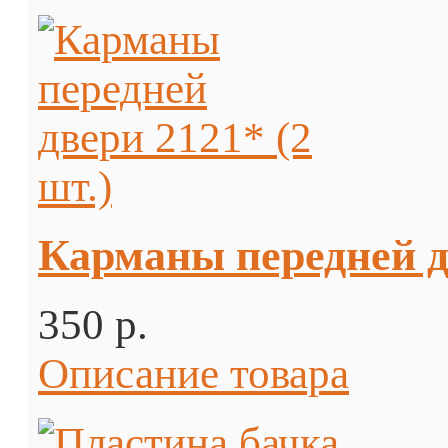
Карманы передней дв
350 p.
Описание товара