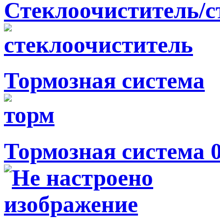
Стеклоочиститель/
Тормозная система
Тормозная система 