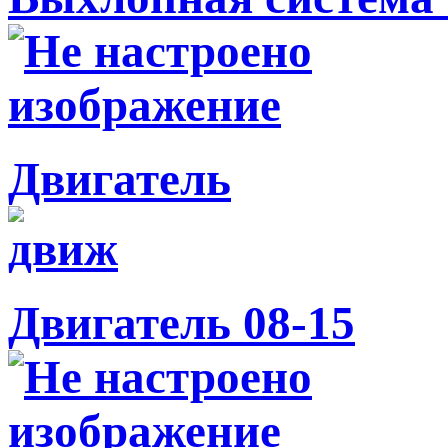
Двигатель
Двигатель 08-15