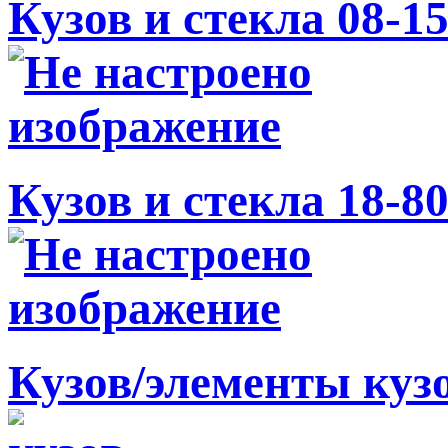
Кузов и стекла 08-1
Кузов и стекла 18-8
Кузов/элементы куз