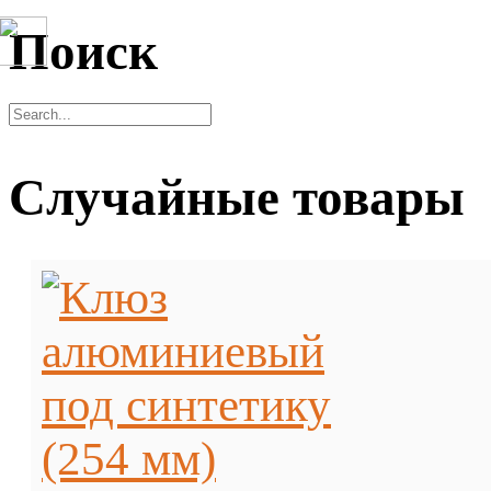
Поиск
Случайные товары