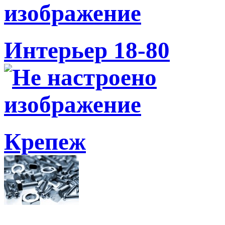
Интерьер 18-80
Крепеж