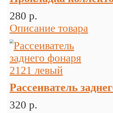
280 p.
Описание товара
Рассеиватель задне
320 p.