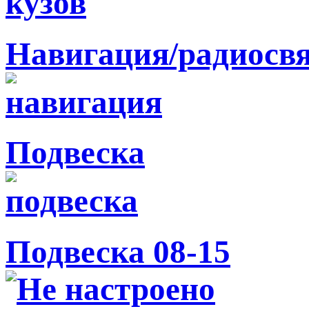
Навигация/радиосв
Подвеска
Подвеска 08-15