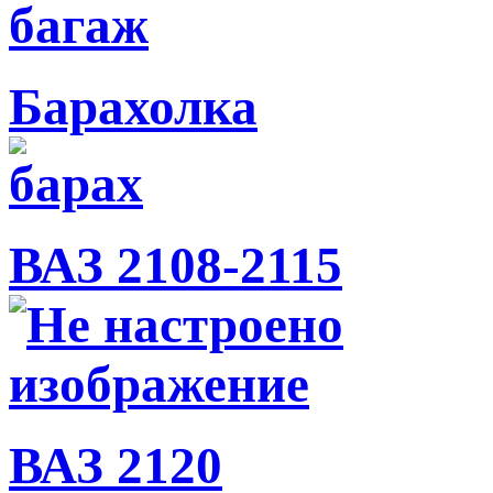
Барахолка
ВАЗ 2108-2115
ВАЗ 2120