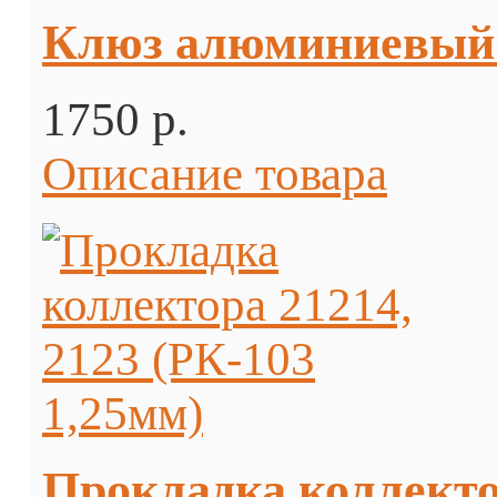
Клюз алюминиевый п
1750 p.
Описание товара
Прокладка коллектор