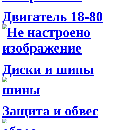
Двигатель 18-80
Диски и шины
Защита и обвес