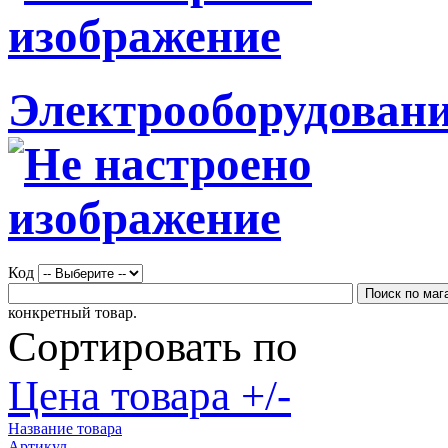
Электрооборудовани
Код
конкретный товар.
Сортировать по
Цена товара +/-
Название товара
Артикул