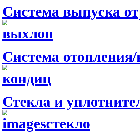
Система выпуска от
Система отопления
Стекла и уплотните