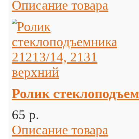
Описание товара
Ролик стеклоподъемн
65 p.
Описание товара