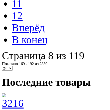
11
12
Вперёд
В конец
Страница 8 из 119
Показано 169 - 192 из 2839
Последние товары