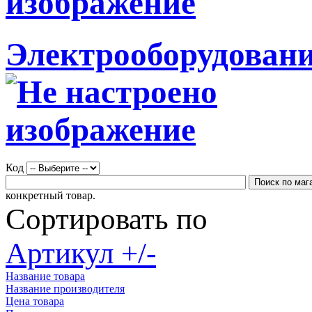
Электрооборудовани
Код
конкретный товар.
Сортировать по
Артикул +/-
Название товара
Название производителя
Цена товара