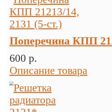
Поперечина КПП 2121
600 p.
Описание товара