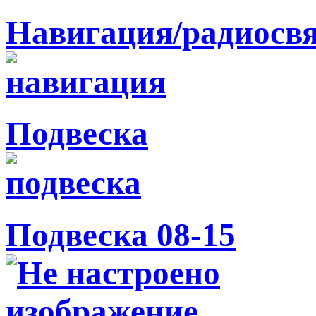
Навигация/радиосв
Подвеска
Подвеска 08-15