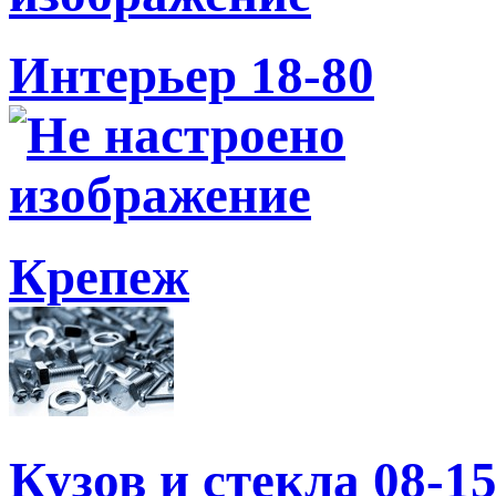
Интерьер 18-80
Крепеж
Кузов и стекла 08-1