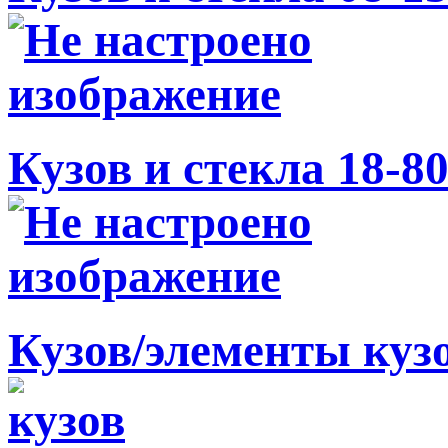
Кузов и стекла 18-8
Кузов/элементы куз