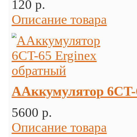
120 p.
Описание товара
ААккумулятор 6CT-6
5600 p.
Описание товара