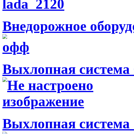
Внедорожное оборуд
Выхлопная система 
Выхлопная система 