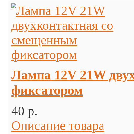
Лампа 12V 21W дву
фиксатором
40 p.
Описание товара