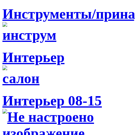
Инструменты/прина
Интерьер
Интерьер 08-15