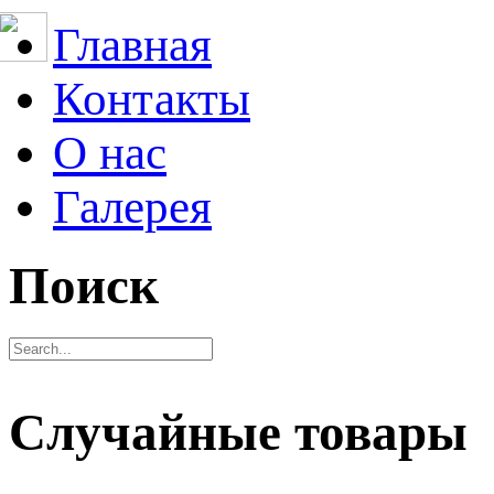
Главная
Контакты
О нас
Галерея
Поиск
Случайные товары