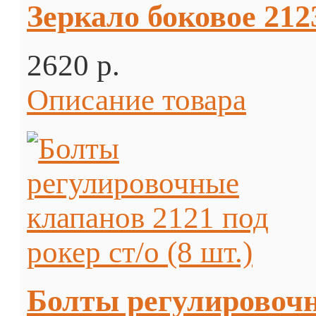
Зеркало боковое 212
2620 p.
Описание товара
Болты регулировочны