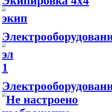
Экипировка 4х4
Электрооборудован
Электрооборудовани