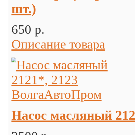
шт.)
650 p.
Описание товара
Насос масляный 212