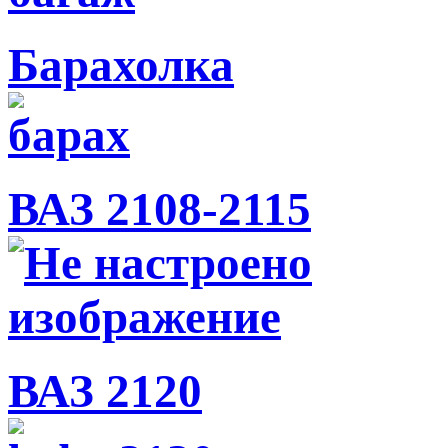
Барахолка
ВАЗ 2108-2115
ВАЗ 2120