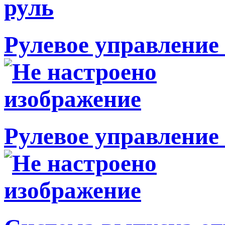
Рулевое управление 
Рулевое управление 