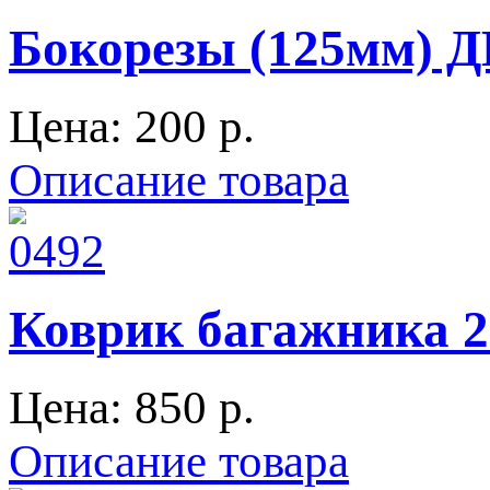
Бокорезы (125мм)
Цена:
200 p.
Описание товара
Коврик багажника 2
Цена:
850 p.
Описание товара