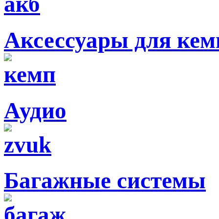
Аксессуары для кем
Аудио
Багажные системы