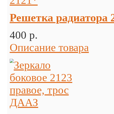
Решетка радиатора 
400 p.
Описание товара