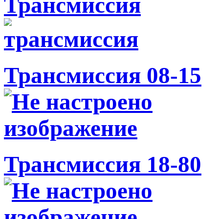
Трансмиссия
Трансмиссия 08-15
Трансмиссия 18-80