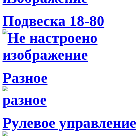
Подвеска 18-80
Разное
Рулевое управление