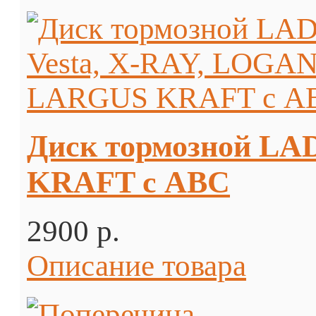
Диск тормозной LA
KRAFT с ABC
2900 p.
Описание товара