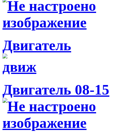
Двигатель
Двигатель 08-15