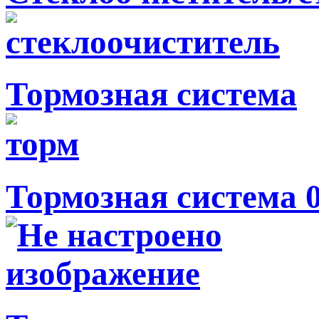
Тормозная система
Тормозная система 