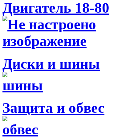
Двигатель 18-80
Диски и шины
Защита и обвес