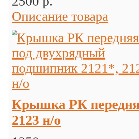
2500 p.
Описание товара
Крышка РК передня
2123 н/о