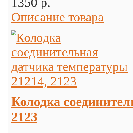
1350 p.
Описание товара
Колодка соединител
2123