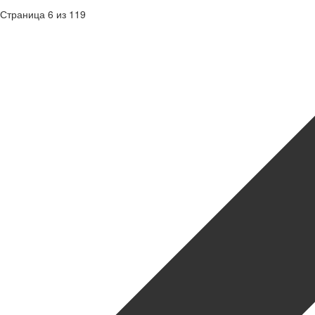
Страница 6 из 119