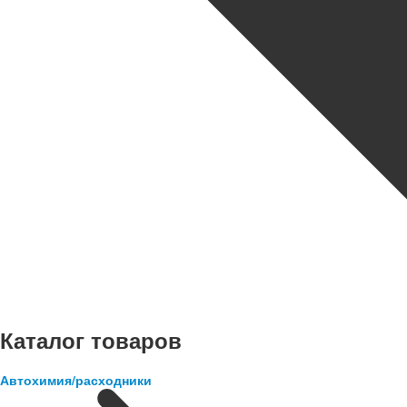
Каталог товаров
Автохимия/расходники