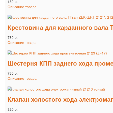
180 p.
Описание товара
Крестовина для карданного вала Ti
780 p.
Описание товара
Шестерня КПП заднего хода проме
730 p.
Описание товара
Клапан холостого хода электрома
320 p.