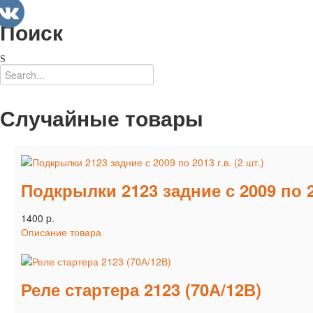
Поиск
Случайные товары
Подкрылки 2123 задние с 2009 по 20
1400 p.
Описание товара
Реле стартера 2123 (70А/12В)