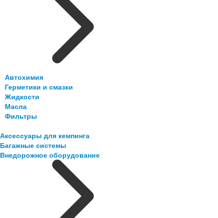
Автохимия
Герметики и смазки
Жидкости
Масла
Фильтры
Аксессуары для кемпинга
Багажные системы
Внедорожное оборудование