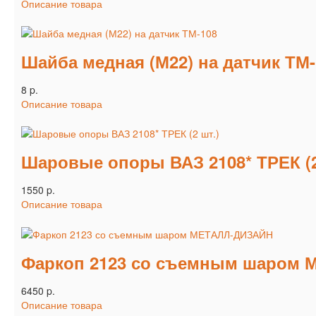
Описание товара
Шайба медная (М22) на датчик ТМ-
8 p.
Описание товара
Шаровые опоры ВАЗ 2108* ТРЕК (2
1550 p.
Описание товара
Фаркоп 2123 со съемным шаром
6450 p.
Описание товара