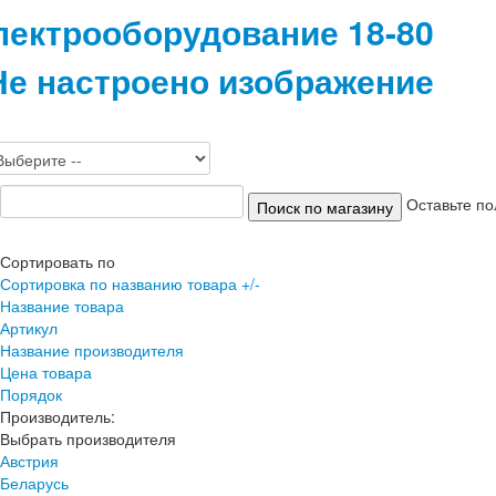
лектрооборудование 18-80
Оставьте по
Сортировать по
Сортировка по названию товара +/-
Название товара
Артикул
Название производителя
Цена товара
Порядок
Производитель:
Выбрать производителя
Австрия
Беларусь