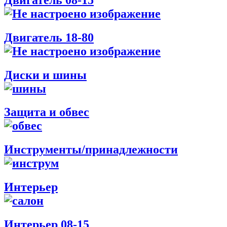
Двигатель 18-80
Диски и шины
Защита и обвес
Инструменты/принадлежности
Интерьер
Интерьер 08-15