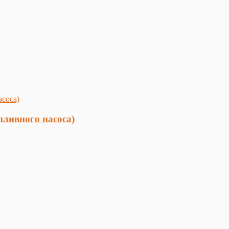
пливного насоса)