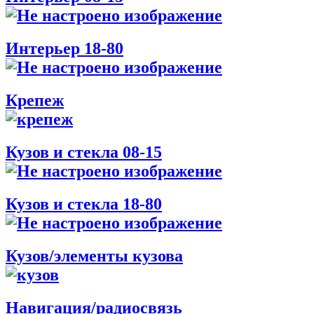
Интерьер 18-80
Крепеж
Кузов и стекла 08-15
Кузов и стекла 18-80
Кузов/элементы кузова
Навигация/радиосвязь