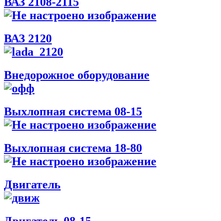
ВАЗ 2108-2115
ВАЗ 2120
Внедорожное оборудование
Выхлопная система 08-15
Выхлопная система 18-80
Двигатель
Двигатель 08-15