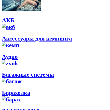
АКБ
Аксессуары для кемпинга
Аудио
Багажные системы
Барахолка