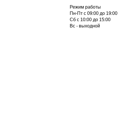
Режим работы
Пн-Пт с 09:00 до 19:00
Cб с 10:00 до 15:00
Вс - выходной