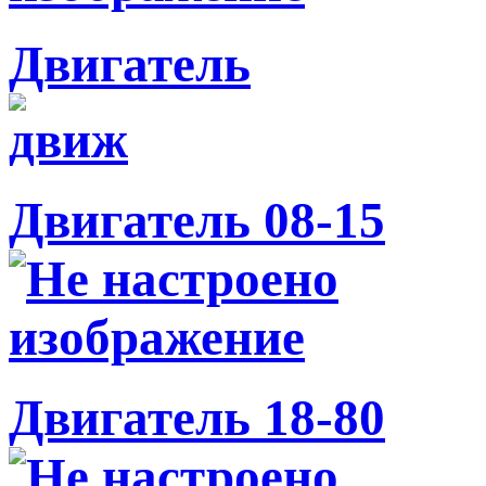
Двигатель
Двигатель 08-15
Двигатель 18-80