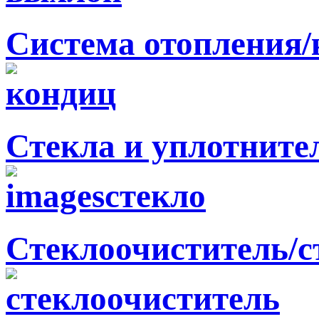
Система отопления
Стекла и уплотните
Стеклоочиститель/