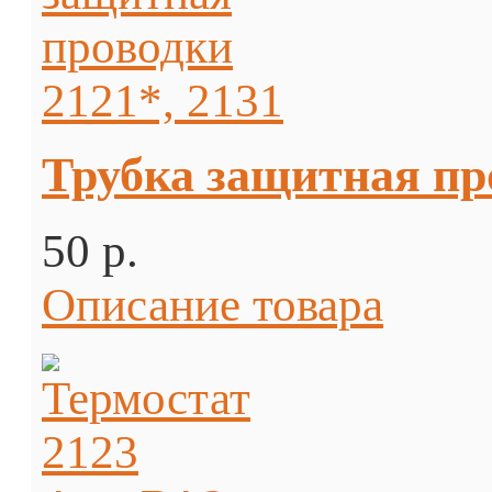
Трубка защитная про
50 p.
Описание товара