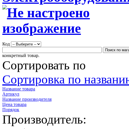
Код
конкретный товар.
Сортировать по
Сортировка по названию
Название товара
Артикул
Название производителя
Цена товара
Порядок
Производитель: