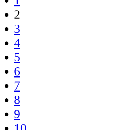
1
2
3
4
5
6
7
8
9
10