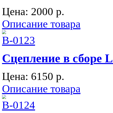
Цена:
2000 p.
Описание товара
Сцепление в сборе 
Цена:
6150 p.
Описание товара