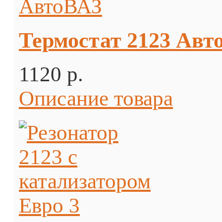
Термостат 2123 Авт
1120 p.
Описание товара