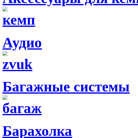
Аудио
Багажные системы
Барахолка