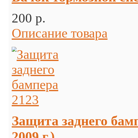
200 p.
Описание товара
Защита заднего бам
2009 г.)