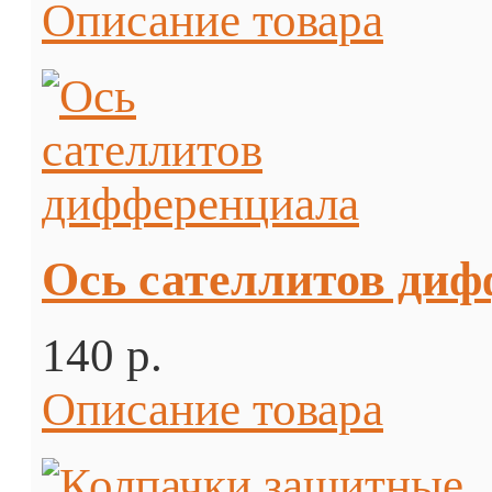
Описание товара
Ось сателлитов ди
140 p.
Описание товара