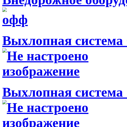
Выхлопная система 
Выхлопная система 