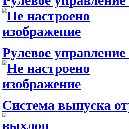
Рулевое управление 
Рулевое управление 
Система выпуска от