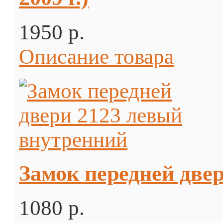
1950 p.
Описание товара
Замок передней две
1080 p.