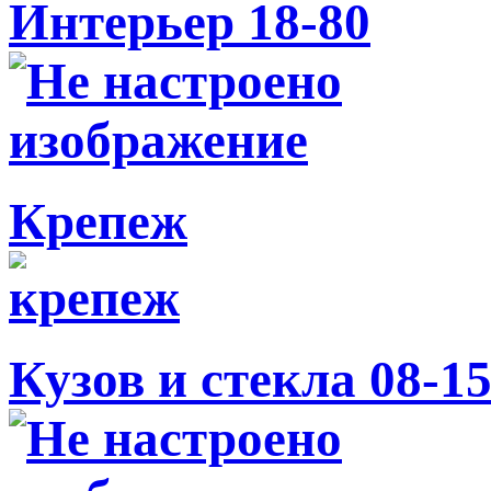
Интерьер 18-80
Крепеж
Кузов и стекла 08-1