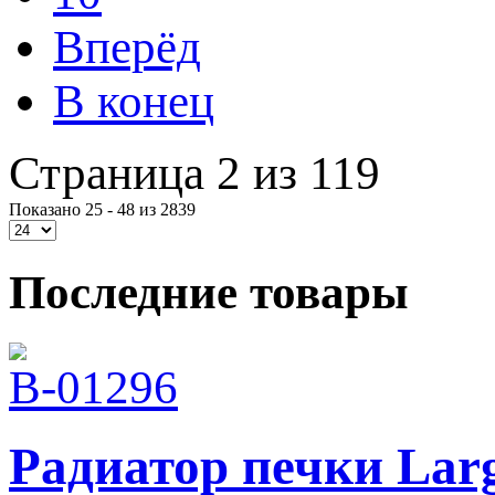
Вперёд
В конец
Страница 2 из 119
Показано 25 - 48 из 2839
Последние товары
Радиатор печки Larg