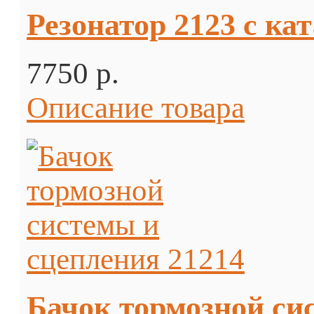
Резонатор 2123 с ка
7750 p.
Описание товара
Бачок тормозной си