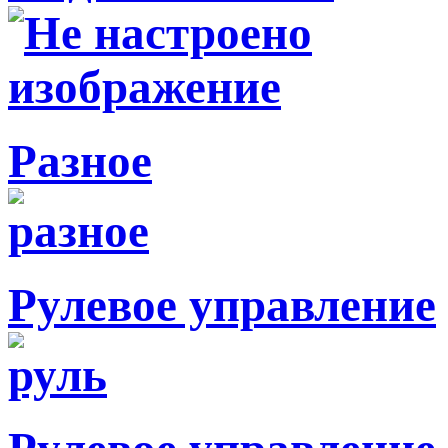
Разное
Рулевое управление