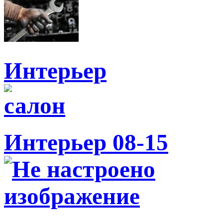
Интерьер
Интерьер 08-15