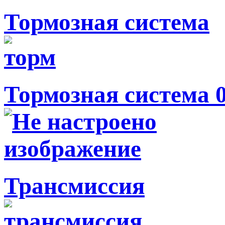
Тормозная система
Тормозная система 
Трансмиссия