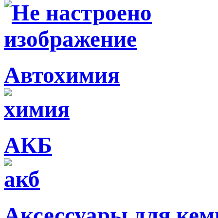
Автохимия
АКБ
Аксессуары для кем