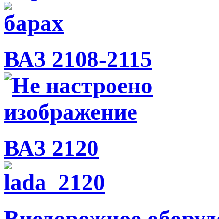
ВАЗ 2108-2115
ВАЗ 2120
Внедорожное оборуд