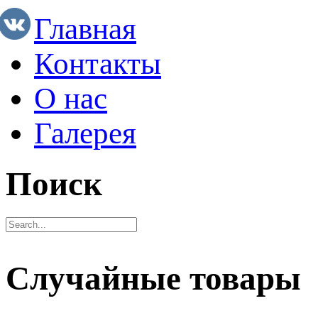
Главная
Контакты
О нас
Галерея
Поиск
Случайные товары