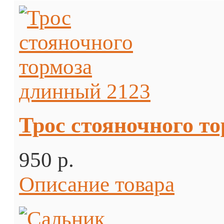
Трос стояночного т
950 p.
Описание товара