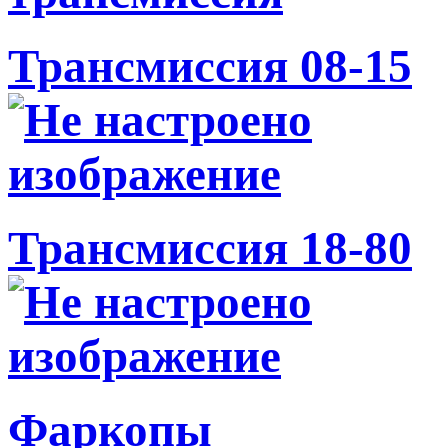
Трансмиссия 08-15
Трансмиссия 18-80
Фаркопы