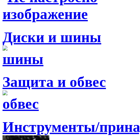
Диски и шины
Защита и обвес
Инструменты/прина