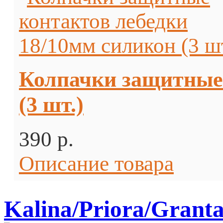
Колпачки защитные 
(3 шт.)
390 p.
Описание товара
Kalina/Priora/Grant