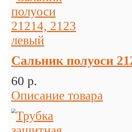
Сальник полуоси 21
60 p.
Описание товара