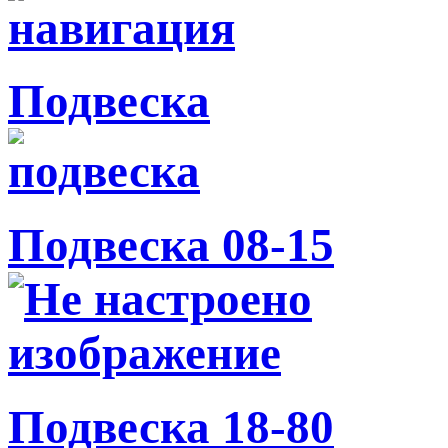
Подвеска
Подвеска 08-15
Подвеска 18-80