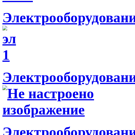
Электрооборудован
Электрооборудовани
Электрооборудовани